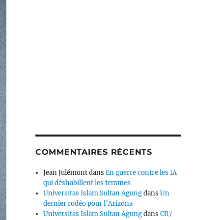
COMMENTAIRES RÉCENTS
Jean Julémont
dans
En guerre contre les IA
qui déshabillent les femmes
Universitas Islam Sultan Agung
dans
Un
dernier rodéo pour l’Arizona
Universitas Islam Sultan Agung
dans
CR7