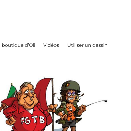
 boutique d’Oli
Vidéos
Utiliser un dessin