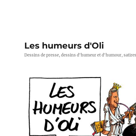
Les humeurs d'Oli
Dessins de presse, dessins d'humeur et d'humour, satires p