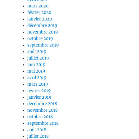
mars 2020
février 2020
janvier 2020
décembre 2019
novembre 2019
octobre 2019
septembre 2019
août 2019
juillet 2019
juin 2019
mai 2019
avril 2019
mars 2019
février 2019
janvier 2019
décembre 2018
novembre 2018
octobre 2018
septembre 2018
août 2018
juillet 2018