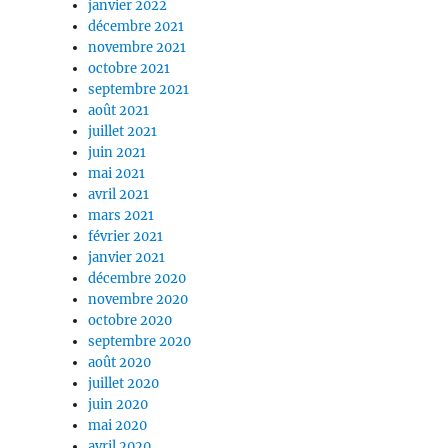
janvier 2022
décembre 2021
novembre 2021
octobre 2021
septembre 2021
août 2021
juillet 2021
juin 2021
mai 2021
avril 2021
mars 2021
février 2021
janvier 2021
décembre 2020
novembre 2020
octobre 2020
septembre 2020
août 2020
juillet 2020
juin 2020
mai 2020
avril 2020