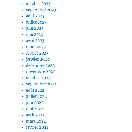
octobre 2023
septembre 2023
août 2023
juillet 2023
juin 2023
mai 2023
avril 2023
mars 2023
février 2023
janvier 2023
décembre 2022
novembre 2022
octobre 2022
septembre 2022
août 2022
juillet 2022
juin 2022
mai 2022
avril 2022
mars 2022
février 2022