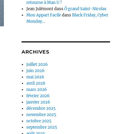
retourne à Man U !
Jean Julémont
dans
Ô grand Saint-Nicolas
Mon Appart Facile
dans
Black Friday, Cyber
Monday…
ARCHIVES
juillet 2026
juin 2026
mai 2026
avril 2026
mars 2026
février 2026
janvier 2026
décembre 2025
novembre 2025
octobre 2025
septembre 2025
août 2025