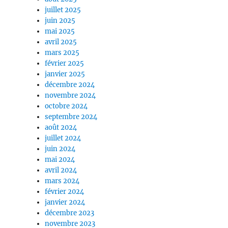
juillet 2025
juin 2025
mai 2025
avril 2025
mars 2025
février 2025
janvier 2025
décembre 2024
novembre 2024
octobre 2024
septembre 2024
août 2024
juillet 2024
juin 2024
mai 2024
avril 2024
mars 2024
février 2024
janvier 2024
décembre 2023
novembre 2023