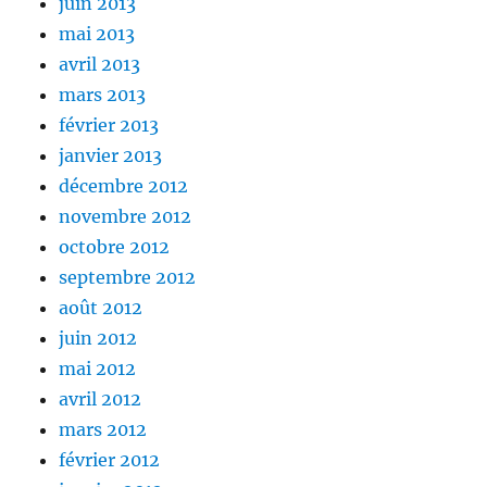
juin 2013
mai 2013
avril 2013
mars 2013
février 2013
janvier 2013
décembre 2012
novembre 2012
octobre 2012
septembre 2012
août 2012
juin 2012
mai 2012
avril 2012
mars 2012
février 2012