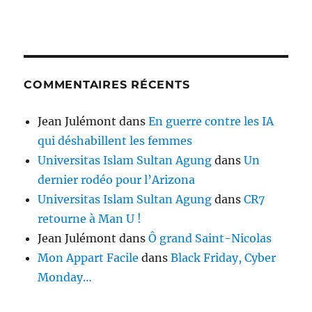
COMMENTAIRES RÉCENTS
Jean Julémont
dans
En guerre contre les IA
qui déshabillent les femmes
Universitas Islam Sultan Agung
dans
Un
dernier rodéo pour l’Arizona
Universitas Islam Sultan Agung
dans
CR7
retourne à Man U !
Jean Julémont
dans
Ô grand Saint-Nicolas
Mon Appart Facile
dans
Black Friday, Cyber
Monday…