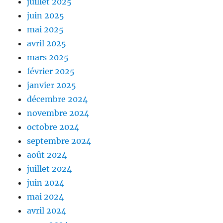
juillet 2025
juin 2025
mai 2025
avril 2025
mars 2025
février 2025
janvier 2025
décembre 2024
novembre 2024
octobre 2024
septembre 2024
août 2024
juillet 2024
juin 2024
mai 2024
avril 2024