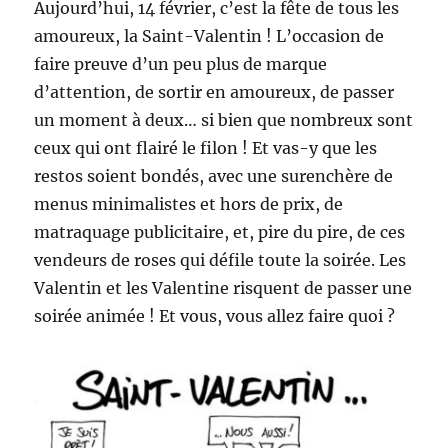
Aujourd’hui, 14 février, c’est la fête de tous les
amoureux, la Saint-Valentin ! L’occasion de
faire preuve d’un peu plus de marque
d’attention, de sortir en amoureux, de passer
un moment à deux… si bien que nombreux sont
ceux qui ont flairé le filon ! Et vas-y que les
restos soient bondés, avec une surenchère de
menus minimalistes et hors de prix, de
matraquage publicitaire, et, pire du pire, de ces
vendeurs de roses qui défile toute la soirée. Les
Valentin et les Valentine risquent de passer une
soirée animée ! Et vous, vous allez faire quoi ?