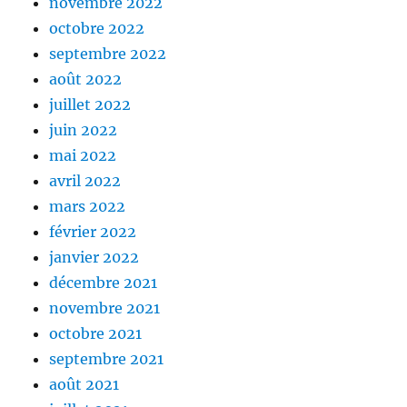
novembre 2022
octobre 2022
septembre 2022
août 2022
juillet 2022
juin 2022
mai 2022
avril 2022
mars 2022
février 2022
janvier 2022
décembre 2021
novembre 2021
octobre 2021
septembre 2021
août 2021