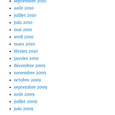
septembre 2010
août 2010
juillet 2010
juin 2010
mai 2010
avril 2010
mars 2010
février 2010
janvier 2010
décembre 2009
novembre 2009
octobre 2009
septembre 2009
août 2009
juillet 2009
juin 2009