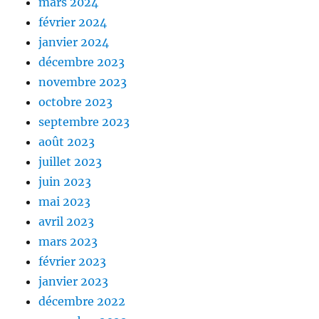
mars 2024
février 2024
janvier 2024
décembre 2023
novembre 2023
octobre 2023
septembre 2023
août 2023
juillet 2023
juin 2023
mai 2023
avril 2023
mars 2023
février 2023
janvier 2023
décembre 2022