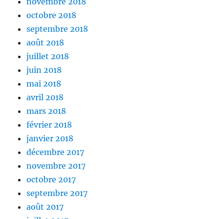
novembre 2018
octobre 2018
septembre 2018
août 2018
juillet 2018
juin 2018
mai 2018
avril 2018
mars 2018
février 2018
janvier 2018
décembre 2017
novembre 2017
octobre 2017
septembre 2017
août 2017