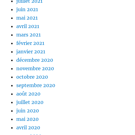
juillet 2021
juin 2021
mai 2021
avril 2021
mars 2021
février 2021
janvier 2021
décembre 2020
novembre 2020
octobre 2020
septembre 2020
août 2020
juillet 2020
juin 2020
mai 2020
avril 2020