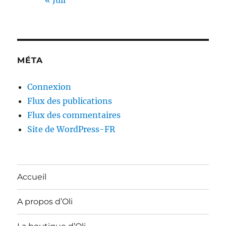
MÉTA
Connexion
Flux des publications
Flux des commentaires
Site de WordPress-FR
Accueil
A propos d’Oli