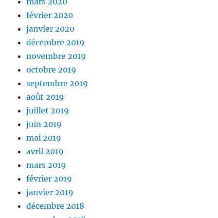
mars 2020
février 2020
janvier 2020
décembre 2019
novembre 2019
octobre 2019
septembre 2019
août 2019
juillet 2019
juin 2019
mai 2019
avril 2019
mars 2019
février 2019
janvier 2019
décembre 2018