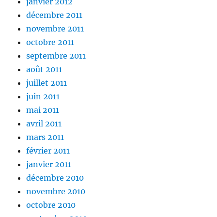
janvier 2012
décembre 2011
novembre 2011
octobre 2011
septembre 2011
août 2011
juillet 2011
juin 2011
mai 2011
avril 2011
mars 2011
février 2011
janvier 2011
décembre 2010
novembre 2010
octobre 2010