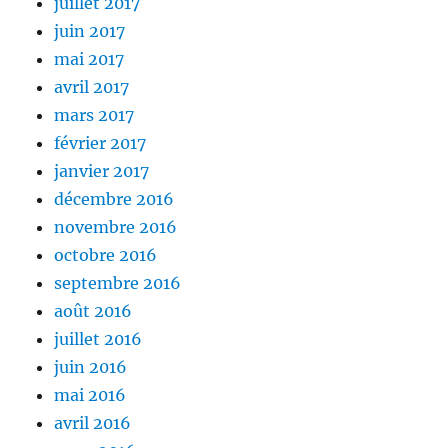
juillet 2017
juin 2017
mai 2017
avril 2017
mars 2017
février 2017
janvier 2017
décembre 2016
novembre 2016
octobre 2016
septembre 2016
août 2016
juillet 2016
juin 2016
mai 2016
avril 2016