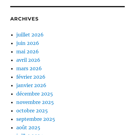
ARCHIVES
juillet 2026
juin 2026
mai 2026
avril 2026
mars 2026
février 2026
janvier 2026
décembre 2025
novembre 2025
octobre 2025
septembre 2025
août 2025