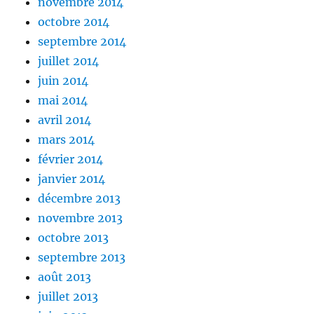
novembre 2014
octobre 2014
septembre 2014
juillet 2014
juin 2014
mai 2014
avril 2014
mars 2014
février 2014
janvier 2014
décembre 2013
novembre 2013
octobre 2013
septembre 2013
août 2013
juillet 2013