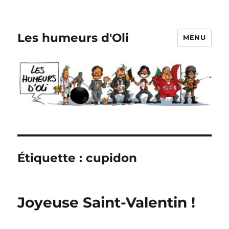
Les humeurs d'Oli
MENU
Étiquette :
cupidon
Joyeuse Saint-Valentin !