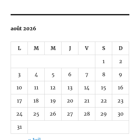
août 2026
L
M
M
J
V
S
D
1
2
3
4
5
6
7
8
9
10
11
12
13
14
15
16
17
18
19
20
21
22
23
24
25
26
27
28
29
30
31
« Juil