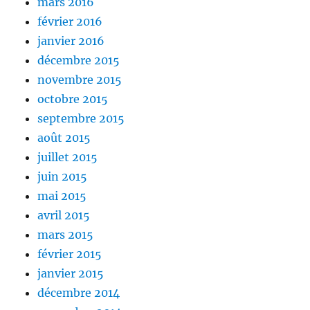
mars 2016
février 2016
janvier 2016
décembre 2015
novembre 2015
octobre 2015
septembre 2015
août 2015
juillet 2015
juin 2015
mai 2015
avril 2015
mars 2015
février 2015
janvier 2015
décembre 2014