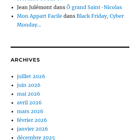
Jean Julémont
dans
Ô grand Saint-Nicolas
Mon Appart Facile
dans
Black Friday, Cyber
Monday…
ARCHIVES
juillet 2026
juin 2026
mai 2026
avril 2026
mars 2026
février 2026
janvier 2026
décembre 2025