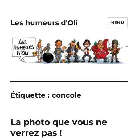
Les humeurs d'Oli
MENU
Étiquette :
concole
La photo que vous ne
verrez pas !