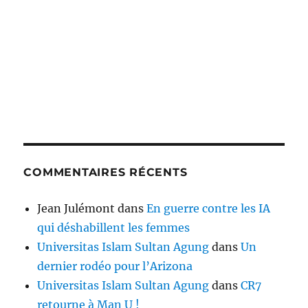
COMMENTAIRES RÉCENTS
Jean Julémont
dans
En guerre contre les IA
qui déshabillent les femmes
Universitas Islam Sultan Agung
dans
Un
dernier rodéo pour l’Arizona
Universitas Islam Sultan Agung
dans
CR7
retourne à Man U !