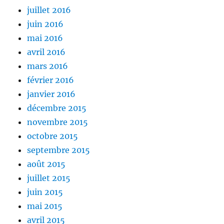
juillet 2016
juin 2016
mai 2016
avril 2016
mars 2016
février 2016
janvier 2016
décembre 2015
novembre 2015
octobre 2015
septembre 2015
août 2015
juillet 2015
juin 2015
mai 2015
avril 2015