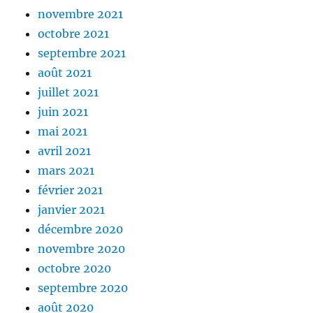
novembre 2021
octobre 2021
septembre 2021
août 2021
juillet 2021
juin 2021
mai 2021
avril 2021
mars 2021
février 2021
janvier 2021
décembre 2020
novembre 2020
octobre 2020
septembre 2020
août 2020