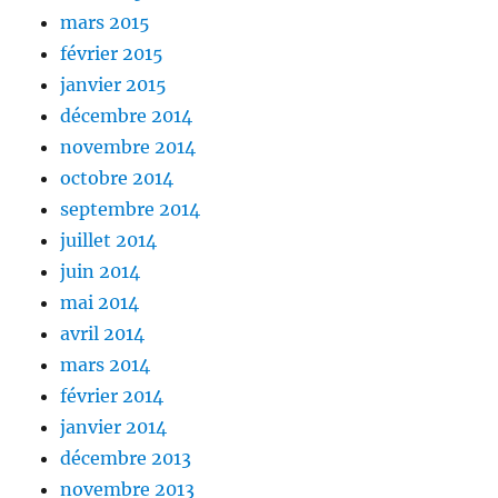
mars 2015
février 2015
janvier 2015
décembre 2014
novembre 2014
octobre 2014
septembre 2014
juillet 2014
juin 2014
mai 2014
avril 2014
mars 2014
février 2014
janvier 2014
décembre 2013
novembre 2013