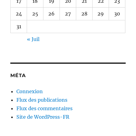
17
18
19
20
21
22
23
24
25
26
27
28
29
30
31
« Juil
MÉTA
Connexion
Flux des publications
Flux des commentaires
Site de WordPress-FR