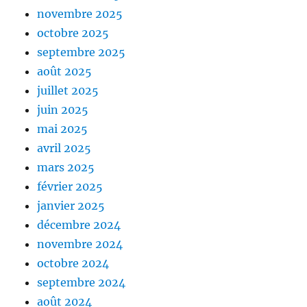
novembre 2025
octobre 2025
septembre 2025
août 2025
juillet 2025
juin 2025
mai 2025
avril 2025
mars 2025
février 2025
janvier 2025
décembre 2024
novembre 2024
octobre 2024
septembre 2024
août 2024