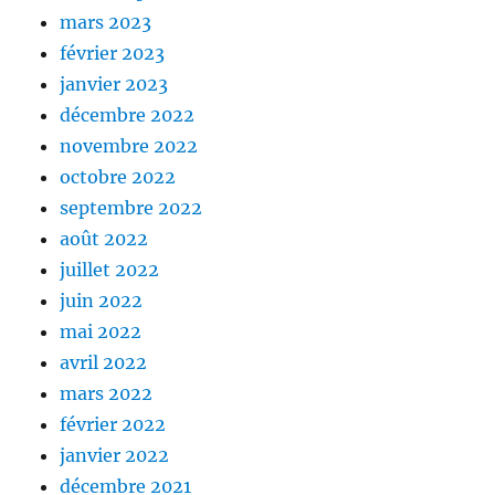
mars 2023
février 2023
janvier 2023
décembre 2022
novembre 2022
octobre 2022
septembre 2022
août 2022
juillet 2022
juin 2022
mai 2022
avril 2022
mars 2022
février 2022
janvier 2022
décembre 2021