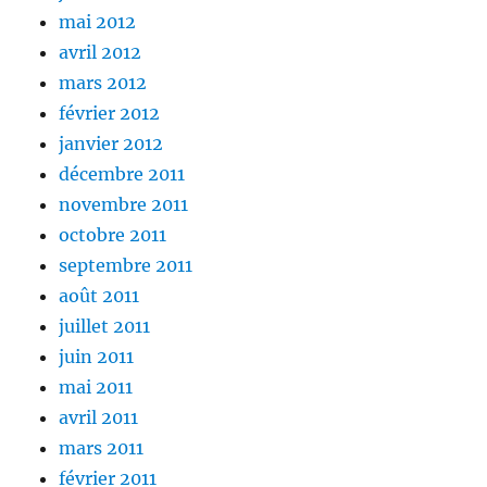
mai 2012
avril 2012
mars 2012
février 2012
janvier 2012
décembre 2011
novembre 2011
octobre 2011
septembre 2011
août 2011
juillet 2011
juin 2011
mai 2011
avril 2011
mars 2011
février 2011