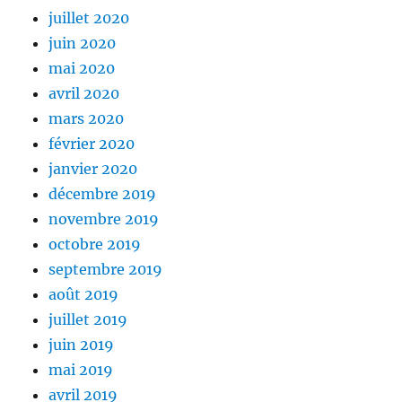
juillet 2020
juin 2020
mai 2020
avril 2020
mars 2020
février 2020
janvier 2020
décembre 2019
novembre 2019
octobre 2019
septembre 2019
août 2019
juillet 2019
juin 2019
mai 2019
avril 2019