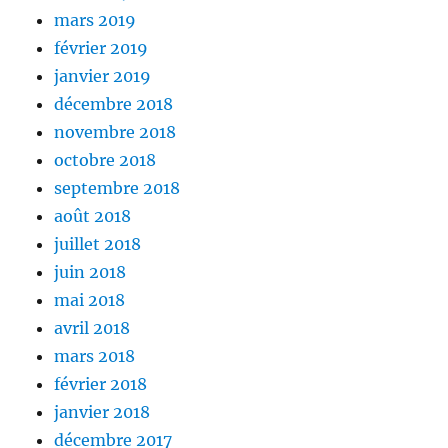
mars 2019
février 2019
janvier 2019
décembre 2018
novembre 2018
octobre 2018
septembre 2018
août 2018
juillet 2018
juin 2018
mai 2018
avril 2018
mars 2018
février 2018
janvier 2018
décembre 2017