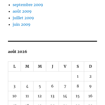
septembre 2009
août 2009
juillet 2009
juin 2009
août 2026
L
M
M
J
V
S
D
1
2
3
4
5
6
7
8
9
10
11
12
13
14
15
16