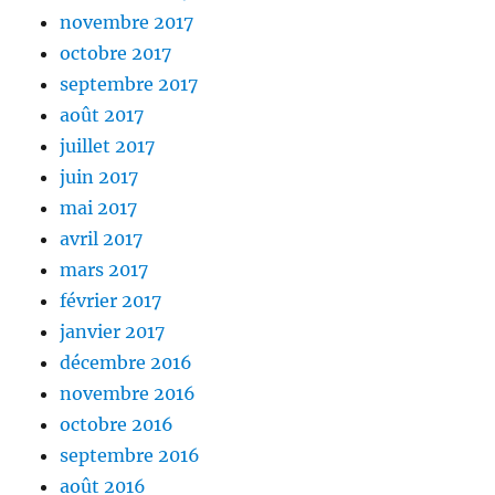
novembre 2017
octobre 2017
septembre 2017
août 2017
juillet 2017
juin 2017
mai 2017
avril 2017
mars 2017
février 2017
janvier 2017
décembre 2016
novembre 2016
octobre 2016
septembre 2016
août 2016