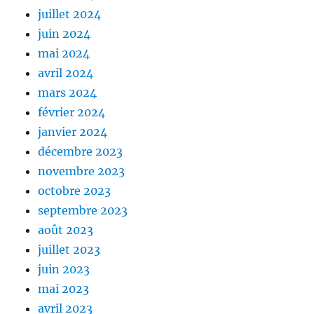
juillet 2024
juin 2024
mai 2024
avril 2024
mars 2024
février 2024
janvier 2024
décembre 2023
novembre 2023
octobre 2023
septembre 2023
août 2023
juillet 2023
juin 2023
mai 2023
avril 2023