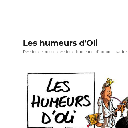
Les humeurs d'Oli
Dessins de presse, dessins d'humeur et d'humour, satires p