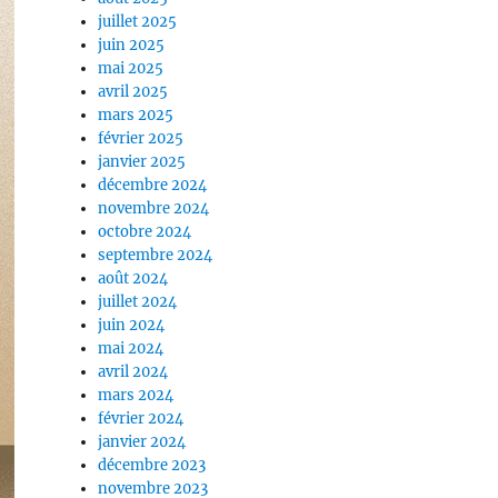
juillet 2025
juin 2025
mai 2025
avril 2025
mars 2025
février 2025
janvier 2025
décembre 2024
novembre 2024
octobre 2024
septembre 2024
août 2024
juillet 2024
juin 2024
mai 2024
avril 2024
mars 2024
février 2024
janvier 2024
décembre 2023
novembre 2023