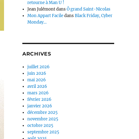
retourne à Man U !
Jean Julémont
dans
Ô grand Saint-Nicolas
Mon Appart Facile
dans
Black Friday, Cyber
Monday…
ARCHIVES
juillet 2026
juin 2026
mai 2026
avril 2026
mars 2026
février 2026
janvier 2026
décembre 2025
novembre 2025
octobre 2025
septembre 2025
août 2025