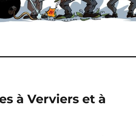
es à Verviers et à