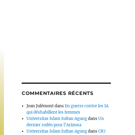
COMMENTAIRES RÉCENTS
Jean Julémont
dans
En guerre contre les IA
qui déshabillent les femmes
Universitas Islam Sultan Agung
dans
Un
dernier rodéo pour l’Arizona
Universitas Islam Sultan Agung
dans
CR7