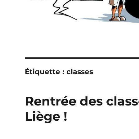
Étiquette :
classes
Rentrée des class
Liège !