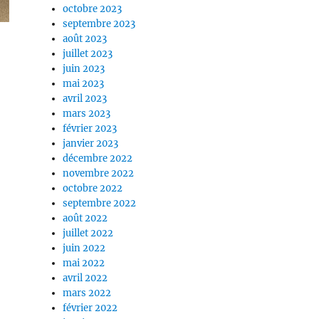
octobre 2023
septembre 2023
août 2023
juillet 2023
juin 2023
mai 2023
avril 2023
mars 2023
février 2023
janvier 2023
décembre 2022
novembre 2022
octobre 2022
septembre 2022
août 2022
juillet 2022
juin 2022
mai 2022
avril 2022
mars 2022
février 2022