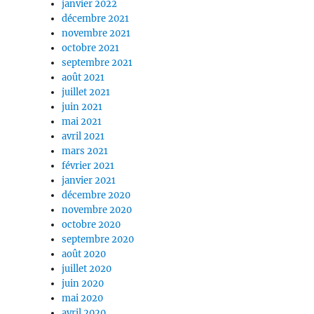
janvier 2022
décembre 2021
novembre 2021
octobre 2021
septembre 2021
août 2021
juillet 2021
juin 2021
mai 2021
avril 2021
mars 2021
février 2021
janvier 2021
décembre 2020
novembre 2020
octobre 2020
septembre 2020
août 2020
juillet 2020
juin 2020
mai 2020
avril 2020