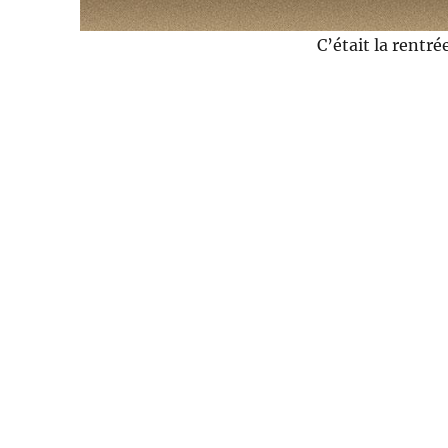
C’était la rentré