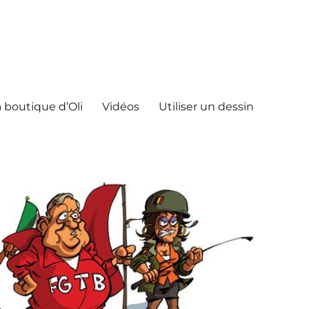
 boutique d’Oli
Vidéos
Utiliser un dessin