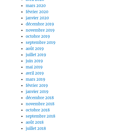
mars 2020
février 2020
janvier 2020
décembre 2019
novembre 2019
octobre 2019
septembre 2019
août 2019
juillet 2019
juin 2019
mai 2019
avril 2019
mars 2019
février 2019
janvier 2019
décembre 2018
novembre 2018
octobre 2018
septembre 2018
août 2018
juillet 2018