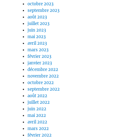
octobre 2023
septembre 2023
août 2023
juillet 2023
juin 2023
mai 2023
avril 2023
mars 2023
février 2023
janvier 2023
décembre 2022
novembre 2022
octobre 2022
septembre 2022
août 2022
juillet 2022
juin 2022
mai 2022
avril 2022
mars 2022
février 2022