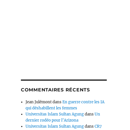
COMMENTAIRES RÉCENTS
Jean Julémont
dans
En guerre contre les IA
qui déshabillent les femmes
Universitas Islam Sultan Agung
dans
Un
dernier rodéo pour l’Arizona
Universitas Islam Sultan Agung
dans
CR7