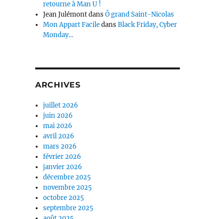
retourne à Man U !
Jean Julémont
dans
Ô grand Saint-Nicolas
Mon Appart Facile
dans
Black Friday, Cyber
Monday…
ARCHIVES
juillet 2026
juin 2026
mai 2026
avril 2026
mars 2026
février 2026
janvier 2026
décembre 2025
novembre 2025
octobre 2025
septembre 2025
août 2025