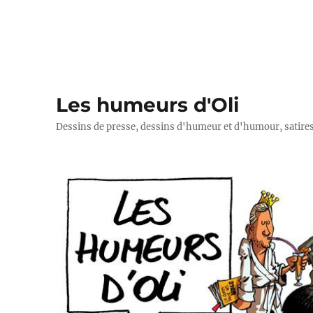
Les humeurs d'Oli
Dessins de presse, dessins d'humeur et d'humour, satires p