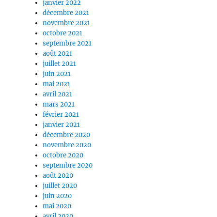
janvier 2022
décembre 2021
novembre 2021
octobre 2021
septembre 2021
août 2021
juillet 2021
juin 2021
mai 2021
avril 2021
mars 2021
février 2021
janvier 2021
décembre 2020
novembre 2020
octobre 2020
septembre 2020
août 2020
juillet 2020
juin 2020
mai 2020
avril 2020