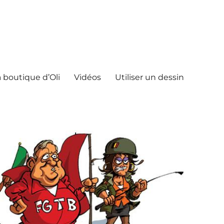
 boutique d’Oli
Vidéos
Utiliser un dessin