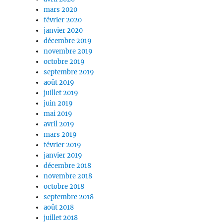
mars 2020
février 2020
janvier 2020
décembre 2019
novembre 2019
octobre 2019
septembre 2019
août 2019
juillet 2019
juin 2019
mai 2019
avril 2019
mars 2019
février 2019
janvier 2019
décembre 2018
novembre 2018
octobre 2018
septembre 2018
août 2018
juillet 2018