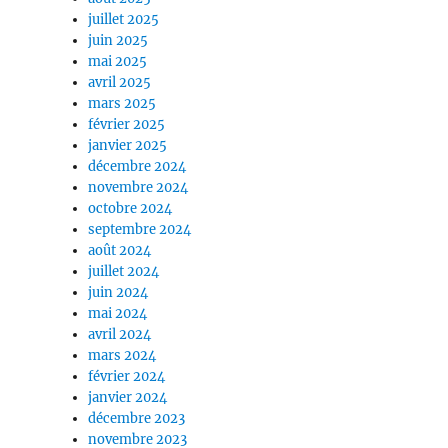
juillet 2025
juin 2025
mai 2025
avril 2025
mars 2025
février 2025
janvier 2025
décembre 2024
novembre 2024
octobre 2024
septembre 2024
août 2024
juillet 2024
juin 2024
mai 2024
avril 2024
mars 2024
février 2024
janvier 2024
décembre 2023
novembre 2023