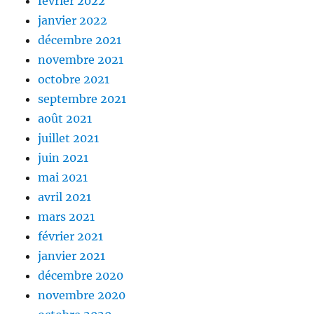
février 2022
janvier 2022
décembre 2021
novembre 2021
octobre 2021
septembre 2021
août 2021
juillet 2021
juin 2021
mai 2021
avril 2021
mars 2021
février 2021
janvier 2021
décembre 2020
novembre 2020