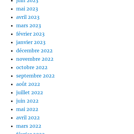
juin 2023
mai 2023
avril 2023
mars 2023
février 2023
janvier 2023
décembre 2022
novembre 2022
octobre 2022
septembre 2022
août 2022
juillet 2022
juin 2022
mai 2022
avril 2022
mars 2022