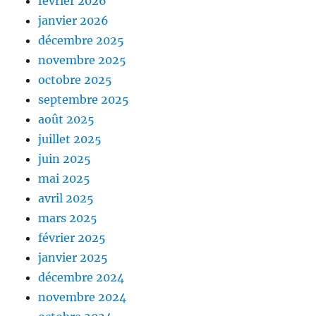
février 2026
janvier 2026
décembre 2025
novembre 2025
octobre 2025
septembre 2025
août 2025
juillet 2025
juin 2025
mai 2025
avril 2025
mars 2025
février 2025
janvier 2025
décembre 2024
novembre 2024