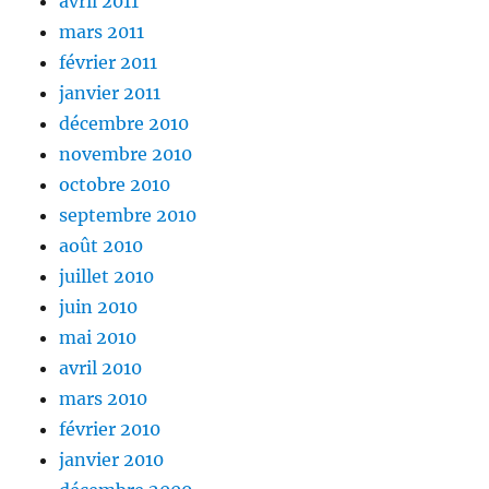
avril 2011
mars 2011
février 2011
janvier 2011
décembre 2010
novembre 2010
octobre 2010
septembre 2010
août 2010
juillet 2010
juin 2010
mai 2010
avril 2010
mars 2010
février 2010
janvier 2010