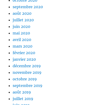
octobre 2020
septembre 2020
août 2020
juillet 2020
juin 2020
mai 2020
avril 2020
mars 2020
février 2020
janvier 2020
décembre 2019
novembre 2019
octobre 2019
septembre 2019
août 2019
juillet 2019