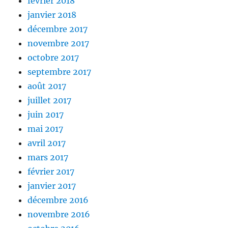
février 2018
janvier 2018
décembre 2017
novembre 2017
octobre 2017
septembre 2017
août 2017
juillet 2017
juin 2017
mai 2017
avril 2017
mars 2017
février 2017
janvier 2017
décembre 2016
novembre 2016