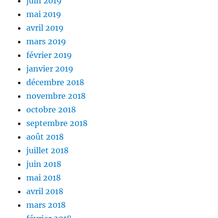
juin 2019
mai 2019
avril 2019
mars 2019
février 2019
janvier 2019
décembre 2018
novembre 2018
octobre 2018
septembre 2018
août 2018
juillet 2018
juin 2018
mai 2018
avril 2018
mars 2018