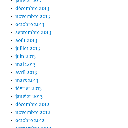
janvier 2014
décembre 2013
novembre 2013
octobre 2013
septembre 2013
août 2013
juillet 2013
juin 2013
mai 2013
avril 2013
mars 2013
février 2013
janvier 2013
décembre 2012
novembre 2012
octobre 2012