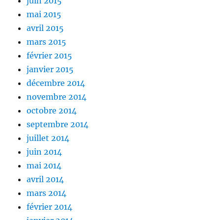
juin 2015
mai 2015
avril 2015
mars 2015
février 2015
janvier 2015
décembre 2014
novembre 2014
octobre 2014
septembre 2014
juillet 2014
juin 2014
mai 2014
avril 2014
mars 2014
février 2014