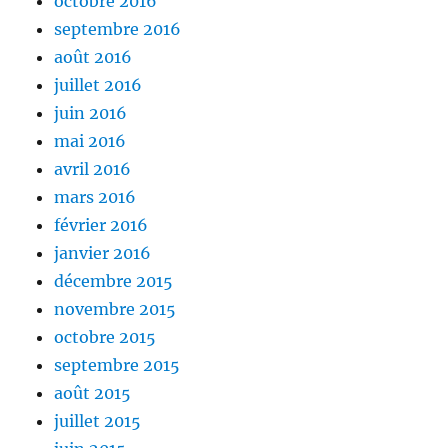
octobre 2016
septembre 2016
août 2016
juillet 2016
juin 2016
mai 2016
avril 2016
mars 2016
février 2016
janvier 2016
décembre 2015
novembre 2015
octobre 2015
septembre 2015
août 2015
juillet 2015