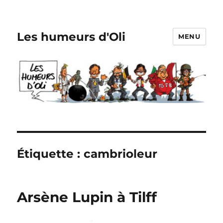
Les humeurs d'Oli
MENU
Étiquette :
cambrioleur
Arsène Lupin à Tilff