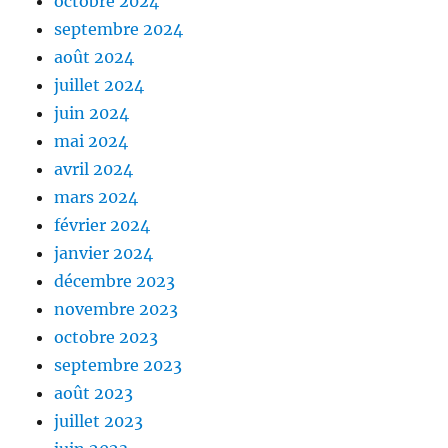
octobre 2024
septembre 2024
août 2024
juillet 2024
juin 2024
mai 2024
avril 2024
mars 2024
février 2024
janvier 2024
décembre 2023
novembre 2023
octobre 2023
septembre 2023
août 2023
juillet 2023