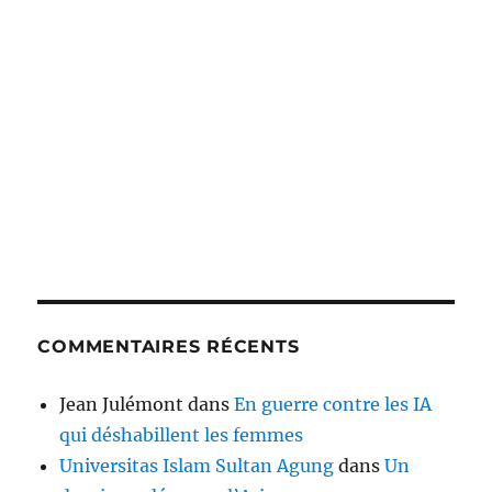
COMMENTAIRES RÉCENTS
Jean Julémont
dans
En guerre contre les IA
qui déshabillent les femmes
Universitas Islam Sultan Agung
dans
Un