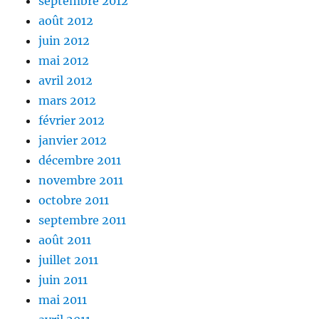
septembre 2012
août 2012
juin 2012
mai 2012
avril 2012
mars 2012
février 2012
janvier 2012
décembre 2011
novembre 2011
octobre 2011
septembre 2011
août 2011
juillet 2011
juin 2011
mai 2011