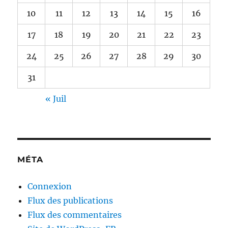
10
11
12
13
14
15
16
17
18
19
20
21
22
23
24
25
26
27
28
29
30
31
« Juil
MÉTA
Connexion
Flux des publications
Flux des commentaires