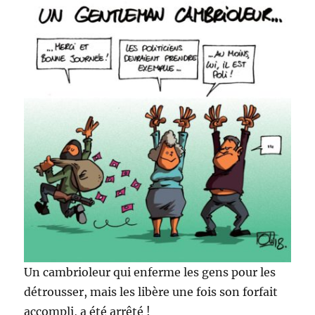
Un cambrioleur qui enferme les gens pour les
détrousser, mais les libère une fois son forfait
accompli, a été arrêté !