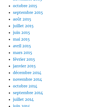
octobre 2015
septembre 2015
août 2015
juillet 2015
juin 2015
mai 2015
avril 2015
mars 2015
février 2015
janvier 2015
décembre 2014
novembre 2014
octobre 2014
septembre 2014
juillet 2014
juin 2014