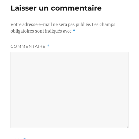
Laisser un commentaire
Votre adresse e-mail ne sera pas publiée.
Les champs
obligatoires sont indiqués avec
*
COMMENTAIRE
*