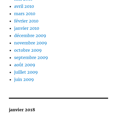
avril 2010
mars 2010
février 2010
janvier 2010
décembre 2009
novembre 2009
octobre 2009
septembre 2009
août 2009
juillet 2009
juin 2009
janvier 2018