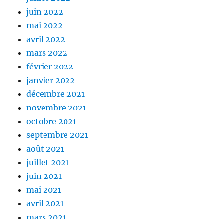
juin 2022
mai 2022
avril 2022
mars 2022
février 2022
janvier 2022
décembre 2021
novembre 2021
octobre 2021
septembre 2021
août 2021
juillet 2021
juin 2021
mai 2021
avril 2021
mars 2021