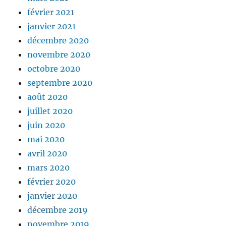
février 2021
janvier 2021
décembre 2020
novembre 2020
octobre 2020
septembre 2020
août 2020
juillet 2020
juin 2020
mai 2020
avril 2020
mars 2020
février 2020
janvier 2020
décembre 2019
novembre 2019