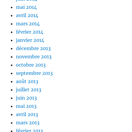
mai 2014
avril 2014
mars 2014
février 2014
janvier 2014
décembre 2013
novembre 2013
octobre 2013
septembre 2013
août 2013
juillet 2013
juin 2013
mai 2013
avril 2013
mars 2013
février 2013