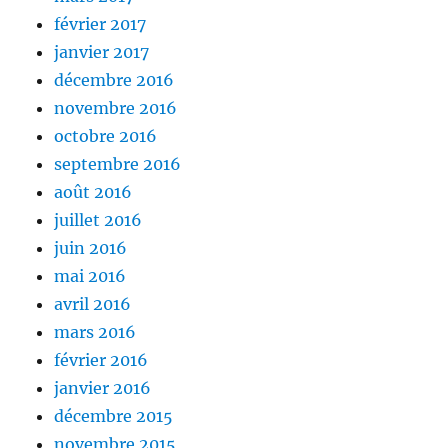
février 2017
janvier 2017
décembre 2016
novembre 2016
octobre 2016
septembre 2016
août 2016
juillet 2016
juin 2016
mai 2016
avril 2016
mars 2016
février 2016
janvier 2016
décembre 2015
novembre 2015