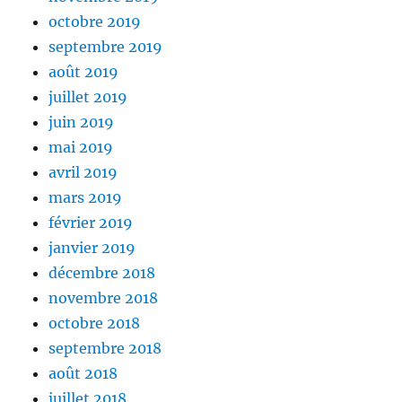
octobre 2019
septembre 2019
août 2019
juillet 2019
juin 2019
mai 2019
avril 2019
mars 2019
février 2019
janvier 2019
décembre 2018
novembre 2018
octobre 2018
septembre 2018
août 2018
juillet 2018