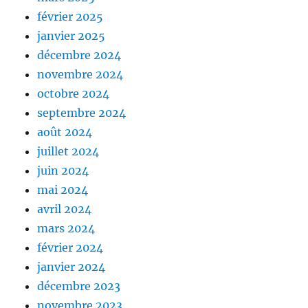
février 2025
janvier 2025
décembre 2024
novembre 2024
octobre 2024
septembre 2024
août 2024
juillet 2024
juin 2024
mai 2024
avril 2024
mars 2024
février 2024
janvier 2024
décembre 2023
novembre 2023