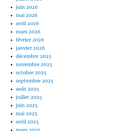
juin 2026
mai 2026
avril 2026
mars 2026
février 2026
janvier 2026
décembre 2025
novembre 2025
octobre 2025
septembre 2025
août 2025
juillet 2025
juin 2025
mai 2025
avril 2025
mars 2025