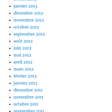
janvier 2013
décembre 2012
novembre 2012
octobre 2012
septembre 2012
août 2012
juin 2012
mai 2012
avril 2012
mars 2012
février 2012
janvier 2012
décembre 2011
novembre 2011
octobre 2011
septembre 2011