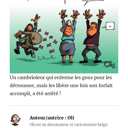
Un cambrioleur qui enferme les gens pour les
détrousser, mais les libère une fois son forfait
accompli, a été arrêté !
Auteur/autrice :
Oli
Oli est un dessinateur et caricaturiste belge.