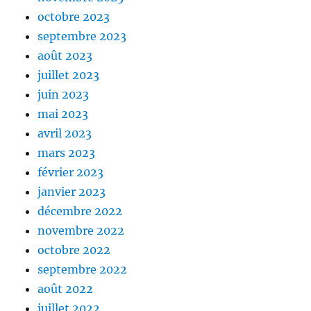
octobre 2023
septembre 2023
août 2023
juillet 2023
juin 2023
mai 2023
avril 2023
mars 2023
février 2023
janvier 2023
décembre 2022
novembre 2022
octobre 2022
septembre 2022
août 2022
juillet 2022