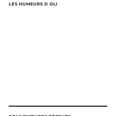
LES HUMEURS D OLI