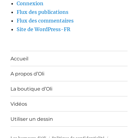
Connexion
Flux des publications
Flux des commentaires
Site de WordPress-FR
Accueil
A propos d’Oli
La boutique d’Oli
Vidéos
Utiliser un dessin