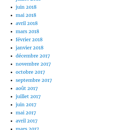
juin 2018
mai 2018
avril 2018
mars 2018
février 2018
janvier 2018
décembre 2017
novembre 2017
octobre 2017
septembre 2017
août 2017
juillet 2017
juin 2017
mai 2017
avril 2017
mars 2017