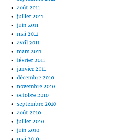
août 2011
juillet 2011
juin 2011
mai 2011
avril 2011
mars 2011
février 2011
janvier 2011
décembre 2010
novembre 2010
octobre 2010
septembre 2010
août 2010
juillet 2010
juin 2010
mai 2010