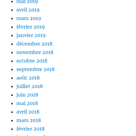
mai 2019
avril 2019
mars 2019
février 2019
janvier 2019
décembre 2018
novembre 2018
octobre 2018
septembre 2018
août 2018
juillet 2018
juin 2018
mai 2018
avril 2018
mars 2018
février 2018