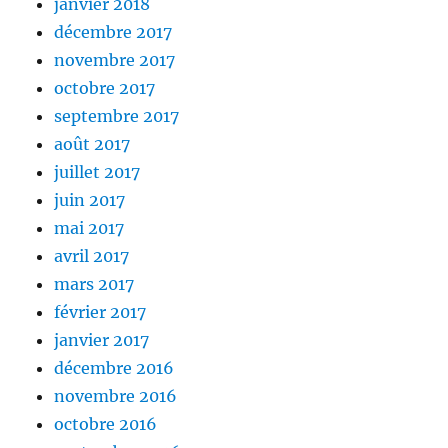
janvier 2018
décembre 2017
novembre 2017
octobre 2017
septembre 2017
août 2017
juillet 2017
juin 2017
mai 2017
avril 2017
mars 2017
février 2017
janvier 2017
décembre 2016
novembre 2016
octobre 2016