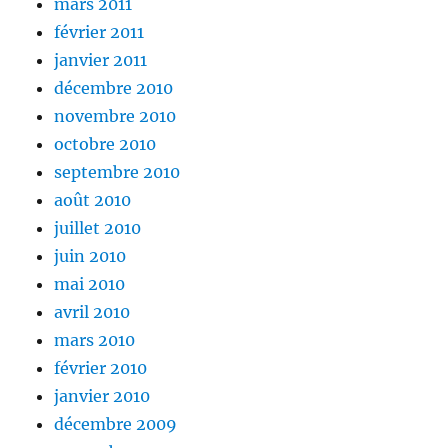
mars 2011
février 2011
janvier 2011
décembre 2010
novembre 2010
octobre 2010
septembre 2010
août 2010
juillet 2010
juin 2010
mai 2010
avril 2010
mars 2010
février 2010
janvier 2010
décembre 2009