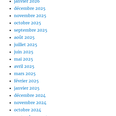
janvier 2026
décembre 2025
novembre 2025
octobre 2025
septembre 2025
août 2025
juillet 2025
juin 2025
mai 2025
avril 2025
mars 2025
février 2025
janvier 2025
décembre 2024
novembre 2024
octobre 2024