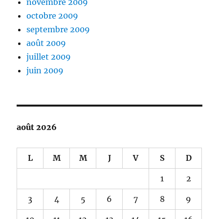
novembre 2009
octobre 2009
septembre 2009
août 2009
juillet 2009
juin 2009
août 2026
L
M
M
J
V
S
D
1
2
3
4
5
6
7
8
9