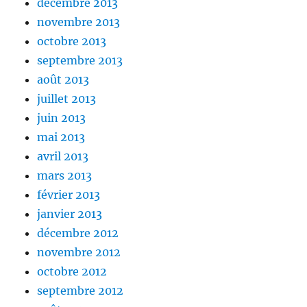
décembre 2013
novembre 2013
octobre 2013
septembre 2013
août 2013
juillet 2013
juin 2013
mai 2013
avril 2013
mars 2013
février 2013
janvier 2013
décembre 2012
novembre 2012
octobre 2012
septembre 2012