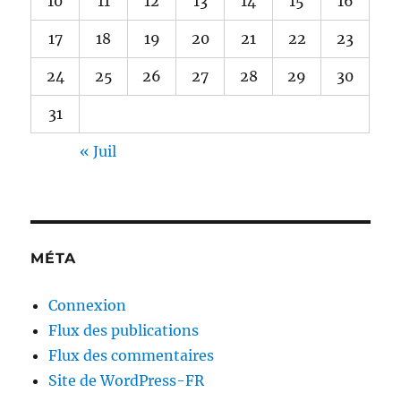
10
11
12
13
14
15
16
17
18
19
20
21
22
23
24
25
26
27
28
29
30
31
« Juil
MÉTA
Connexion
Flux des publications
Flux des commentaires
Site de WordPress-FR