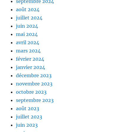
septembre 2024
août 2024
juillet 2024
juin 2024
mai 2024
avril 2024
mars 2024
février 2024
janvier 2024
décembre 2023
novembre 2023
octobre 2023
septembre 2023
août 2023
juillet 2023
juin 2023