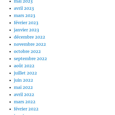
mai 2023
avril 2023
mars 2023
février 2023
janvier 2023
décembre 2022
novembre 2022
octobre 2022
septembre 2022
août 2022
juillet 2022
juin 2022
mai 2022
avril 2022
mars 2022
février 2022