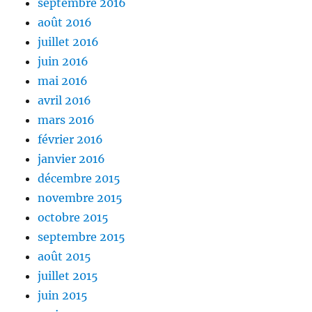
septembre 2016
août 2016
juillet 2016
juin 2016
mai 2016
avril 2016
mars 2016
février 2016
janvier 2016
décembre 2015
novembre 2015
octobre 2015
septembre 2015
août 2015
juillet 2015
juin 2015