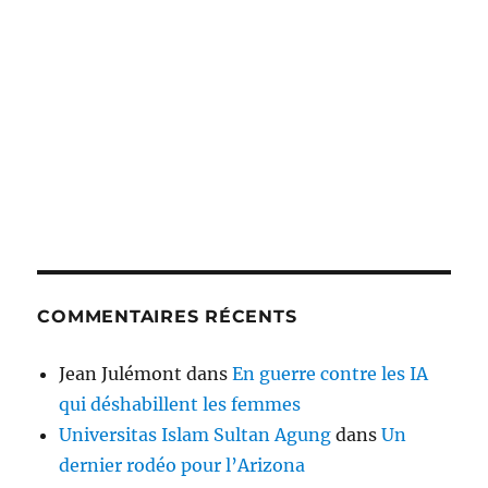
COMMENTAIRES RÉCENTS
Jean Julémont
dans
En guerre contre les IA
qui déshabillent les femmes
Universitas Islam Sultan Agung
dans
Un
dernier rodéo pour l’Arizona