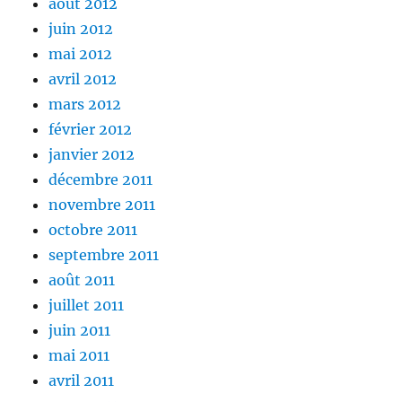
août 2012
juin 2012
mai 2012
avril 2012
mars 2012
février 2012
janvier 2012
décembre 2011
novembre 2011
octobre 2011
septembre 2011
août 2011
juillet 2011
juin 2011
mai 2011
avril 2011