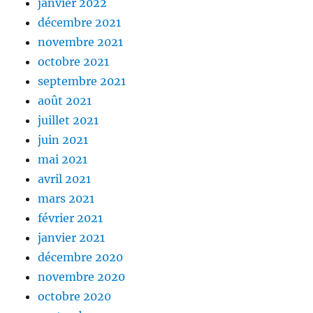
janvier 2022
décembre 2021
novembre 2021
octobre 2021
septembre 2021
août 2021
juillet 2021
juin 2021
mai 2021
avril 2021
mars 2021
février 2021
janvier 2021
décembre 2020
novembre 2020
octobre 2020