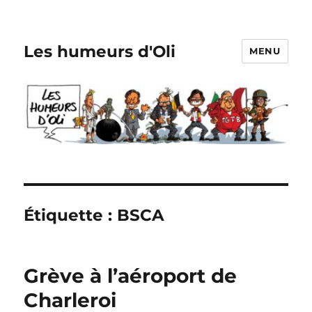
Les humeurs d'Oli
MENU
Étiquette :
BSCA
Grève à l’aéroport de
Charleroi