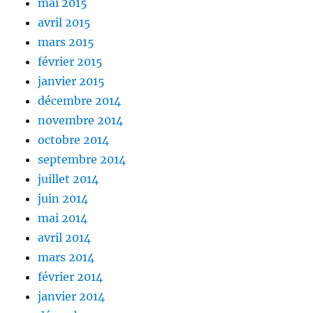
mai 2015
avril 2015
mars 2015
février 2015
janvier 2015
décembre 2014
novembre 2014
octobre 2014
septembre 2014
juillet 2014
juin 2014
mai 2014
avril 2014
mars 2014
février 2014
janvier 2014