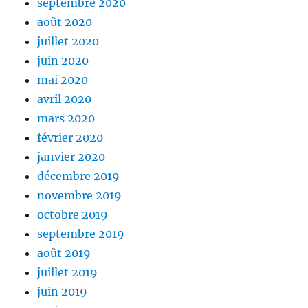
septembre 2020
août 2020
juillet 2020
juin 2020
mai 2020
avril 2020
mars 2020
février 2020
janvier 2020
décembre 2019
novembre 2019
octobre 2019
septembre 2019
août 2019
juillet 2019
juin 2019