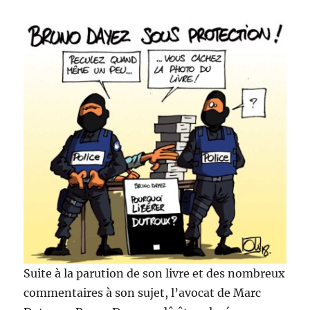
Suite à la parution de son livre et des nombreux
commentaires à son sujet, l’avocat de Marc