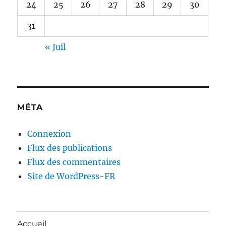
24
25
26
27
28
29
30
31
« Juil
MÉTA
Connexion
Flux des publications
Flux des commentaires
Site de WordPress-FR
Accueil