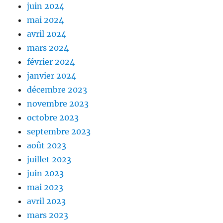
juin 2024
mai 2024
avril 2024
mars 2024
février 2024
janvier 2024
décembre 2023
novembre 2023
octobre 2023
septembre 2023
août 2023
juillet 2023
juin 2023
mai 2023
avril 2023
mars 2023