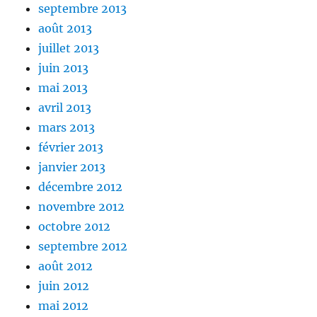
septembre 2013
août 2013
juillet 2013
juin 2013
mai 2013
avril 2013
mars 2013
février 2013
janvier 2013
décembre 2012
novembre 2012
octobre 2012
septembre 2012
août 2012
juin 2012
mai 2012