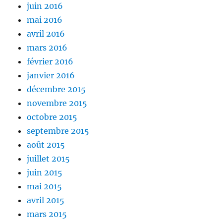
juin 2016
mai 2016
avril 2016
mars 2016
février 2016
janvier 2016
décembre 2015
novembre 2015
octobre 2015
septembre 2015
août 2015
juillet 2015
juin 2015
mai 2015
avril 2015
mars 2015