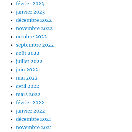
février 2023
janvier 2023
décembre 2022
novembre 2022
octobre 2022
septembre 2022
août 2022
juillet 2022
juin 2022
mai 2022
avril 2022
mars 2022
février 2022
janvier 2022
décembre 2021
novembre 2021