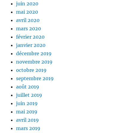
juin 2020
mai 2020
avril 2020
mars 2020
février 2020
janvier 2020
décembre 2019
novembre 2019
octobre 2019
septembre 2019
août 2019
juillet 2019
juin 2019
mai 2019
avril 2019
mars 2019