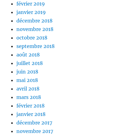
février 2019
janvier 2019
décembre 2018
novembre 2018
octobre 2018
septembre 2018
août 2018
juillet 2018
juin 2018
mai 2018
avril 2018
mars 2018
février 2018
janvier 2018
décembre 2017
novembre 2017