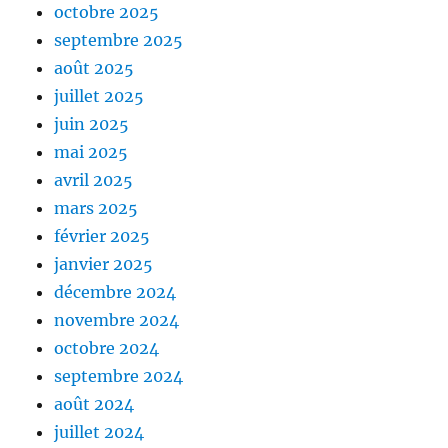
octobre 2025
septembre 2025
août 2025
juillet 2025
juin 2025
mai 2025
avril 2025
mars 2025
février 2025
janvier 2025
décembre 2024
novembre 2024
octobre 2024
septembre 2024
août 2024
juillet 2024