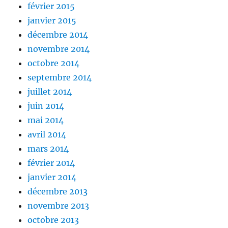
février 2015
janvier 2015
décembre 2014
novembre 2014
octobre 2014
septembre 2014
juillet 2014
juin 2014
mai 2014
avril 2014
mars 2014
février 2014
janvier 2014
décembre 2013
novembre 2013
octobre 2013