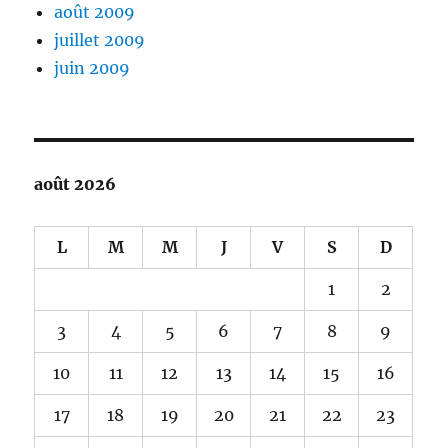
août 2009
juillet 2009
juin 2009
août 2026
L
M
M
J
V
S
D
1
2
3
4
5
6
7
8
9
10
11
12
13
14
15
16
17
18
19
20
21
22
23