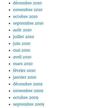
décembre 2010
novembre 2010
octobre 2010
septembre 2010
août 2010
juillet 2010
juin 2010
mai 2010
avril 2010
mars 2010
février 2010
janvier 2010
décembre 2009
novembre 2009
octobre 2009
septembre 2009