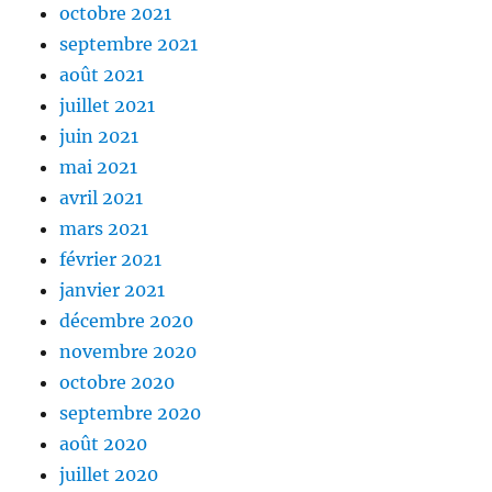
octobre 2021
septembre 2021
août 2021
juillet 2021
juin 2021
mai 2021
avril 2021
mars 2021
février 2021
janvier 2021
décembre 2020
novembre 2020
octobre 2020
septembre 2020
août 2020
juillet 2020