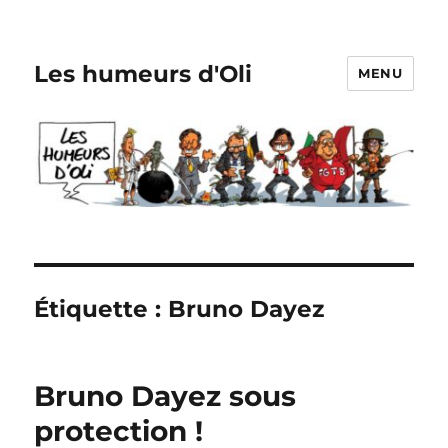
Les humeurs d'Oli
MENU
Étiquette :
Bruno Dayez
Bruno Dayez sous
protection !