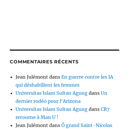
COMMENTAIRES RÉCENTS
Jean Julémont
dans
En guerre contre les IA
qui déshabillent les femmes
Universitas Islam Sultan Agung
dans
Un
dernier rodéo pour l’Arizona
Universitas Islam Sultan Agung
dans
CR7
retourne à Man U !
Jean Julémont
dans
Ô grand Saint-Nicolas