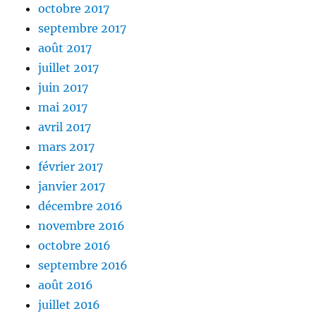
octobre 2017
septembre 2017
août 2017
juillet 2017
juin 2017
mai 2017
avril 2017
mars 2017
février 2017
janvier 2017
décembre 2016
novembre 2016
octobre 2016
septembre 2016
août 2016
juillet 2016