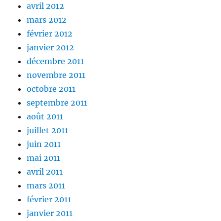
avril 2012
mars 2012
février 2012
janvier 2012
décembre 2011
novembre 2011
octobre 2011
septembre 2011
août 2011
juillet 2011
juin 2011
mai 2011
avril 2011
mars 2011
février 2011
janvier 2011