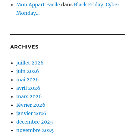
Mon Appart Facile
dans
Black Friday, Cyber
Monday…
ARCHIVES
juillet 2026
juin 2026
mai 2026
avril 2026
mars 2026
février 2026
janvier 2026
décembre 2025
novembre 2025