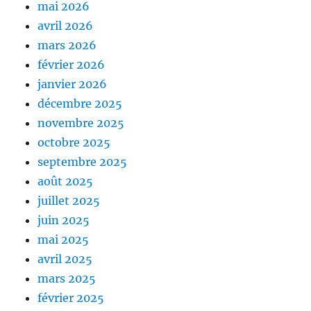
mai 2026
avril 2026
mars 2026
février 2026
janvier 2026
décembre 2025
novembre 2025
octobre 2025
septembre 2025
août 2025
juillet 2025
juin 2025
mai 2025
avril 2025
mars 2025
février 2025