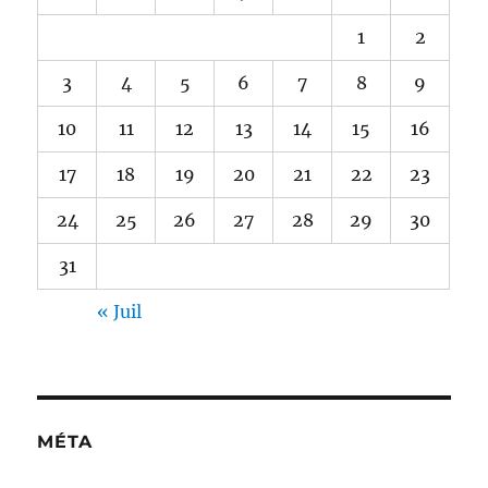
1
2
3
4
5
6
7
8
9
10
11
12
13
14
15
16
17
18
19
20
21
22
23
24
25
26
27
28
29
30
31
« Juil
MÉTA