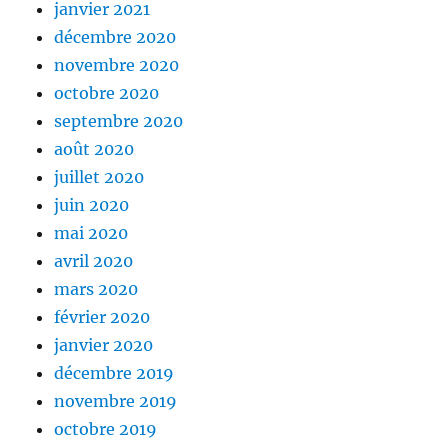
janvier 2021
décembre 2020
novembre 2020
octobre 2020
septembre 2020
août 2020
juillet 2020
juin 2020
mai 2020
avril 2020
mars 2020
février 2020
janvier 2020
décembre 2019
novembre 2019
octobre 2019