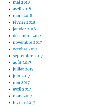
mai 2018
avril 2018
mars 2018
février 2018
janvier 2018
décembre 2017
novembre 2017
octobre 2017
septembre 2017
août 2017
juillet 2017
juin 2017
mai 2017
avril 2017
mars 2017
février 2017