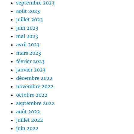
septembre 2023
août 2023
juillet 2023
juin 2023
mai 2023
avril 2023
mars 2023
février 2023
janvier 2023
décembre 2022
novembre 2022
octobre 2022
septembre 2022
août 2022
juillet 2022
juin 2022