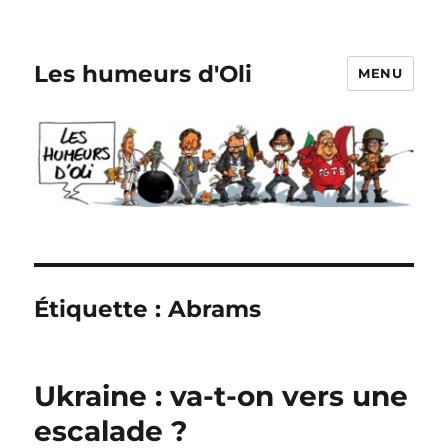
Les humeurs d'Oli
MENU
Étiquette :
Abrams
Ukraine : va-t-on vers une
escalade ?