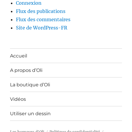
Connexion
Flux des publications
Flux des commentaires
Site de WordPress-FR
Accueil
A propos d’Oli
La boutique d’Oli
Vidéos
Utiliser un dessin