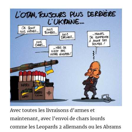
Avec toutes les livraisons d’armes et
maintenant, avec l’envoi de chars lourds
comme les Leopards 2 allemands ou les Abrams