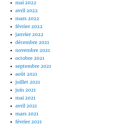
mai 2022
avril 2022
mars 2022
février 2022
janvier 2022
décembre 2021
novembre 2021
octobre 2021
septembre 2021
août 2021
juillet 2021
juin 2021
mai 2021
avril 2021
mars 2021
février 2021