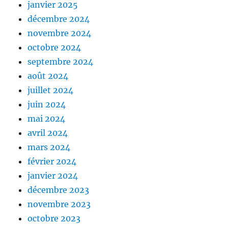
janvier 2025
décembre 2024
novembre 2024
octobre 2024
septembre 2024
août 2024
juillet 2024
juin 2024
mai 2024
avril 2024
mars 2024
février 2024
janvier 2024
décembre 2023
novembre 2023
octobre 2023