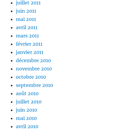
juillet 2011
juin 2011
mai 2011
avril 2011
mars 2011
février 2011
janvier 2011
décembre 2010
novembre 2010
octobre 2010
septembre 2010
août 2010
juillet 2010
juin 2010
mai 2010
avril 2010