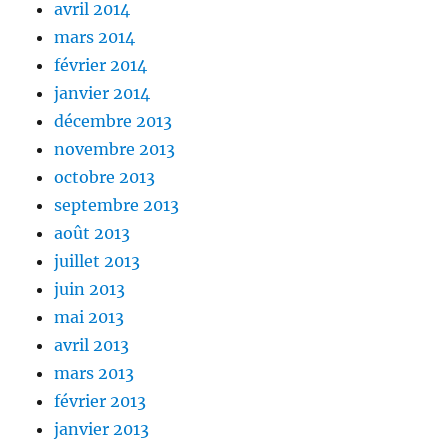
avril 2014
mars 2014
février 2014
janvier 2014
décembre 2013
novembre 2013
octobre 2013
septembre 2013
août 2013
juillet 2013
juin 2013
mai 2013
avril 2013
mars 2013
février 2013
janvier 2013