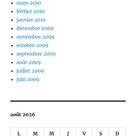
mars 2010
février 2010
janvier 2010
décembre 2009
novembre 2009
octobre 2009
septembre 2009
août 2009
juillet 2009
juin 2009
août 2026
L
M
M
J
V
S
D