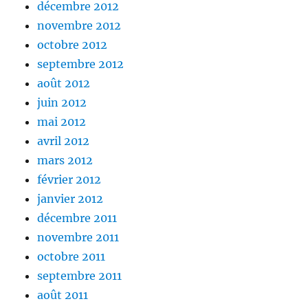
décembre 2012
novembre 2012
octobre 2012
septembre 2012
août 2012
juin 2012
mai 2012
avril 2012
mars 2012
février 2012
janvier 2012
décembre 2011
novembre 2011
octobre 2011
septembre 2011
août 2011