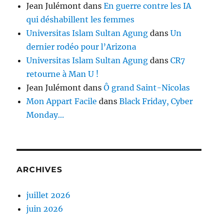
Jean Julémont
dans
En guerre contre les IA
qui déshabillent les femmes
Universitas Islam Sultan Agung
dans
Un
dernier rodéo pour l’Arizona
Universitas Islam Sultan Agung
dans
CR7
retourne à Man U !
Jean Julémont
dans
Ô grand Saint-Nicolas
Mon Appart Facile
dans
Black Friday, Cyber
Monday…
ARCHIVES
juillet 2026
juin 2026