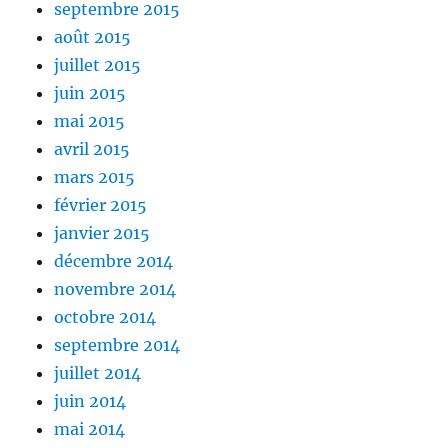
septembre 2015
août 2015
juillet 2015
juin 2015
mai 2015
avril 2015
mars 2015
février 2015
janvier 2015
décembre 2014
novembre 2014
octobre 2014
septembre 2014
juillet 2014
juin 2014
mai 2014