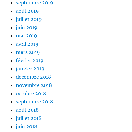
septembre 2019
août 2019
juillet 2019
juin 2019
mai 2019
avril 2019
mars 2019
février 2019
janvier 2019
décembre 2018
novembre 2018
octobre 2018
septembre 2018
août 2018
juillet 2018
juin 2018