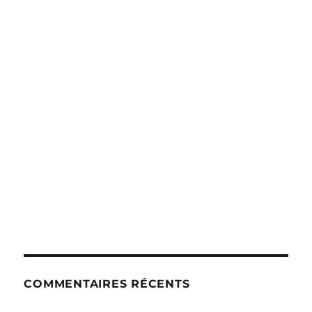
COMMENTAIRES RÉCENTS