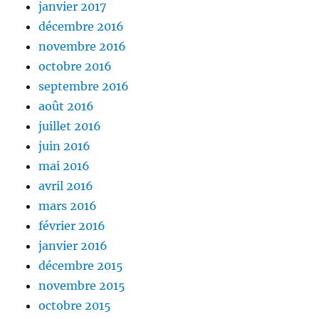
janvier 2017
décembre 2016
novembre 2016
octobre 2016
septembre 2016
août 2016
juillet 2016
juin 2016
mai 2016
avril 2016
mars 2016
février 2016
janvier 2016
décembre 2015
novembre 2015
octobre 2015