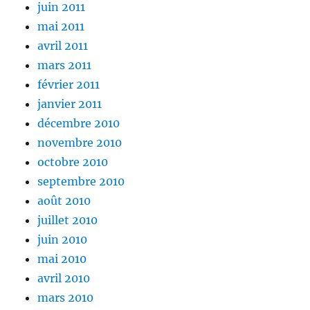
juin 2011
mai 2011
avril 2011
mars 2011
février 2011
janvier 2011
décembre 2010
novembre 2010
octobre 2010
septembre 2010
août 2010
juillet 2010
juin 2010
mai 2010
avril 2010
mars 2010