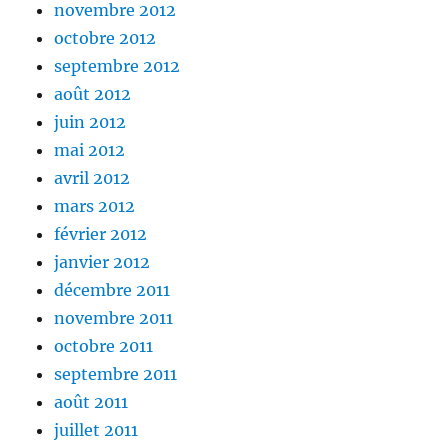
novembre 2012
octobre 2012
septembre 2012
août 2012
juin 2012
mai 2012
avril 2012
mars 2012
février 2012
janvier 2012
décembre 2011
novembre 2011
octobre 2011
septembre 2011
août 2011
juillet 2011