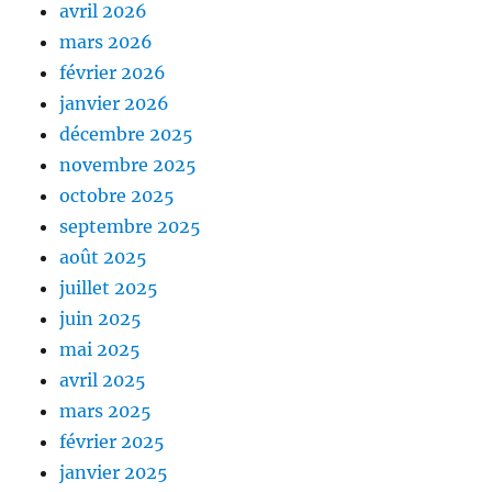
avril 2026
mars 2026
février 2026
janvier 2026
décembre 2025
novembre 2025
octobre 2025
septembre 2025
août 2025
juillet 2025
juin 2025
mai 2025
avril 2025
mars 2025
février 2025
janvier 2025