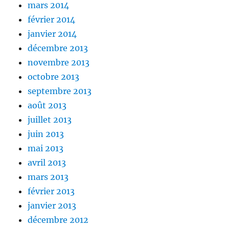
mars 2014
février 2014
janvier 2014
décembre 2013
novembre 2013
octobre 2013
septembre 2013
août 2013
juillet 2013
juin 2013
mai 2013
avril 2013
mars 2013
février 2013
janvier 2013
décembre 2012