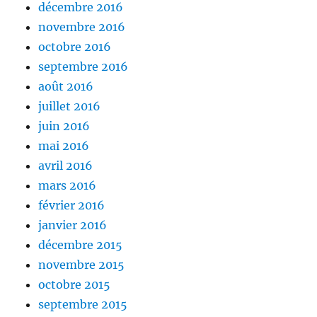
décembre 2016
novembre 2016
octobre 2016
septembre 2016
août 2016
juillet 2016
juin 2016
mai 2016
avril 2016
mars 2016
février 2016
janvier 2016
décembre 2015
novembre 2015
octobre 2015
septembre 2015