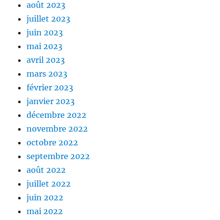
août 2023
juillet 2023
juin 2023
mai 2023
avril 2023
mars 2023
février 2023
janvier 2023
décembre 2022
novembre 2022
octobre 2022
septembre 2022
août 2022
juillet 2022
juin 2022
mai 2022