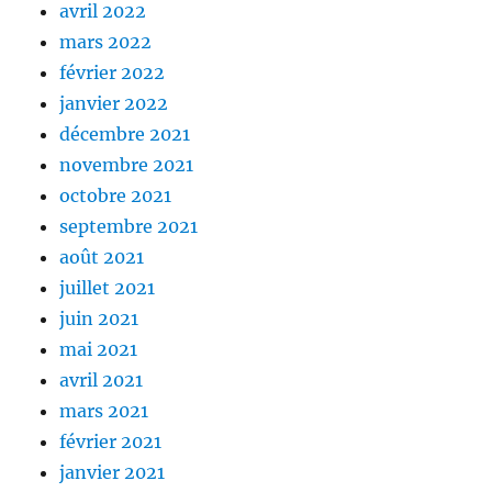
avril 2022
mars 2022
février 2022
janvier 2022
décembre 2021
novembre 2021
octobre 2021
septembre 2021
août 2021
juillet 2021
juin 2021
mai 2021
avril 2021
mars 2021
février 2021
janvier 2021