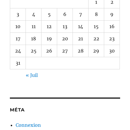
1
2
3
4
5
6
7
8
9
10
11
12
13
14
15
16
17
18
19
20
21
22
23
24
25
26
27
28
29
30
31
« Juil
MÉTA
Connexion