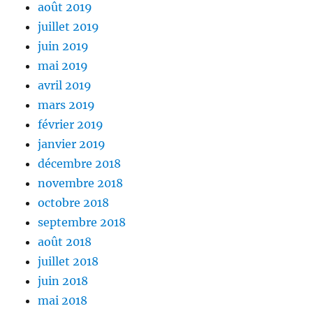
août 2019
juillet 2019
juin 2019
mai 2019
avril 2019
mars 2019
février 2019
janvier 2019
décembre 2018
novembre 2018
octobre 2018
septembre 2018
août 2018
juillet 2018
juin 2018
mai 2018