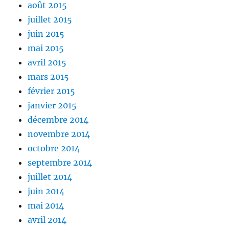
août 2015
juillet 2015
juin 2015
mai 2015
avril 2015
mars 2015
février 2015
janvier 2015
décembre 2014
novembre 2014
octobre 2014
septembre 2014
juillet 2014
juin 2014
mai 2014
avril 2014