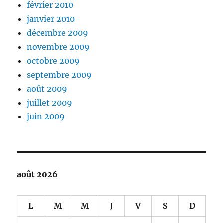
février 2010
janvier 2010
décembre 2009
novembre 2009
octobre 2009
septembre 2009
août 2009
juillet 2009
juin 2009
août 2026
L
M
M
J
V
S
D