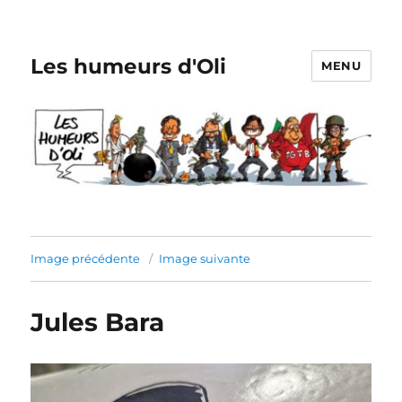
Les humeurs d'Oli
MENU
Image précédente
Image suivante
Jules Bara