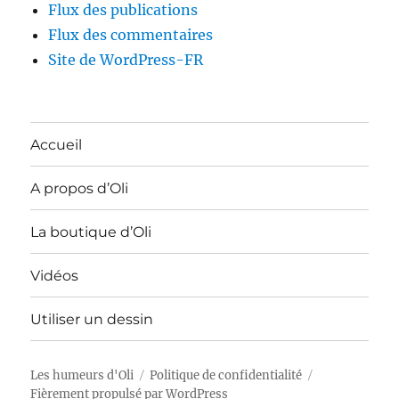
Flux des publications
Flux des commentaires
Site de WordPress-FR
Accueil
A propos d’Oli
La boutique d’Oli
Vidéos
Utiliser un dessin
Les humeurs d'Oli
Politique de confidentialité
Fièrement propulsé par WordPress