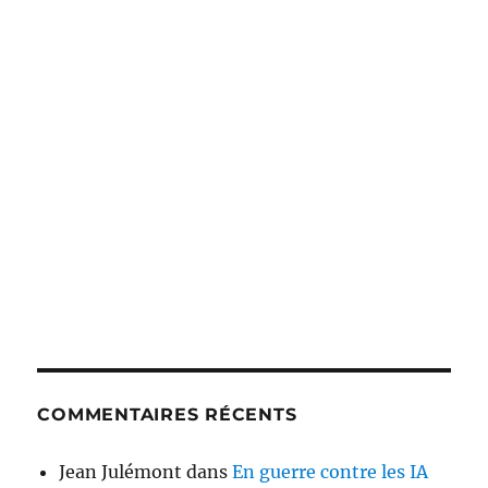
COMMENTAIRES RÉCENTS
Jean Julémont
dans
En guerre contre les IA