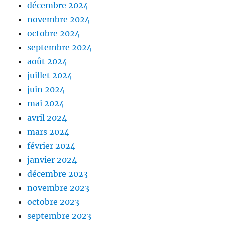
décembre 2024
novembre 2024
octobre 2024
septembre 2024
août 2024
juillet 2024
juin 2024
mai 2024
avril 2024
mars 2024
février 2024
janvier 2024
décembre 2023
novembre 2023
octobre 2023
septembre 2023