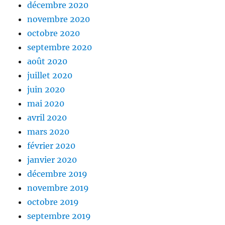
décembre 2020
novembre 2020
octobre 2020
septembre 2020
août 2020
juillet 2020
juin 2020
mai 2020
avril 2020
mars 2020
février 2020
janvier 2020
décembre 2019
novembre 2019
octobre 2019
septembre 2019