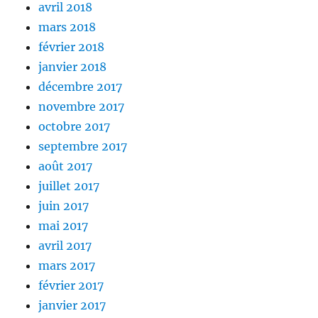
avril 2018
mars 2018
février 2018
janvier 2018
décembre 2017
novembre 2017
octobre 2017
septembre 2017
août 2017
juillet 2017
juin 2017
mai 2017
avril 2017
mars 2017
février 2017
janvier 2017