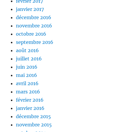
février 2017
janvier 2017
décembre 2016
novembre 2016
octobre 2016
septembre 2016
août 2016
juillet 2016
juin 2016
mai 2016
avril 2016
mars 2016
février 2016
janvier 2016
décembre 2015
novembre 2015