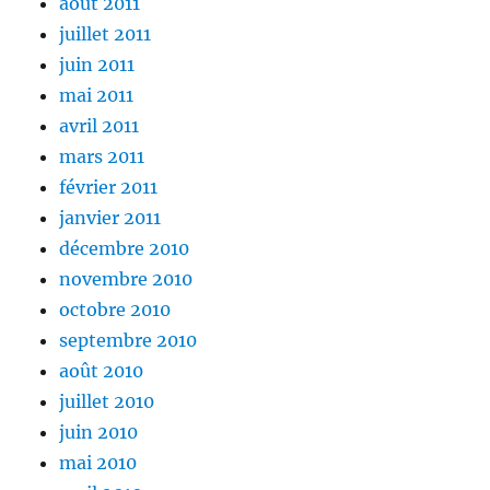
août 2011
juillet 2011
juin 2011
mai 2011
avril 2011
mars 2011
février 2011
janvier 2011
décembre 2010
novembre 2010
octobre 2010
septembre 2010
août 2010
juillet 2010
juin 2010
mai 2010