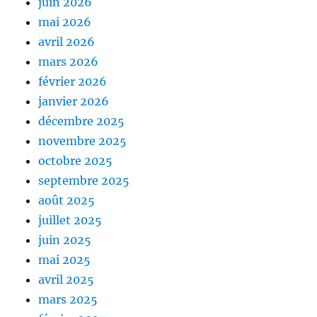
juin 2026
mai 2026
avril 2026
mars 2026
février 2026
janvier 2026
décembre 2025
novembre 2025
octobre 2025
septembre 2025
août 2025
juillet 2025
juin 2025
mai 2025
avril 2025
mars 2025