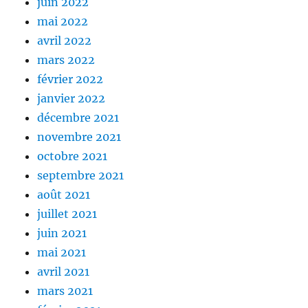
juin 2022
mai 2022
avril 2022
mars 2022
février 2022
janvier 2022
décembre 2021
novembre 2021
octobre 2021
septembre 2021
août 2021
juillet 2021
juin 2021
mai 2021
avril 2021
mars 2021