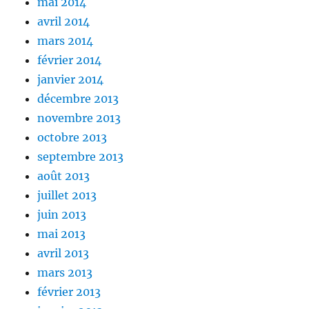
mai 2014
avril 2014
mars 2014
février 2014
janvier 2014
décembre 2013
novembre 2013
octobre 2013
septembre 2013
août 2013
juillet 2013
juin 2013
mai 2013
avril 2013
mars 2013
février 2013