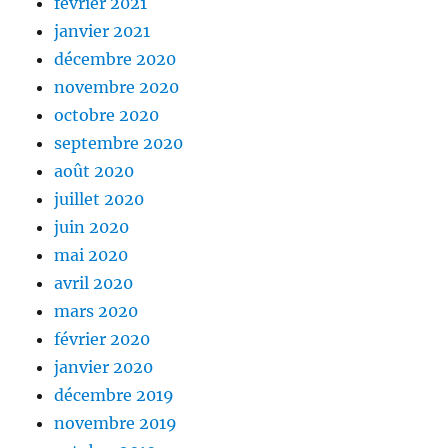
février 2021
janvier 2021
décembre 2020
novembre 2020
octobre 2020
septembre 2020
août 2020
juillet 2020
juin 2020
mai 2020
avril 2020
mars 2020
février 2020
janvier 2020
décembre 2019
novembre 2019