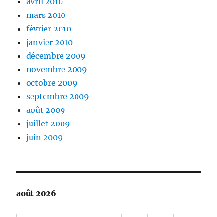
avril 2010
mars 2010
février 2010
janvier 2010
décembre 2009
novembre 2009
octobre 2009
septembre 2009
août 2009
juillet 2009
juin 2009
août 2026