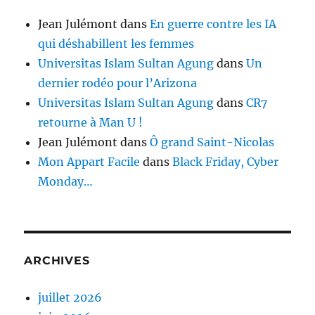
Jean Julémont
dans
En guerre contre les IA
qui déshabillent les femmes
Universitas Islam Sultan Agung
dans
Un
dernier rodéo pour l’Arizona
Universitas Islam Sultan Agung
dans
CR7
retourne à Man U !
Jean Julémont
dans
Ô grand Saint-Nicolas
Mon Appart Facile
dans
Black Friday, Cyber
Monday…
ARCHIVES
juillet 2026