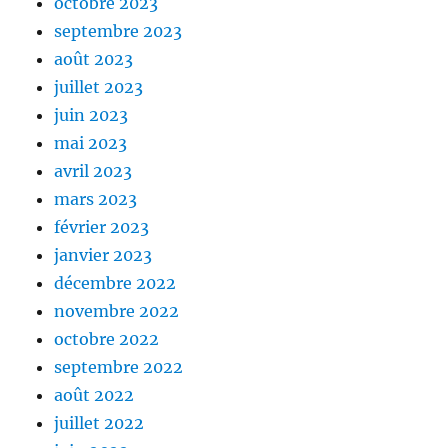
octobre 2023
septembre 2023
août 2023
juillet 2023
juin 2023
mai 2023
avril 2023
mars 2023
février 2023
janvier 2023
décembre 2022
novembre 2022
octobre 2022
septembre 2022
août 2022
juillet 2022