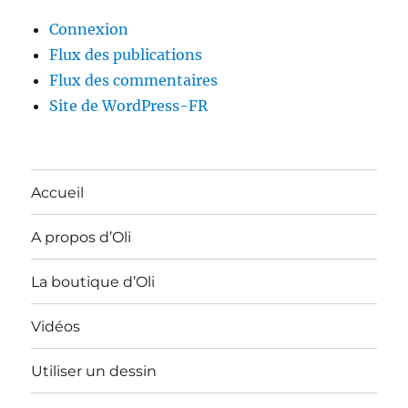
Connexion
Flux des publications
Flux des commentaires
Site de WordPress-FR
Accueil
A propos d’Oli
La boutique d’Oli
Vidéos
Utiliser un dessin