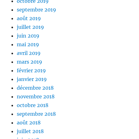
octobre 2019
septembre 2019
août 2019
juillet 2019
juin 2019
mai 2019
avril 2019
mars 2019
février 2019
janvier 2019
décembre 2018
novembre 2018
octobre 2018
septembre 2018
août 2018
juillet 2018