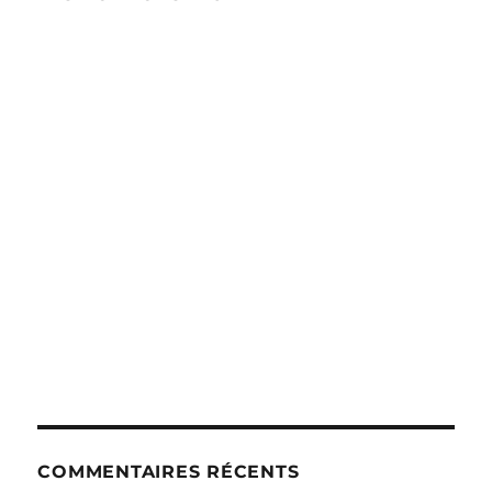
COMMENTAIRES RÉCENTS