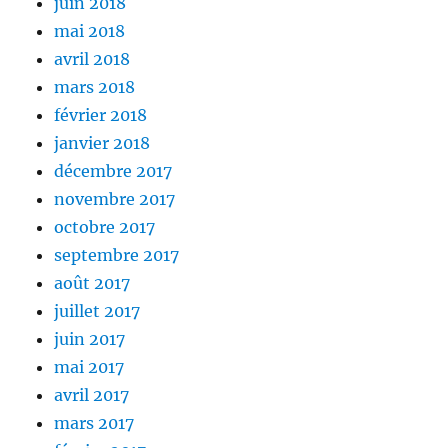
juin 2018
mai 2018
avril 2018
mars 2018
février 2018
janvier 2018
décembre 2017
novembre 2017
octobre 2017
septembre 2017
août 2017
juillet 2017
juin 2017
mai 2017
avril 2017
mars 2017