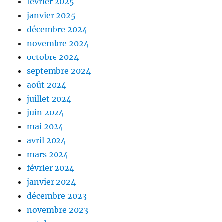
février 2025
janvier 2025
décembre 2024
novembre 2024
octobre 2024
septembre 2024
août 2024
juillet 2024
juin 2024
mai 2024
avril 2024
mars 2024
février 2024
janvier 2024
décembre 2023
novembre 2023