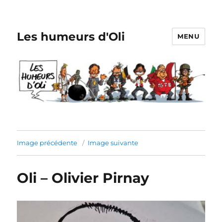
Les humeurs d'Oli
MENU
Image précédente
Image suivante
Oli – Olivier Pirnay