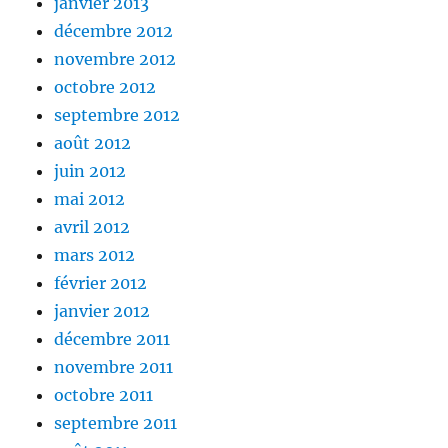
janvier 2013
décembre 2012
novembre 2012
octobre 2012
septembre 2012
août 2012
juin 2012
mai 2012
avril 2012
mars 2012
février 2012
janvier 2012
décembre 2011
novembre 2011
octobre 2011
septembre 2011