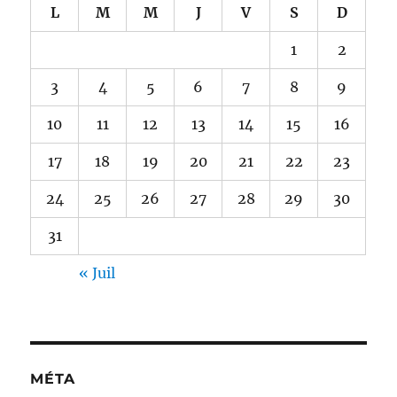
L
M
M
J
V
S
D
1
2
3
4
5
6
7
8
9
10
11
12
13
14
15
16
17
18
19
20
21
22
23
24
25
26
27
28
29
30
31
« Juil
MÉTA