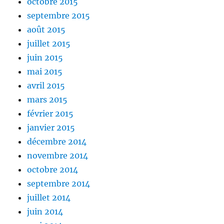
octobre 2015
septembre 2015
août 2015
juillet 2015
juin 2015
mai 2015
avril 2015
mars 2015
février 2015
janvier 2015
décembre 2014
novembre 2014
octobre 2014
septembre 2014
juillet 2014
juin 2014