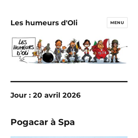
Les humeurs d'Oli
MENU
Jour :
20 avril 2026
Pogacar à Spa