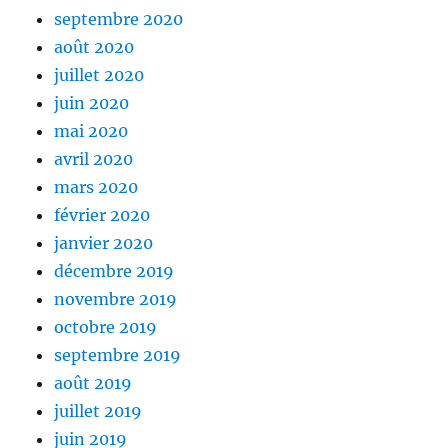
septembre 2020
août 2020
juillet 2020
juin 2020
mai 2020
avril 2020
mars 2020
février 2020
janvier 2020
décembre 2019
novembre 2019
octobre 2019
septembre 2019
août 2019
juillet 2019
juin 2019