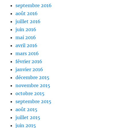
septembre 2016
août 2016
juillet 2016
juin 2016
mai 2016
avril 2016
mars 2016
février 2016
janvier 2016
décembre 2015
novembre 2015
octobre 2015
septembre 2015
août 2015
juillet 2015
juin 2015