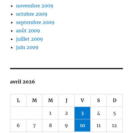
novembre 2009
octobre 2009
septembre 2009
août 2009
juillet 2009
juin 2009
avril 2026
L
M
M
J
V
S
D
1
2
3
4
5
6
7
8
9
10
11
12