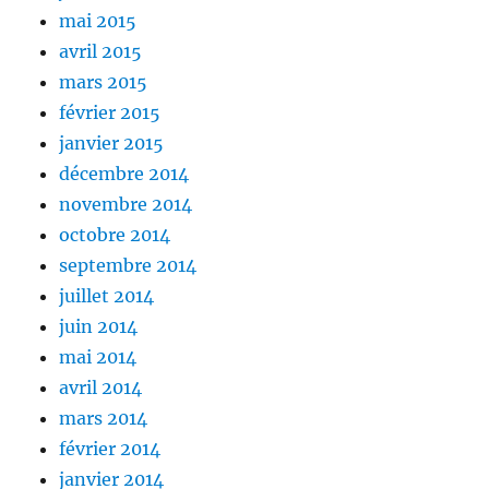
mai 2015
avril 2015
mars 2015
février 2015
janvier 2015
décembre 2014
novembre 2014
octobre 2014
septembre 2014
juillet 2014
juin 2014
mai 2014
avril 2014
mars 2014
février 2014
janvier 2014