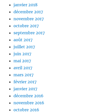
janvier 2018
décembre 2017
novembre 2017
octobre 2017
septembre 2017
août 2017
juillet 2017
juin 2017
mai 2017
avril 2017
mars 2017
février 2017
janvier 2017
décembre 2016
novembre 2016
octobre 2016