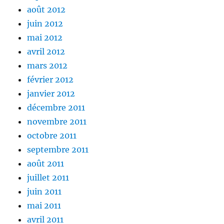
août 2012
juin 2012
mai 2012
avril 2012
mars 2012
février 2012
janvier 2012
décembre 2011
novembre 2011
octobre 2011
septembre 2011
août 2011
juillet 2011
juin 2011
mai 2011
avril 2011