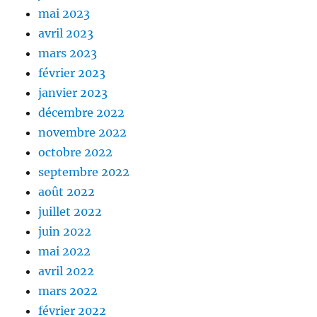
mai 2023
avril 2023
mars 2023
février 2023
janvier 2023
décembre 2022
novembre 2022
octobre 2022
septembre 2022
août 2022
juillet 2022
juin 2022
mai 2022
avril 2022
mars 2022
février 2022