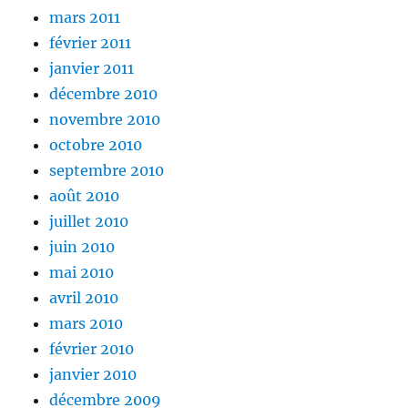
mars 2011
février 2011
janvier 2011
décembre 2010
novembre 2010
octobre 2010
septembre 2010
août 2010
juillet 2010
juin 2010
mai 2010
avril 2010
mars 2010
février 2010
janvier 2010
décembre 2009