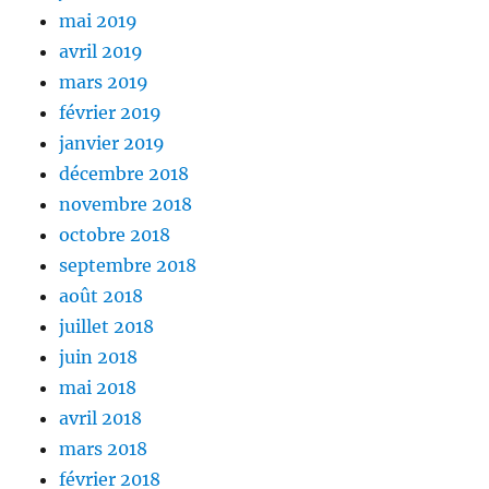
mai 2019
avril 2019
mars 2019
février 2019
janvier 2019
décembre 2018
novembre 2018
octobre 2018
septembre 2018
août 2018
juillet 2018
juin 2018
mai 2018
avril 2018
mars 2018
février 2018