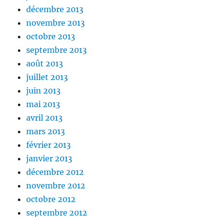
décembre 2013
novembre 2013
octobre 2013
septembre 2013
août 2013
juillet 2013
juin 2013
mai 2013
avril 2013
mars 2013
février 2013
janvier 2013
décembre 2012
novembre 2012
octobre 2012
septembre 2012