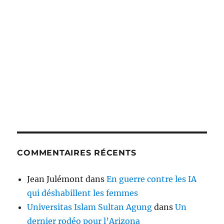
COMMENTAIRES RÉCENTS
Jean Julémont
dans
En guerre contre les IA
qui déshabillent les femmes
Universitas Islam Sultan Agung
dans
Un
dernier rodéo pour l’Arizona