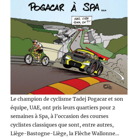
Le champion de cyclisme Tadej Pogacar et son
équipe, UAE, ont pris leurs quartiers pour 2
semaines à Spa, à l’occasion des courses
cyclistes classiques que sont, entre autres,
Liège-Bastogne-Liège, la Flèche Wallonne…