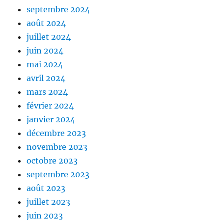
septembre 2024
août 2024
juillet 2024
juin 2024
mai 2024
avril 2024
mars 2024
février 2024
janvier 2024
décembre 2023
novembre 2023
octobre 2023
septembre 2023
août 2023
juillet 2023
juin 2023