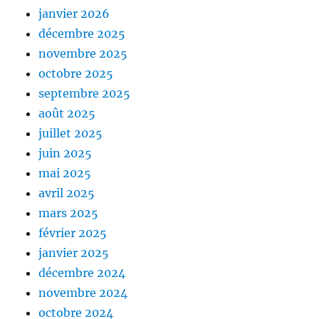
janvier 2026
décembre 2025
novembre 2025
octobre 2025
septembre 2025
août 2025
juillet 2025
juin 2025
mai 2025
avril 2025
mars 2025
février 2025
janvier 2025
décembre 2024
novembre 2024
octobre 2024