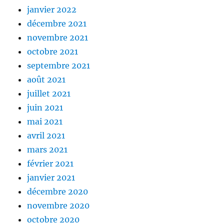
janvier 2022
décembre 2021
novembre 2021
octobre 2021
septembre 2021
août 2021
juillet 2021
juin 2021
mai 2021
avril 2021
mars 2021
février 2021
janvier 2021
décembre 2020
novembre 2020
octobre 2020