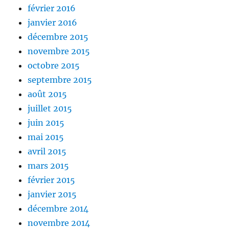
février 2016
janvier 2016
décembre 2015
novembre 2015
octobre 2015
septembre 2015
août 2015
juillet 2015
juin 2015
mai 2015
avril 2015
mars 2015
février 2015
janvier 2015
décembre 2014
novembre 2014