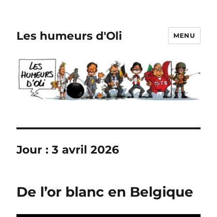
Les humeurs d'Oli
MENU
Jour :
3 avril 2026
De l’or blanc en Belgique