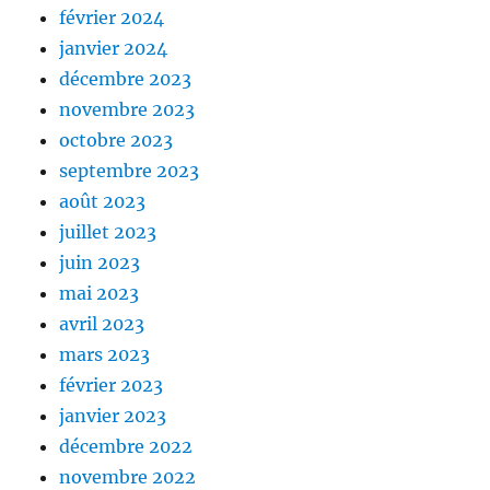
février 2024
janvier 2024
décembre 2023
novembre 2023
octobre 2023
septembre 2023
août 2023
juillet 2023
juin 2023
mai 2023
avril 2023
mars 2023
février 2023
janvier 2023
décembre 2022
novembre 2022