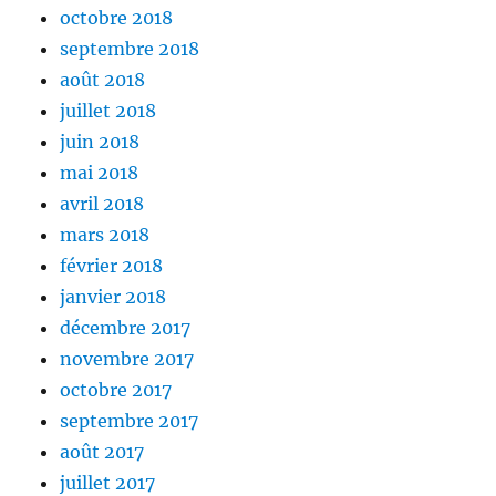
octobre 2018
septembre 2018
août 2018
juillet 2018
juin 2018
mai 2018
avril 2018
mars 2018
février 2018
janvier 2018
décembre 2017
novembre 2017
octobre 2017
septembre 2017
août 2017
juillet 2017