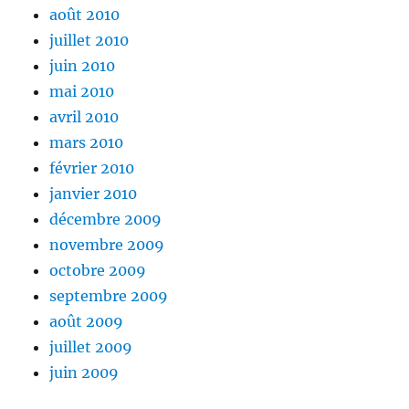
août 2010
juillet 2010
juin 2010
mai 2010
avril 2010
mars 2010
février 2010
janvier 2010
décembre 2009
novembre 2009
octobre 2009
septembre 2009
août 2009
juillet 2009
juin 2009