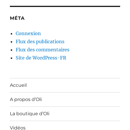
MÉTA
Connexion
Flux des publications
Flux des commentaires
Site de WordPress-FR
Accueil
A propos d’Oli
La boutique d’Oli
Vidéos