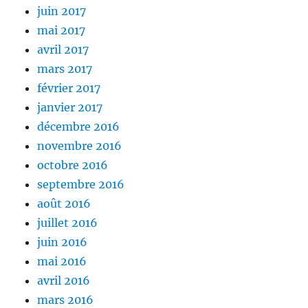
juin 2017
mai 2017
avril 2017
mars 2017
février 2017
janvier 2017
décembre 2016
novembre 2016
octobre 2016
septembre 2016
août 2016
juillet 2016
juin 2016
mai 2016
avril 2016
mars 2016