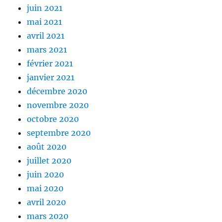
juin 2021
mai 2021
avril 2021
mars 2021
février 2021
janvier 2021
décembre 2020
novembre 2020
octobre 2020
septembre 2020
août 2020
juillet 2020
juin 2020
mai 2020
avril 2020
mars 2020