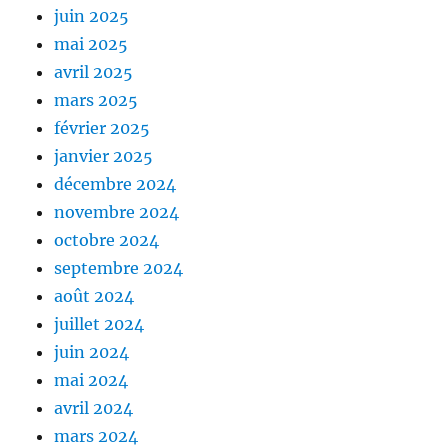
juin 2025
mai 2025
avril 2025
mars 2025
février 2025
janvier 2025
décembre 2024
novembre 2024
octobre 2024
septembre 2024
août 2024
juillet 2024
juin 2024
mai 2024
avril 2024
mars 2024