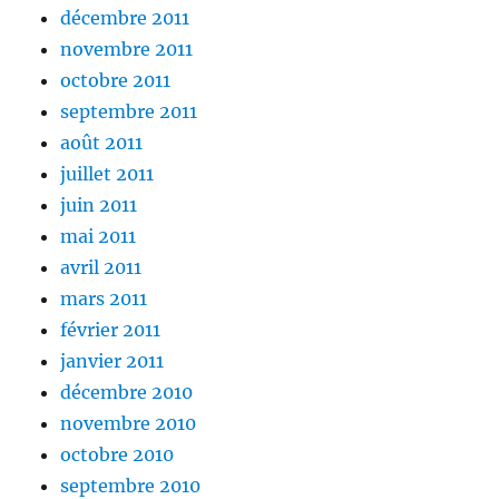
décembre 2011
novembre 2011
octobre 2011
septembre 2011
août 2011
juillet 2011
juin 2011
mai 2011
avril 2011
mars 2011
février 2011
janvier 2011
décembre 2010
novembre 2010
octobre 2010
septembre 2010