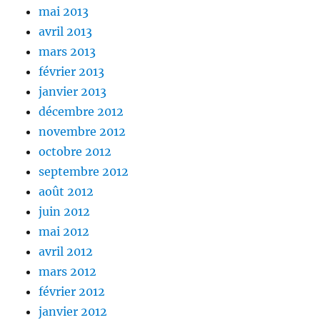
mai 2013
avril 2013
mars 2013
février 2013
janvier 2013
décembre 2012
novembre 2012
octobre 2012
septembre 2012
août 2012
juin 2012
mai 2012
avril 2012
mars 2012
février 2012
janvier 2012