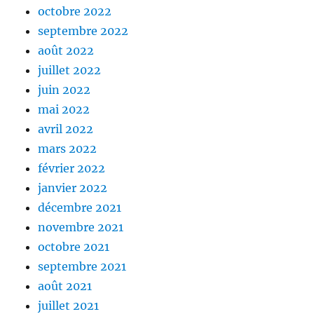
octobre 2022
septembre 2022
août 2022
juillet 2022
juin 2022
mai 2022
avril 2022
mars 2022
février 2022
janvier 2022
décembre 2021
novembre 2021
octobre 2021
septembre 2021
août 2021
juillet 2021