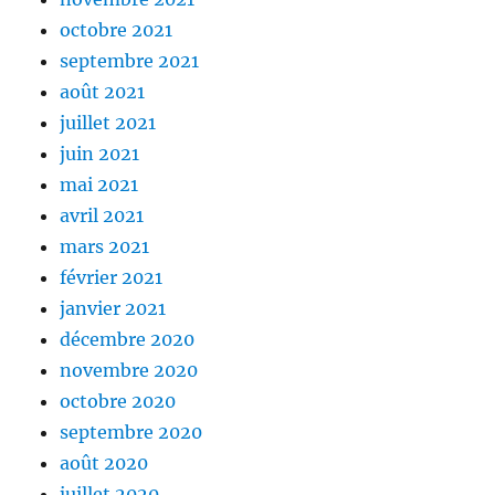
octobre 2021
septembre 2021
août 2021
juillet 2021
juin 2021
mai 2021
avril 2021
mars 2021
février 2021
janvier 2021
décembre 2020
novembre 2020
octobre 2020
septembre 2020
août 2020
juillet 2020