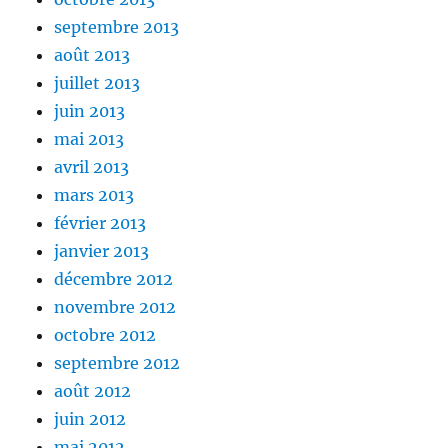
septembre 2013
août 2013
juillet 2013
juin 2013
mai 2013
avril 2013
mars 2013
février 2013
janvier 2013
décembre 2012
novembre 2012
octobre 2012
septembre 2012
août 2012
juin 2012
mai 2012