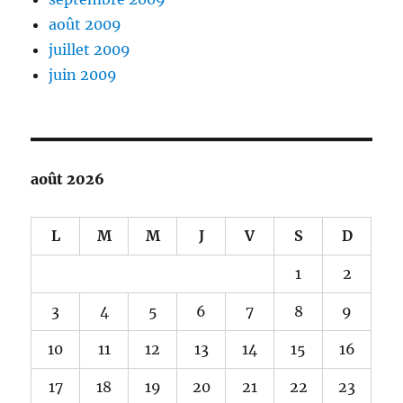
août 2009
juillet 2009
juin 2009
août 2026
L
M
M
J
V
S
D
1
2
3
4
5
6
7
8
9
10
11
12
13
14
15
16
17
18
19
20
21
22
23