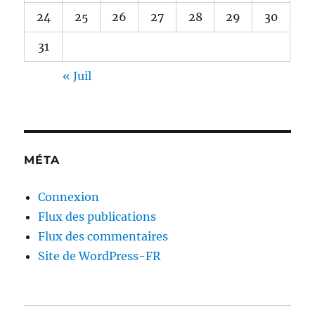
24
25
26
27
28
29
30
31
« Juil
MÉTA
Connexion
Flux des publications
Flux des commentaires
Site de WordPress-FR