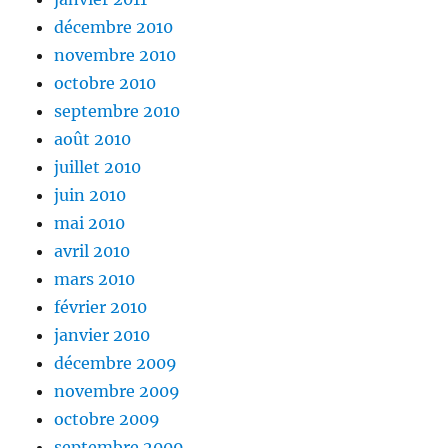
décembre 2010
novembre 2010
octobre 2010
septembre 2010
août 2010
juillet 2010
juin 2010
mai 2010
avril 2010
mars 2010
février 2010
janvier 2010
décembre 2009
novembre 2009
octobre 2009
septembre 2009