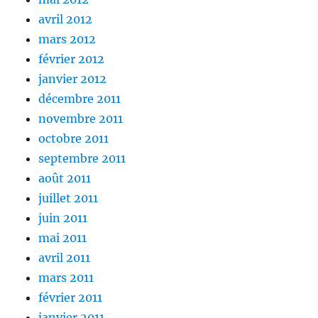
avril 2012
mars 2012
février 2012
janvier 2012
décembre 2011
novembre 2011
octobre 2011
septembre 2011
août 2011
juillet 2011
juin 2011
mai 2011
avril 2011
mars 2011
février 2011
janvier 2011