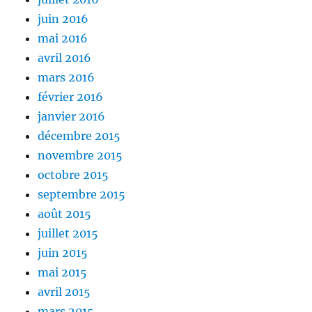
juin 2016
mai 2016
avril 2016
mars 2016
février 2016
janvier 2016
décembre 2015
novembre 2015
octobre 2015
septembre 2015
août 2015
juillet 2015
juin 2015
mai 2015
avril 2015
mars 2015