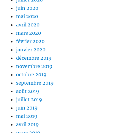
juin 2020
mai 2020
avril 2020
mars 2020
février 2020
janvier 2020
décembre 2019
novembre 2019
octobre 2019
septembre 2019
août 2019
juillet 2019
juin 2019
mai 2019
avril 2019
mars 2019