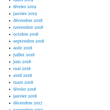
février 2019
janvier 2019
décembre 2018
novembre 2018
octobre 2018
septembre 2018
août 2018
juillet 2018
juin 2018
mai 2018
avril 2018
mars 2018
février 2018
janvier 2018
décembre 2017
novembre 2017