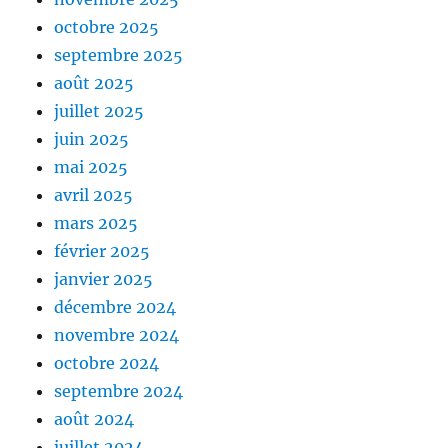
octobre 2025
septembre 2025
août 2025
juillet 2025
juin 2025
mai 2025
avril 2025
mars 2025
février 2025
janvier 2025
décembre 2024
novembre 2024
octobre 2024
septembre 2024
août 2024
juillet 2024