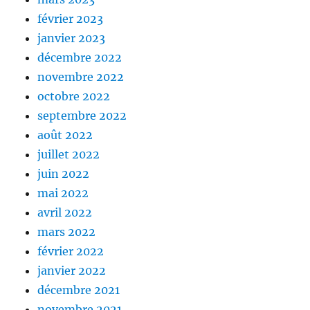
février 2023
janvier 2023
décembre 2022
novembre 2022
octobre 2022
septembre 2022
août 2022
juillet 2022
juin 2022
mai 2022
avril 2022
mars 2022
février 2022
janvier 2022
décembre 2021
novembre 2021