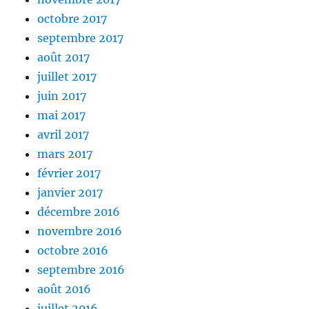
octobre 2017
septembre 2017
août 2017
juillet 2017
juin 2017
mai 2017
avril 2017
mars 2017
février 2017
janvier 2017
décembre 2016
novembre 2016
octobre 2016
septembre 2016
août 2016
juillet 2016