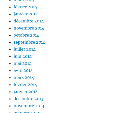
février 2015
janvier 2015
décembre 2014
novembre 2014
octobre 2014
septembre 2014
juillet 2014
juin 2014
mai 2014
avril 2014
mars 2014
février 2014
janvier 2014
décembre 2013
novembre 2013
octobre 2013