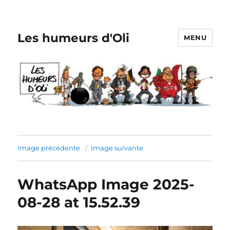
Les humeurs d'Oli
MENU
Image précédente
Image suivante
WhatsApp Image 2025-
08-28 at 15.52.39