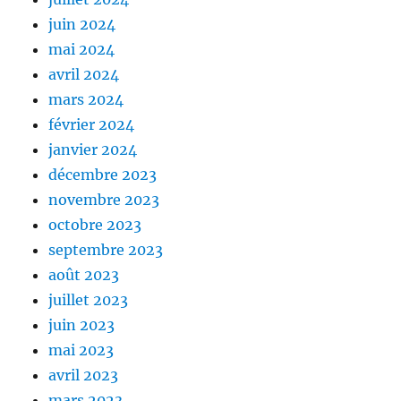
juin 2024
mai 2024
avril 2024
mars 2024
février 2024
janvier 2024
décembre 2023
novembre 2023
octobre 2023
septembre 2023
août 2023
juillet 2023
juin 2023
mai 2023
avril 2023
mars 2023