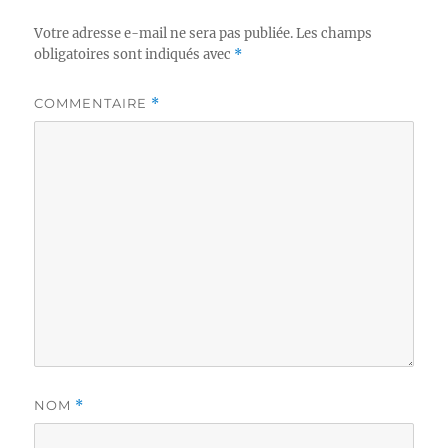
Votre adresse e-mail ne sera pas publiée.
Les champs
obligatoires sont indiqués avec
*
COMMENTAIRE
*
NOM
*