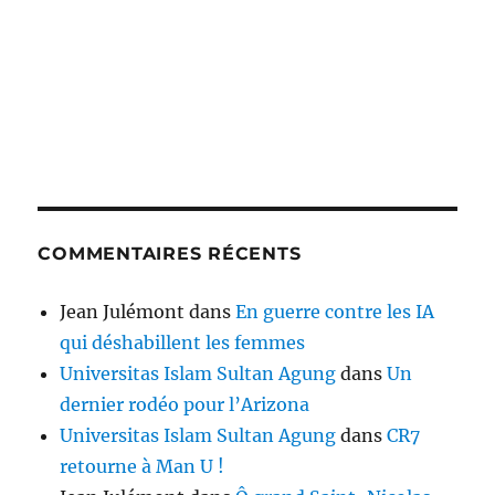
COMMENTAIRES RÉCENTS
Jean Julémont
dans
En guerre contre les IA
qui déshabillent les femmes
Universitas Islam Sultan Agung
dans
Un
dernier rodéo pour l’Arizona
Universitas Islam Sultan Agung
dans
CR7
retourne à Man U !