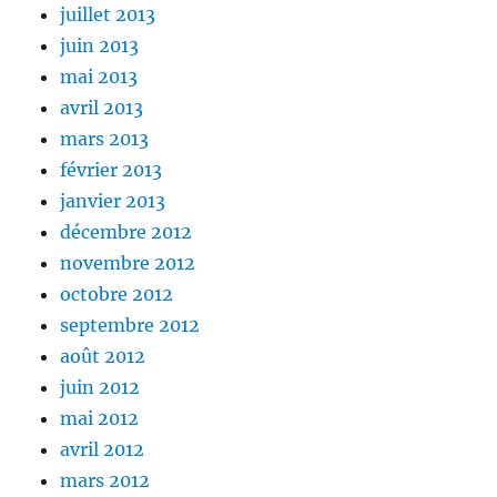
juillet 2013
juin 2013
mai 2013
avril 2013
mars 2013
février 2013
janvier 2013
décembre 2012
novembre 2012
octobre 2012
septembre 2012
août 2012
juin 2012
mai 2012
avril 2012
mars 2012