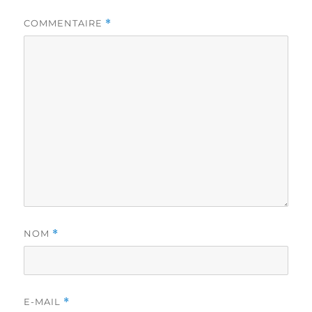
COMMENTAIRE
*
NOM
*
E-MAIL
*