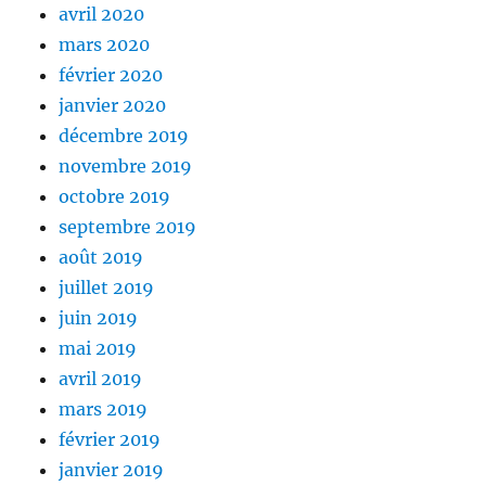
avril 2020
mars 2020
février 2020
janvier 2020
décembre 2019
novembre 2019
octobre 2019
septembre 2019
août 2019
juillet 2019
juin 2019
mai 2019
avril 2019
mars 2019
février 2019
janvier 2019