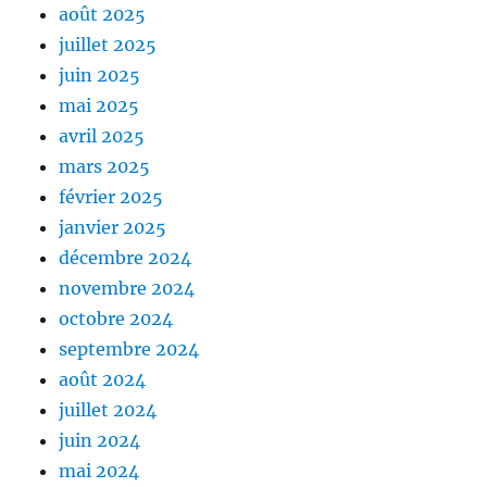
août 2025
juillet 2025
juin 2025
mai 2025
avril 2025
mars 2025
février 2025
janvier 2025
décembre 2024
novembre 2024
octobre 2024
septembre 2024
août 2024
juillet 2024
juin 2024
mai 2024