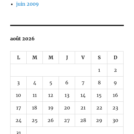
juin 2009
août 2026
L
M
M
J
V
S
D
1
2
3
4
5
6
7
8
9
10
11
12
13
14
15
16
17
18
19
20
21
22
23
24
25
26
27
28
29
30
31