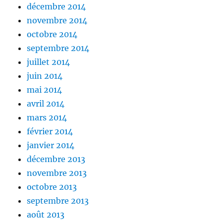
décembre 2014
novembre 2014
octobre 2014
septembre 2014
juillet 2014
juin 2014
mai 2014
avril 2014
mars 2014
février 2014
janvier 2014
décembre 2013
novembre 2013
octobre 2013
septembre 2013
août 2013