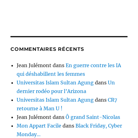
COMMENTAIRES RÉCENTS
Jean Julémont
dans
En guerre contre les IA
qui déshabillent les femmes
Universitas Islam Sultan Agung
dans
Un
dernier rodéo pour l’Arizona
Universitas Islam Sultan Agung
dans
CR7
retourne à Man U !
Jean Julémont
dans
Ô grand Saint-Nicolas
Mon Appart Facile
dans
Black Friday, Cyber
Monday…