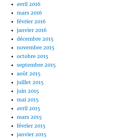
avril 2016
mars 2016
février 2016
janvier 2016
décembre 2015
novembre 2015
octobre 2015
septembre 2015
août 2015
juillet 2015
juin 2015
mai 2015
avril 2015
mars 2015
février 2015
janvier 2015