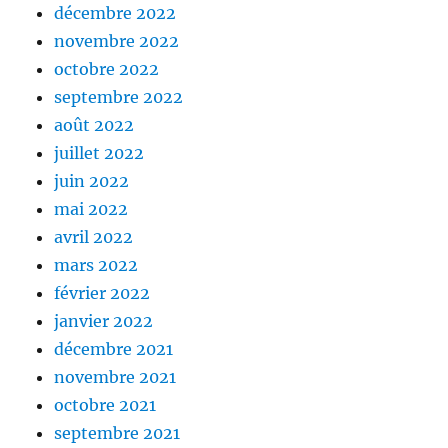
décembre 2022
novembre 2022
octobre 2022
septembre 2022
août 2022
juillet 2022
juin 2022
mai 2022
avril 2022
mars 2022
février 2022
janvier 2022
décembre 2021
novembre 2021
octobre 2021
septembre 2021