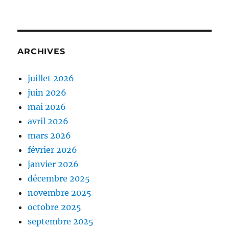
ARCHIVES
juillet 2026
juin 2026
mai 2026
avril 2026
mars 2026
février 2026
janvier 2026
décembre 2025
novembre 2025
octobre 2025
septembre 2025