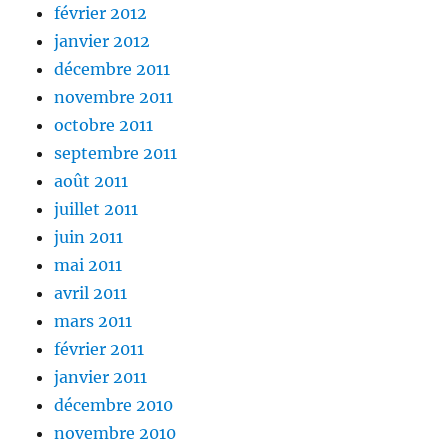
février 2012
janvier 2012
décembre 2011
novembre 2011
octobre 2011
septembre 2011
août 2011
juillet 2011
juin 2011
mai 2011
avril 2011
mars 2011
février 2011
janvier 2011
décembre 2010
novembre 2010