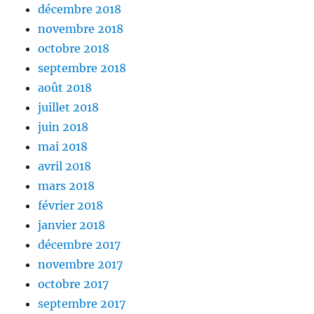
décembre 2018
novembre 2018
octobre 2018
septembre 2018
août 2018
juillet 2018
juin 2018
mai 2018
avril 2018
mars 2018
février 2018
janvier 2018
décembre 2017
novembre 2017
octobre 2017
septembre 2017