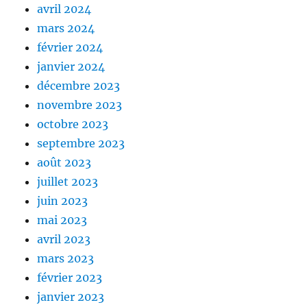
avril 2024
mars 2024
février 2024
janvier 2024
décembre 2023
novembre 2023
octobre 2023
septembre 2023
août 2023
juillet 2023
juin 2023
mai 2023
avril 2023
mars 2023
février 2023
janvier 2023