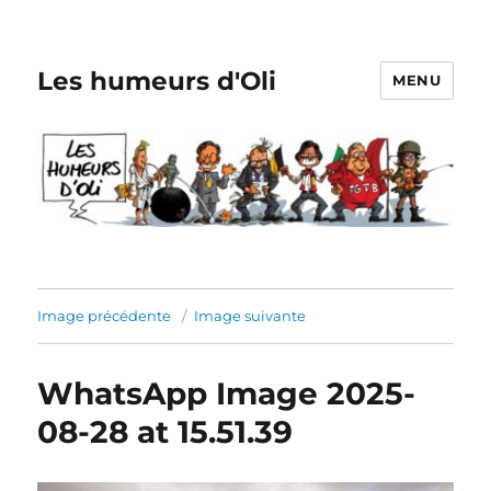
Les humeurs d'Oli
MENU
Image précédente
Image suivante
WhatsApp Image 2025-
08-28 at 15.51.39