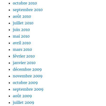
octobre 2010
septembre 2010
août 2010
juillet 2010
juin 2010
mai 2010
avril 2010
mars 2010
février 2010
janvier 2010
décembre 2009
novembre 2009
octobre 2009
septembre 2009
août 2009
juillet 2009