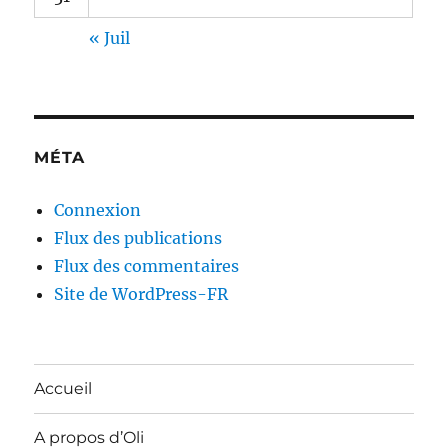
« Juil
MÉTA
Connexion
Flux des publications
Flux des commentaires
Site de WordPress-FR
Accueil
A propos d’Oli