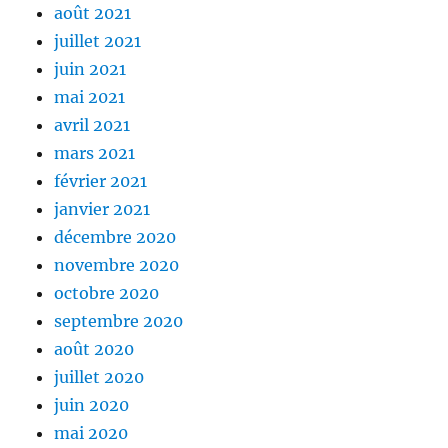
août 2021
juillet 2021
juin 2021
mai 2021
avril 2021
mars 2021
février 2021
janvier 2021
décembre 2020
novembre 2020
octobre 2020
septembre 2020
août 2020
juillet 2020
juin 2020
mai 2020