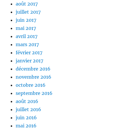
août 2017
juillet 2017
juin 2017
mai 2017
avril 2017
mars 2017
février 2017
janvier 2017
décembre 2016
novembre 2016
octobre 2016
septembre 2016
août 2016
juillet 2016
juin 2016
mai 2016