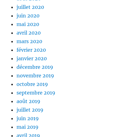
juillet 2020
juin 2020
mai 2020
avril 2020
mars 2020
février 2020
janvier 2020
décembre 2019
novembre 2019
octobre 2019
septembre 2019
août 2019
juillet 2019
juin 2019
mai 2019
avril 2019