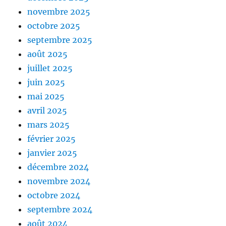
novembre 2025
octobre 2025
septembre 2025
août 2025
juillet 2025
juin 2025
mai 2025
avril 2025
mars 2025
février 2025
janvier 2025
décembre 2024
novembre 2024
octobre 2024
septembre 2024
août 2024