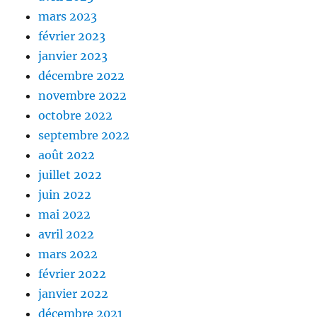
mars 2023
février 2023
janvier 2023
décembre 2022
novembre 2022
octobre 2022
septembre 2022
août 2022
juillet 2022
juin 2022
mai 2022
avril 2022
mars 2022
février 2022
janvier 2022
décembre 2021