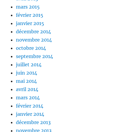
mars 2015
février 2015
janvier 2015
décembre 2014
novembre 2014
octobre 2014
septembre 2014
juillet 2014
juin 2014
mai 2014
avril 2014
mars 2014
février 2014
janvier 2014
décembre 2013
novembre 2013