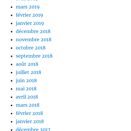
mars 2019
février 2019
janvier 2019
décembre 2018
novembre 2018
octobre 2018
septembre 2018
août 2018
juillet 2018
juin 2018
mai 2018
avril 2018
mars 2018
février 2018
janvier 2018
décembre 2017