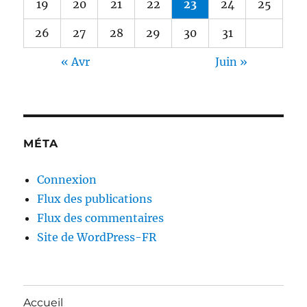
19
20
21
22
23
24
25
26
27
28
29
30
31
« Avr
Juin »
MÉTA
Connexion
Flux des publications
Flux des commentaires
Site de WordPress-FR
Accueil