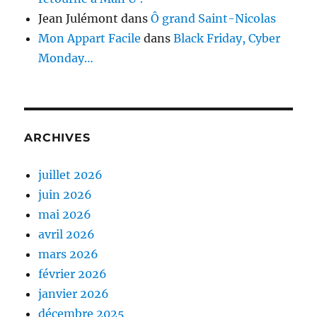
Jean Julémont
dans
Ô grand Saint-Nicolas
Mon Appart Facile
dans
Black Friday, Cyber
Monday…
ARCHIVES
juillet 2026
juin 2026
mai 2026
avril 2026
mars 2026
février 2026
janvier 2026
décembre 2025