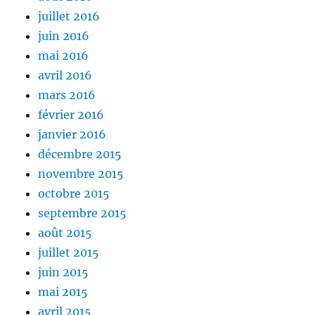
juillet 2016
juin 2016
mai 2016
avril 2016
mars 2016
février 2016
janvier 2016
décembre 2015
novembre 2015
octobre 2015
septembre 2015
août 2015
juillet 2015
juin 2015
mai 2015
avril 2015