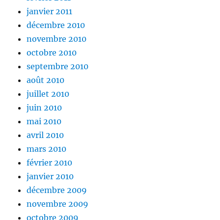
janvier 2011
décembre 2010
novembre 2010
octobre 2010
septembre 2010
août 2010
juillet 2010
juin 2010
mai 2010
avril 2010
mars 2010
février 2010
janvier 2010
décembre 2009
novembre 2009
octobre 2009