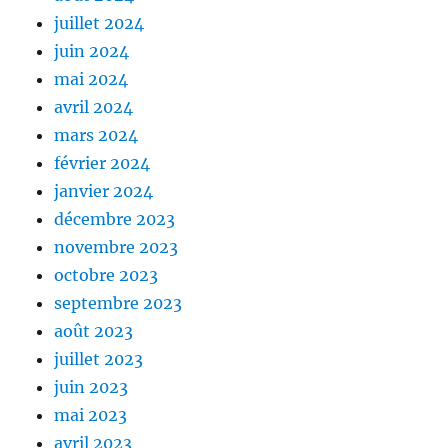
juillet 2024
juin 2024
mai 2024
avril 2024
mars 2024
février 2024
janvier 2024
décembre 2023
novembre 2023
octobre 2023
septembre 2023
août 2023
juillet 2023
juin 2023
mai 2023
avril 2023