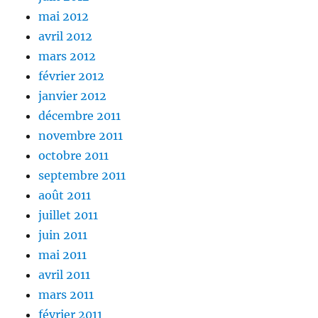
mai 2012
avril 2012
mars 2012
février 2012
janvier 2012
décembre 2011
novembre 2011
octobre 2011
septembre 2011
août 2011
juillet 2011
juin 2011
mai 2011
avril 2011
mars 2011
février 2011