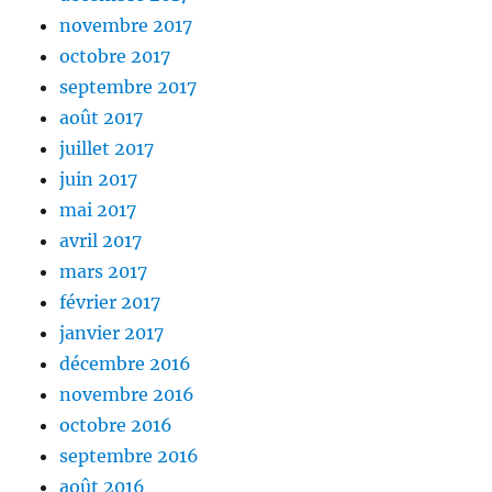
novembre 2017
octobre 2017
septembre 2017
août 2017
juillet 2017
juin 2017
mai 2017
avril 2017
mars 2017
février 2017
janvier 2017
décembre 2016
novembre 2016
octobre 2016
septembre 2016
août 2016