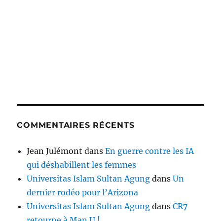
COMMENTAIRES RÉCENTS
Jean Julémont
dans
En guerre contre les IA
qui déshabillent les femmes
Universitas Islam Sultan Agung
dans
Un
dernier rodéo pour l’Arizona
Universitas Islam Sultan Agung
dans
CR7
retourne à Man U !