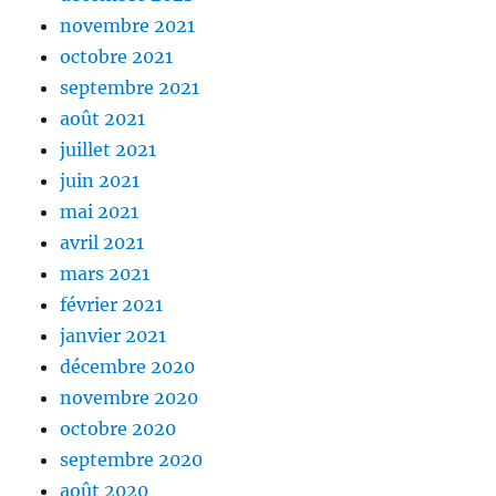
novembre 2021
octobre 2021
septembre 2021
août 2021
juillet 2021
juin 2021
mai 2021
avril 2021
mars 2021
février 2021
janvier 2021
décembre 2020
novembre 2020
octobre 2020
septembre 2020
août 2020