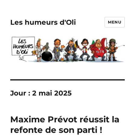
Les humeurs d'Oli
MENU
Jour :
2 mai 2025
Maxime Prévot réussit la
refonte de son parti !