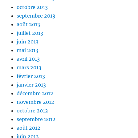
octobre 2013
septembre 2013
août 2013
juillet 2013
juin 2013
mai 2013
avril 2013
mars 2013
février 2013
janvier 2013
décembre 2012
novembre 2012
octobre 2012
septembre 2012
août 2012
juin 2012