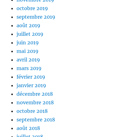
octobre 2019
septembre 2019
août 2019
juillet 2019
juin 2019
mai 2019
avril 2019
mars 2019
février 2019
janvier 2019
décembre 2018
novembre 2018
octobre 2018
septembre 2018
août 2018
juillet 2018