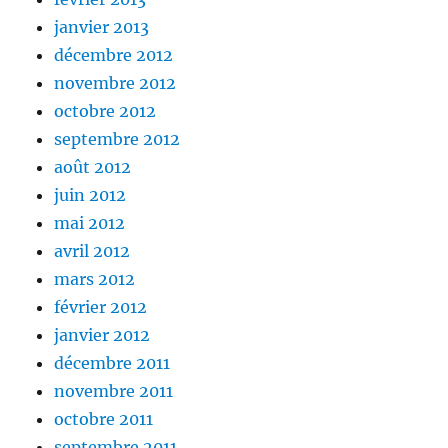
janvier 2013
décembre 2012
novembre 2012
octobre 2012
septembre 2012
août 2012
juin 2012
mai 2012
avril 2012
mars 2012
février 2012
janvier 2012
décembre 2011
novembre 2011
octobre 2011
septembre 2011