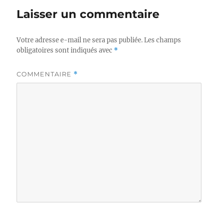
Laisser un commentaire
Votre adresse e-mail ne sera pas publiée.
Les champs
obligatoires sont indiqués avec
*
COMMENTAIRE
*