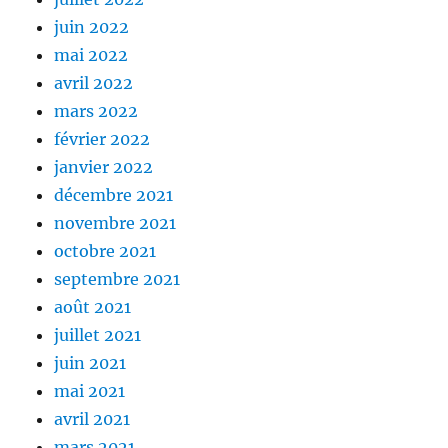
juin 2022
mai 2022
avril 2022
mars 2022
février 2022
janvier 2022
décembre 2021
novembre 2021
octobre 2021
septembre 2021
août 2021
juillet 2021
juin 2021
mai 2021
avril 2021
mars 2021