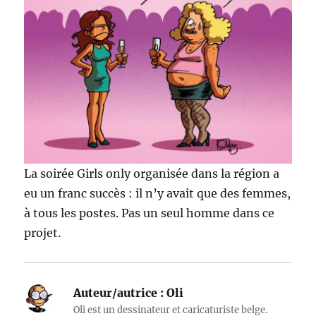
La soirée Girls only organisée dans la région a
eu un franc succès : il n’y avait que des femmes,
à tous les postes. Pas un seul homme dans ce
projet.
Auteur/autrice :
Oli
Oli est un dessinateur et caricaturiste belge.