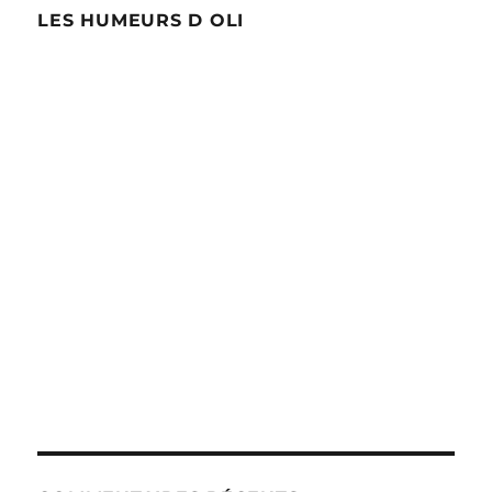
LES HUMEURS D OLI