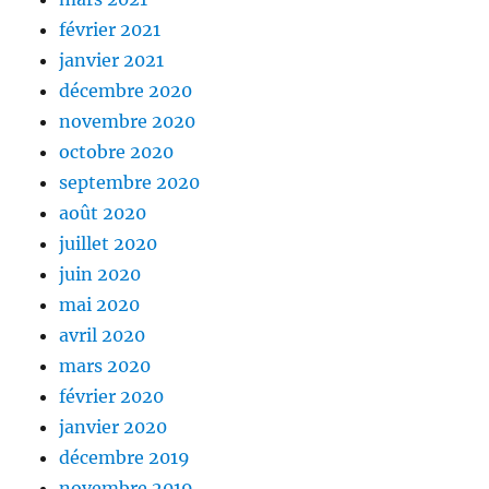
février 2021
janvier 2021
décembre 2020
novembre 2020
octobre 2020
septembre 2020
août 2020
juillet 2020
juin 2020
mai 2020
avril 2020
mars 2020
février 2020
janvier 2020
décembre 2019
novembre 2019