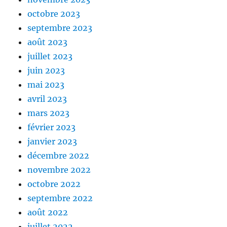
octobre 2023
septembre 2023
août 2023
juillet 2023
juin 2023
mai 2023
avril 2023
mars 2023
février 2023
janvier 2023
décembre 2022
novembre 2022
octobre 2022
septembre 2022
août 2022
juillet 2022