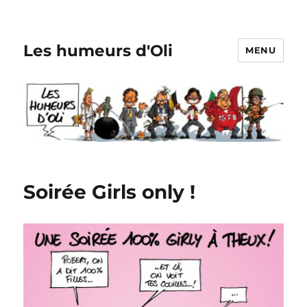
Les humeurs d'Oli
MENU
Soirée Girls only !