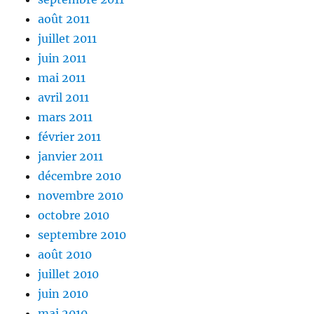
août 2011
juillet 2011
juin 2011
mai 2011
avril 2011
mars 2011
février 2011
janvier 2011
décembre 2010
novembre 2010
octobre 2010
septembre 2010
août 2010
juillet 2010
juin 2010
mai 2010