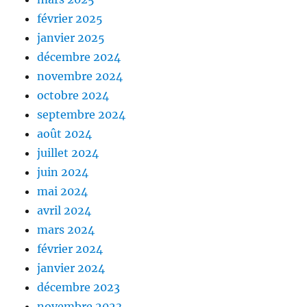
février 2025
janvier 2025
décembre 2024
novembre 2024
octobre 2024
septembre 2024
août 2024
juillet 2024
juin 2024
mai 2024
avril 2024
mars 2024
février 2024
janvier 2024
décembre 2023
novembre 2023