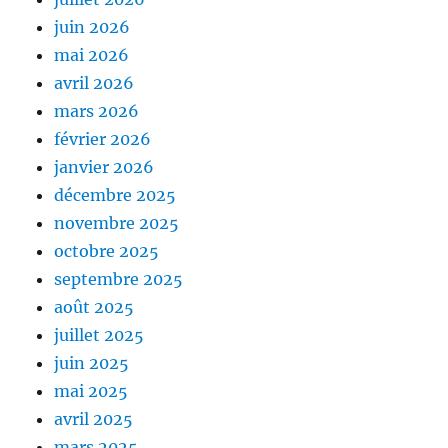
juin 2026
mai 2026
avril 2026
mars 2026
février 2026
janvier 2026
décembre 2025
novembre 2025
octobre 2025
septembre 2025
août 2025
juillet 2025
juin 2025
mai 2025
avril 2025
mars 2025