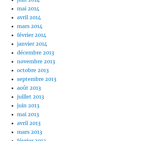
mai 2014
avril 2014
mars 2014
février 2014
janvier 2014
décembre 2013
novembre 2013
octobre 2013
septembre 2013
août 2013
juillet 2013
juin 2013
mai 2013
avril 2013
mars 2013
février 2013