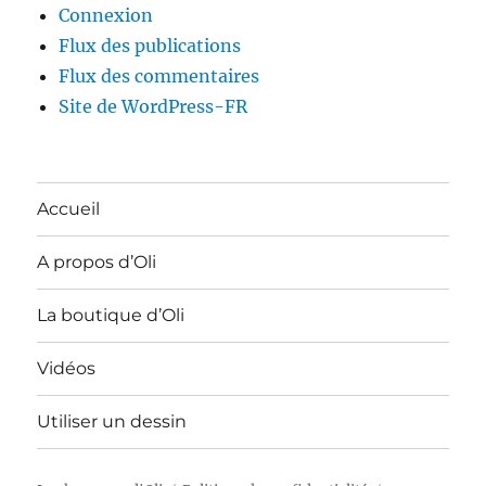
Connexion
Flux des publications
Flux des commentaires
Site de WordPress-FR
Accueil
A propos d’Oli
La boutique d’Oli
Vidéos
Utiliser un dessin