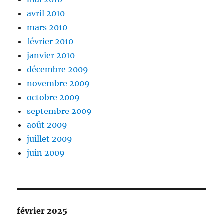
avril 2010
mars 2010
février 2010
janvier 2010
décembre 2009
novembre 2009
octobre 2009
septembre 2009
août 2009
juillet 2009
juin 2009
février 2025