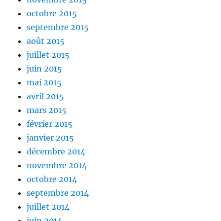
octobre 2015
septembre 2015
août 2015
juillet 2015
juin 2015
mai 2015
avril 2015
mars 2015
février 2015
janvier 2015
décembre 2014
novembre 2014
octobre 2014
septembre 2014
juillet 2014
juin 2014