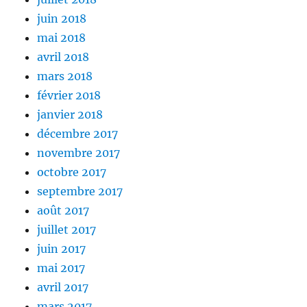
juin 2018
mai 2018
avril 2018
mars 2018
février 2018
janvier 2018
décembre 2017
novembre 2017
octobre 2017
septembre 2017
août 2017
juillet 2017
juin 2017
mai 2017
avril 2017
mars 2017