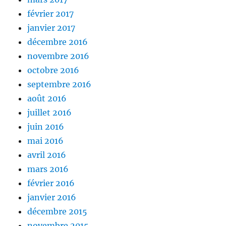
février 2017
janvier 2017
décembre 2016
novembre 2016
octobre 2016
septembre 2016
août 2016
juillet 2016
juin 2016
mai 2016
avril 2016
mars 2016
février 2016
janvier 2016
décembre 2015
novembre 2015