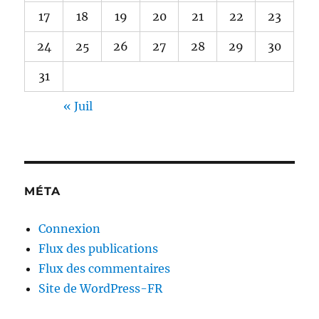
17
18
19
20
21
22
23
24
25
26
27
28
29
30
31
« Juil
MÉTA
Connexion
Flux des publications
Flux des commentaires
Site de WordPress-FR