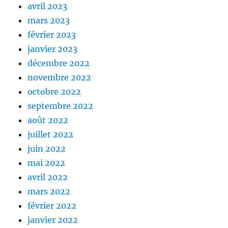
avril 2023
mars 2023
février 2023
janvier 2023
décembre 2022
novembre 2022
octobre 2022
septembre 2022
août 2022
juillet 2022
juin 2022
mai 2022
avril 2022
mars 2022
février 2022
janvier 2022