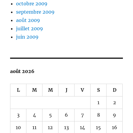
octobre 2009
septembre 2009
août 2009
juillet 2009
juin 2009
août 2026
L
M
M
J
V
S
D
1
2
3
4
5
6
7
8
9
10
11
12
13
14
15
16