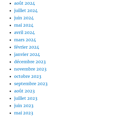
août 2024
juillet 2024
juin 2024
mai 2024
avril 2024
mars 2024
février 2024
janvier 2024
décembre 2023
novembre 2023
octobre 2023
septembre 2023
août 2023
juillet 2023
juin 2023
mai 2023