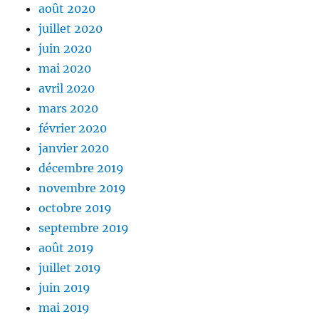
août 2020
juillet 2020
juin 2020
mai 2020
avril 2020
mars 2020
février 2020
janvier 2020
décembre 2019
novembre 2019
octobre 2019
septembre 2019
août 2019
juillet 2019
juin 2019
mai 2019