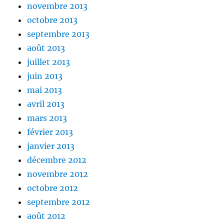
novembre 2013
octobre 2013
septembre 2013
août 2013
juillet 2013
juin 2013
mai 2013
avril 2013
mars 2013
février 2013
janvier 2013
décembre 2012
novembre 2012
octobre 2012
septembre 2012
août 2012