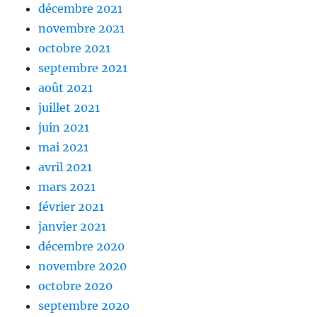
décembre 2021
novembre 2021
octobre 2021
septembre 2021
août 2021
juillet 2021
juin 2021
mai 2021
avril 2021
mars 2021
février 2021
janvier 2021
décembre 2020
novembre 2020
octobre 2020
septembre 2020