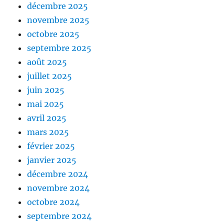
décembre 2025
novembre 2025
octobre 2025
septembre 2025
août 2025
juillet 2025
juin 2025
mai 2025
avril 2025
mars 2025
février 2025
janvier 2025
décembre 2024
novembre 2024
octobre 2024
septembre 2024