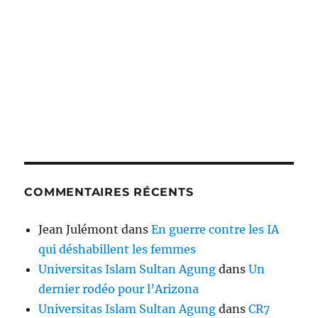
COMMENTAIRES RÉCENTS
Jean Julémont
dans
En guerre contre les IA
qui déshabillent les femmes
Universitas Islam Sultan Agung
dans
Un
dernier rodéo pour l’Arizona
Universitas Islam Sultan Agung
dans
CR7