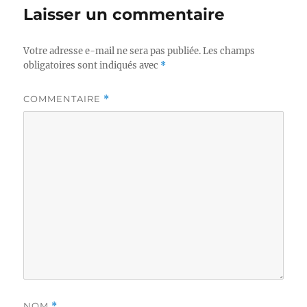
Laisser un commentaire
Votre adresse e-mail ne sera pas publiée.
Les champs
obligatoires sont indiqués avec
*
COMMENTAIRE
*
NOM
*