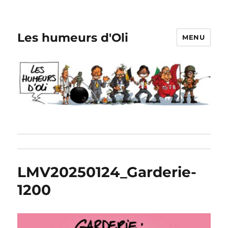
Les humeurs d'Oli
MENU
LMV20250124_Garderie-
1200