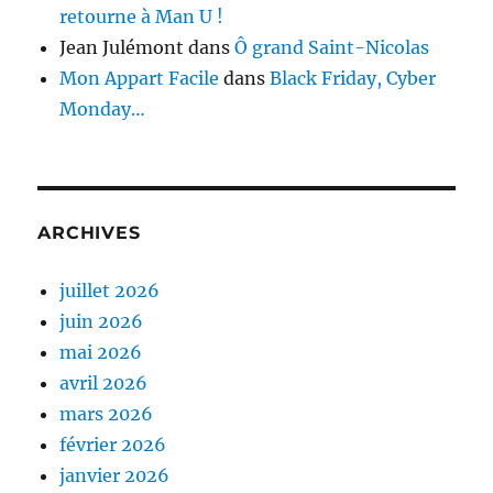
retourne à Man U !
Jean Julémont
dans
Ô grand Saint-Nicolas
Mon Appart Facile
dans
Black Friday, Cyber
Monday…
ARCHIVES
juillet 2026
juin 2026
mai 2026
avril 2026
mars 2026
février 2026
janvier 2026