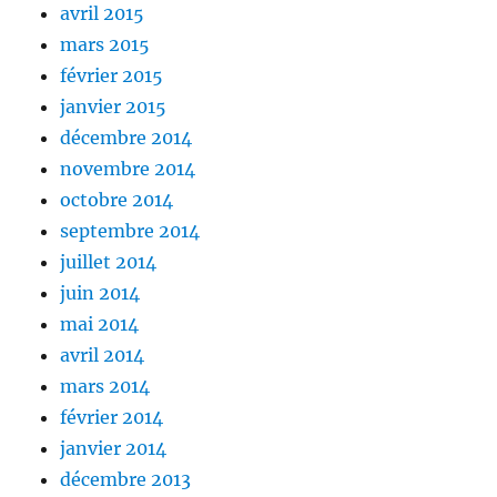
avril 2015
mars 2015
février 2015
janvier 2015
décembre 2014
novembre 2014
octobre 2014
septembre 2014
juillet 2014
juin 2014
mai 2014
avril 2014
mars 2014
février 2014
janvier 2014
décembre 2013