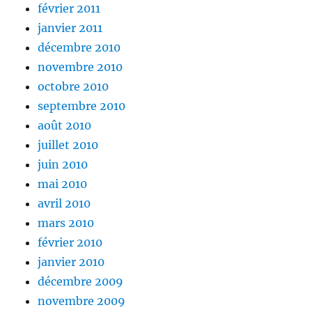
février 2011
janvier 2011
décembre 2010
novembre 2010
octobre 2010
septembre 2010
août 2010
juillet 2010
juin 2010
mai 2010
avril 2010
mars 2010
février 2010
janvier 2010
décembre 2009
novembre 2009