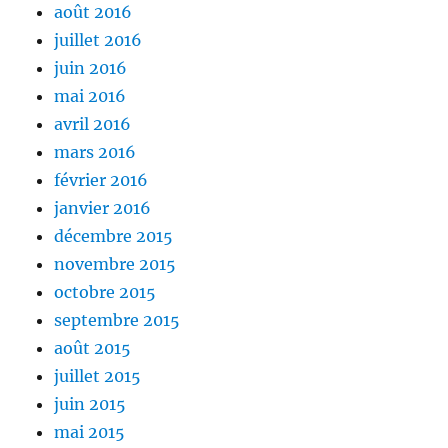
août 2016
juillet 2016
juin 2016
mai 2016
avril 2016
mars 2016
février 2016
janvier 2016
décembre 2015
novembre 2015
octobre 2015
septembre 2015
août 2015
juillet 2015
juin 2015
mai 2015