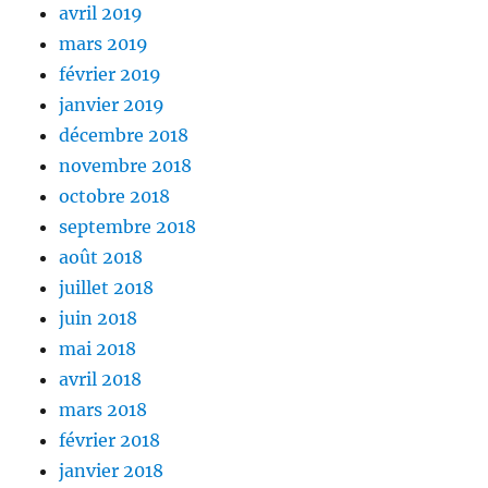
avril 2019
mars 2019
février 2019
janvier 2019
décembre 2018
novembre 2018
octobre 2018
septembre 2018
août 2018
juillet 2018
juin 2018
mai 2018
avril 2018
mars 2018
février 2018
janvier 2018