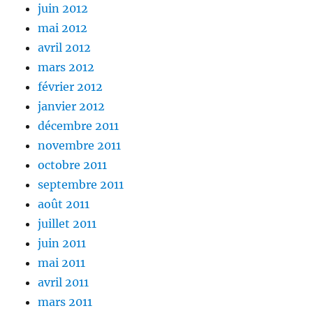
juin 2012
mai 2012
avril 2012
mars 2012
février 2012
janvier 2012
décembre 2011
novembre 2011
octobre 2011
septembre 2011
août 2011
juillet 2011
juin 2011
mai 2011
avril 2011
mars 2011