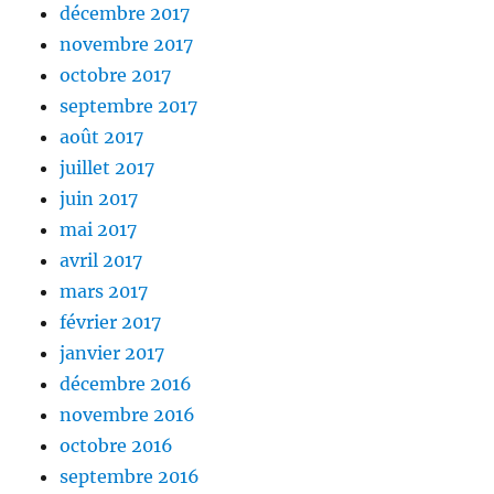
décembre 2017
novembre 2017
octobre 2017
septembre 2017
août 2017
juillet 2017
juin 2017
mai 2017
avril 2017
mars 2017
février 2017
janvier 2017
décembre 2016
novembre 2016
octobre 2016
septembre 2016