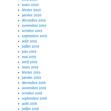
mars 2020
février 2020
janvier 2020
décembre 2019
novembre 2019
octobre 2019
septembre 2019
août 2019
juillet 2019
juin 2019
mai 2019
avril 2019
mars 2019
février 2019
janvier 2019
décembre 2018
novembre 2018
octobre 2018
septembre 2018
août 2018
juillet 2018