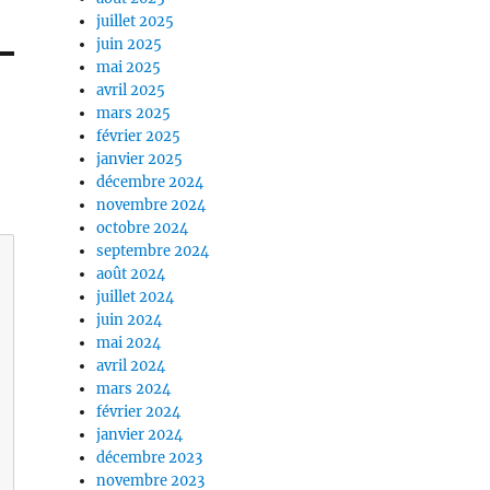
juillet 2025
juin 2025
mai 2025
avril 2025
mars 2025
février 2025
janvier 2025
décembre 2024
novembre 2024
octobre 2024
septembre 2024
août 2024
juillet 2024
juin 2024
mai 2024
avril 2024
mars 2024
février 2024
janvier 2024
décembre 2023
novembre 2023