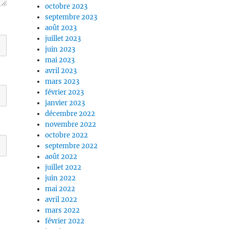
octobre 2023
septembre 2023
août 2023
juillet 2023
juin 2023
mai 2023
avril 2023
mars 2023
février 2023
janvier 2023
décembre 2022
novembre 2022
octobre 2022
septembre 2022
août 2022
juillet 2022
juin 2022
mai 2022
avril 2022
mars 2022
février 2022