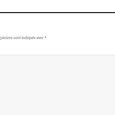
gatoires sont indiqués avec
*