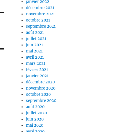
janvier 2022
décembre 2021
novembre 2021
octobre 2021
septembre 2021
août 2021
juillet 2021
juin 2021
mai 2021
avril 2021
mars 2021
février 2021
janvier 2021
décembre 2020
novembre 2020
octobre 2020
septembre 2020
août 2020
juillet 2020
juin 2020
mai 2020
avril 2020