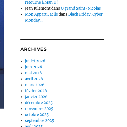
retourne à Man U !
Jean Julémont
dans
Ô grand Saint-Nicolas
Mon Appart Facile
dans
Black Friday, Cyber
Monday…
ARCHIVES
juillet 2026
juin 2026
mai 2026
avril 2026
mars 2026
février 2026
janvier 2026
décembre 2025
novembre 2025
octobre 2025
septembre 2025
août 2025