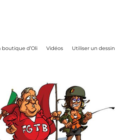
 boutique d’Oli
Vidéos
Utiliser un dessin