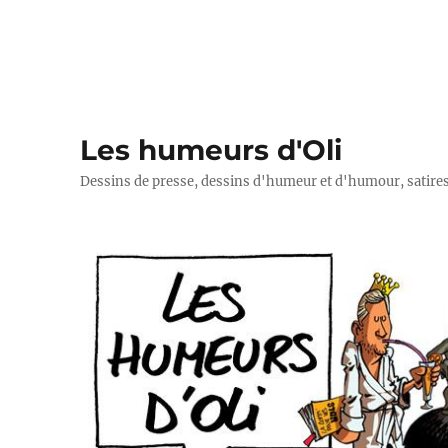
Les humeurs d'Oli
Dessins de presse, dessins d'humeur et d'humour, satires p