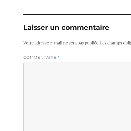
Laisser un commentaire
Votre adresse e-mail ne sera pas publiée.
Les champs obli
COMMENTAIRE
*