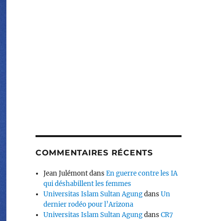
COMMENTAIRES RÉCENTS
Jean Julémont
dans
En guerre contre les IA
qui déshabillent les femmes
Universitas Islam Sultan Agung
dans
Un
dernier rodéo pour l’Arizona
Universitas Islam Sultan Agung
dans
CR7