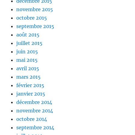
décembre 2015
novembre 2015
octobre 2015
septembre 2015
août 2015
juillet 2015
juin 2015
mai 2015
avril 2015
mars 2015
février 2015
janvier 2015
décembre 2014
novembre 2014
octobre 2014
septembre 2014