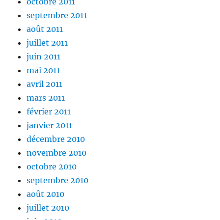
octobre 2011
septembre 2011
août 2011
juillet 2011
juin 2011
mai 2011
avril 2011
mars 2011
février 2011
janvier 2011
décembre 2010
novembre 2010
octobre 2010
septembre 2010
août 2010
juillet 2010