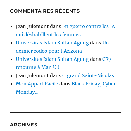
COMMENTAIRES RÉCENTS
Jean Julémont
dans
En guerre contre les IA
qui déshabillent les femmes
Universitas Islam Sultan Agung
dans
Un
dernier rodéo pour l’Arizona
Universitas Islam Sultan Agung
dans
CR7
retourne à Man U !
Jean Julémont
dans
Ô grand Saint-Nicolas
Mon Appart Facile
dans
Black Friday, Cyber
Monday…
ARCHIVES