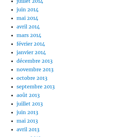
juillet 2014
juin 2014
mai 2014
avril 2014
mars 2014
février 2014
janvier 2014
décembre 2013
novembre 2013
octobre 2013
septembre 2013
août 2013
juillet 2013
juin 2013
mai 2013
avril 2013