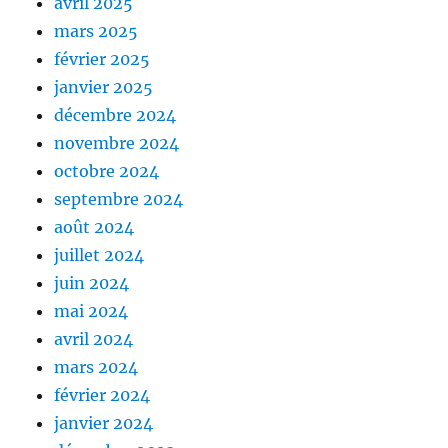
avril 2025
mars 2025
février 2025
janvier 2025
décembre 2024
novembre 2024
octobre 2024
septembre 2024
août 2024
juillet 2024
juin 2024
mai 2024
avril 2024
mars 2024
février 2024
janvier 2024