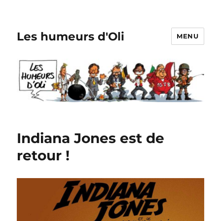
Les humeurs d'Oli
MENU
Indiana Jones est de
retour !