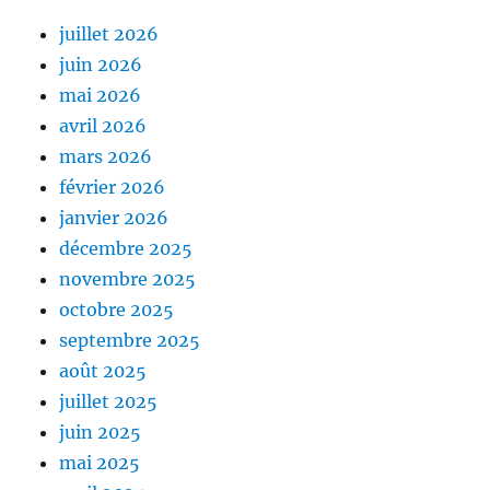
juillet 2026
juin 2026
mai 2026
avril 2026
mars 2026
février 2026
janvier 2026
décembre 2025
novembre 2025
octobre 2025
septembre 2025
août 2025
juillet 2025
juin 2025
mai 2025