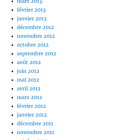
mars 2013
février 2013
janvier 2013
décembre 2012
novembre 2012
octobre 2012
septembre 2012
août 2012
juin 2012
mai 2012
avril 2012
mars 2012
février 2012
janvier 2012
décembre 2011
novembre 2011