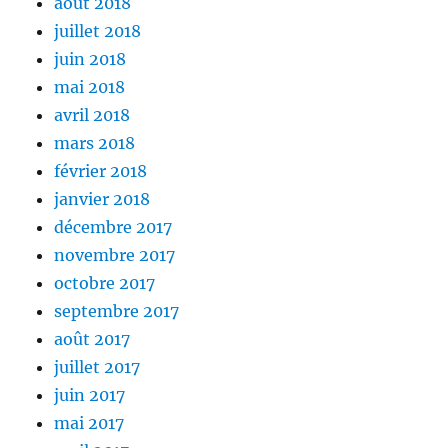
août 2018
juillet 2018
juin 2018
mai 2018
avril 2018
mars 2018
février 2018
janvier 2018
décembre 2017
novembre 2017
octobre 2017
septembre 2017
août 2017
juillet 2017
juin 2017
mai 2017