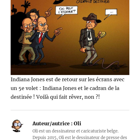
Indiana Jones est de retour sur les écrans avec
un 5e volet : Indiana Jones et le cadran de la
destinée ! Voilà qui fait rêver, non ?!
Auteur/autrice :
Oli
Oli est un dessinateur et caricaturiste belge.
Depuis 2015, Oli est le dessinateur de presse des