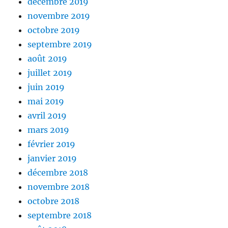
décembre 2019
novembre 2019
octobre 2019
septembre 2019
août 2019
juillet 2019
juin 2019
mai 2019
avril 2019
mars 2019
février 2019
janvier 2019
décembre 2018
novembre 2018
octobre 2018
septembre 2018