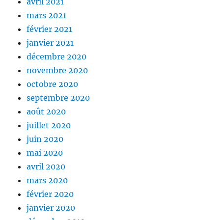
avril 2021
mars 2021
février 2021
janvier 2021
décembre 2020
novembre 2020
octobre 2020
septembre 2020
août 2020
juillet 2020
juin 2020
mai 2020
avril 2020
mars 2020
février 2020
janvier 2020