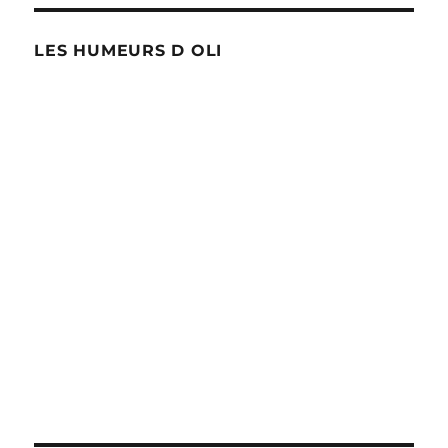
LES HUMEURS D OLI