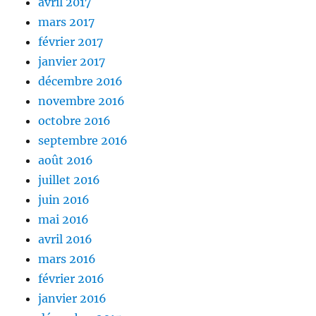
avril 2017
mars 2017
février 2017
janvier 2017
décembre 2016
novembre 2016
octobre 2016
septembre 2016
août 2016
juillet 2016
juin 2016
mai 2016
avril 2016
mars 2016
février 2016
janvier 2016