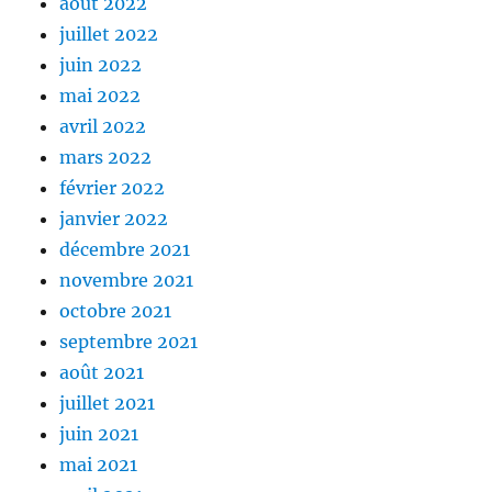
août 2022
juillet 2022
juin 2022
mai 2022
avril 2022
mars 2022
février 2022
janvier 2022
décembre 2021
novembre 2021
octobre 2021
septembre 2021
août 2021
juillet 2021
juin 2021
mai 2021