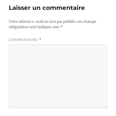
Laisser un commentaire
Votre adresse e-mail ne sera pas publiée.
Les champs
obligatoires sont indiqués avec
*
COMMENTAIRE
*