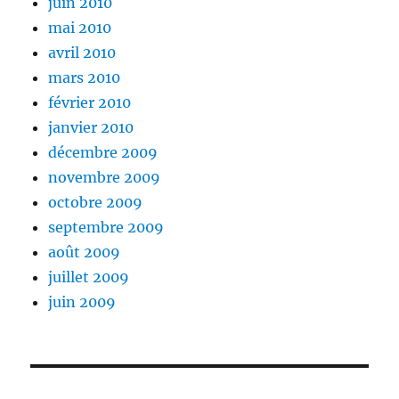
juin 2010
mai 2010
avril 2010
mars 2010
février 2010
janvier 2010
décembre 2009
novembre 2009
octobre 2009
septembre 2009
août 2009
juillet 2009
juin 2009