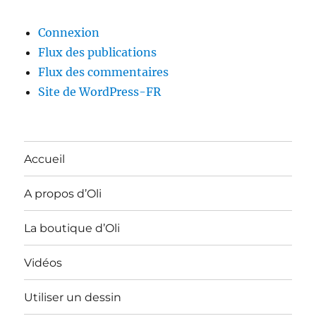
Connexion
Flux des publications
Flux des commentaires
Site de WordPress-FR
Accueil
A propos d’Oli
La boutique d’Oli
Vidéos
Utiliser un dessin