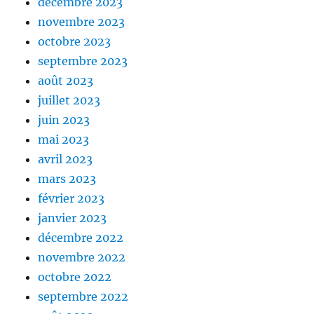
décembre 2023
novembre 2023
octobre 2023
septembre 2023
août 2023
juillet 2023
juin 2023
mai 2023
avril 2023
mars 2023
février 2023
janvier 2023
décembre 2022
novembre 2022
octobre 2022
septembre 2022