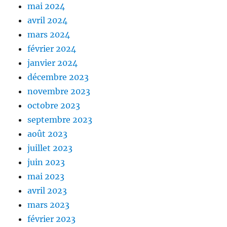
mai 2024
avril 2024
mars 2024
février 2024
janvier 2024
décembre 2023
novembre 2023
octobre 2023
septembre 2023
août 2023
juillet 2023
juin 2023
mai 2023
avril 2023
mars 2023
février 2023