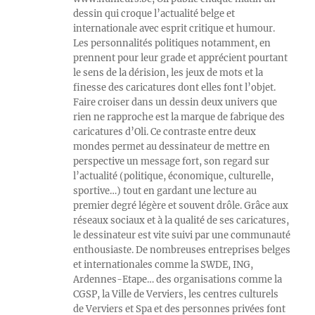
dessin qui croque l’actualité belge et
internationale avec esprit critique et humour.
Les personnalités politiques notamment, en
prennent pour leur grade et apprécient pourtant
le sens de la dérision, les jeux de mots et la
finesse des caricatures dont elles font l’objet.
Faire croiser dans un dessin deux univers que
rien ne rapproche est la marque de fabrique des
caricatures d’Oli. Ce contraste entre deux
mondes permet au dessinateur de mettre en
perspective un message fort, son regard sur
l’actualité (politique, économique, culturelle,
sportive…) tout en gardant une lecture au
premier degré légère et souvent drôle. Grâce aux
réseaux sociaux et à la qualité de ses caricatures,
le dessinateur est vite suivi par une communauté
enthousiaste. De nombreuses entreprises belges
et internationales comme la SWDE, ING,
Ardennes-Etape… des organisations comme la
CGSP, la Ville de Verviers, les centres culturels
de Verviers et Spa et des personnes privées font