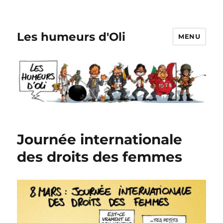
Les humeurs d'Oli
MENU
Journée internationale
des droits des femmes