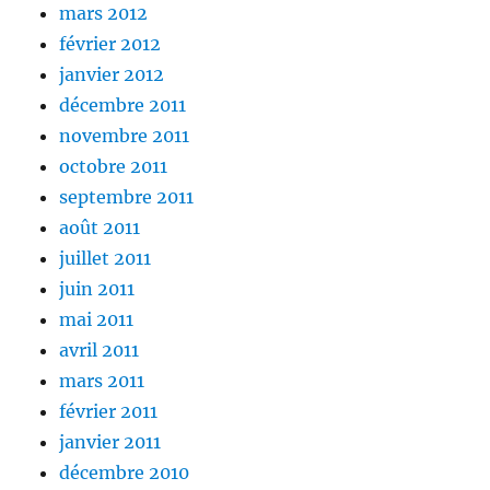
mars 2012
février 2012
janvier 2012
décembre 2011
novembre 2011
octobre 2011
septembre 2011
août 2011
juillet 2011
juin 2011
mai 2011
avril 2011
mars 2011
février 2011
janvier 2011
décembre 2010