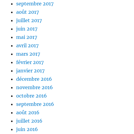
septembre 2017
août 2017
juillet 2017
juin 2017
mai 2017
avril 2017
mars 2017
février 2017
janvier 2017
décembre 2016
novembre 2016
octobre 2016
septembre 2016
août 2016
juillet 2016
juin 2016