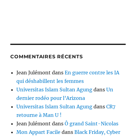
COMMENTAIRES RÉCENTS
Jean Julémont
dans
En guerre contre les IA
qui déshabillent les femmes
Universitas Islam Sultan Agung
dans
Un
dernier rodéo pour l’Arizona
Universitas Islam Sultan Agung
dans
CR7
retourne à Man U !
Jean Julémont
dans
Ô grand Saint-Nicolas
Mon Appart Facile
dans
Black Friday, Cyber