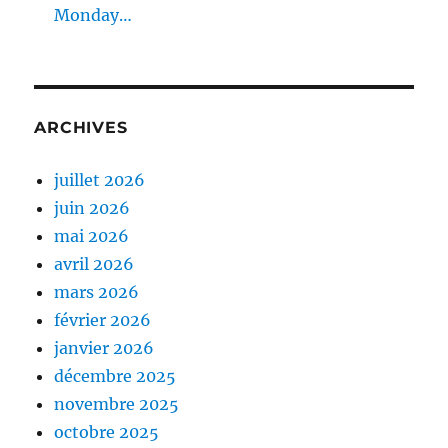
Monday…
ARCHIVES
juillet 2026
juin 2026
mai 2026
avril 2026
mars 2026
février 2026
janvier 2026
décembre 2025
novembre 2025
octobre 2025