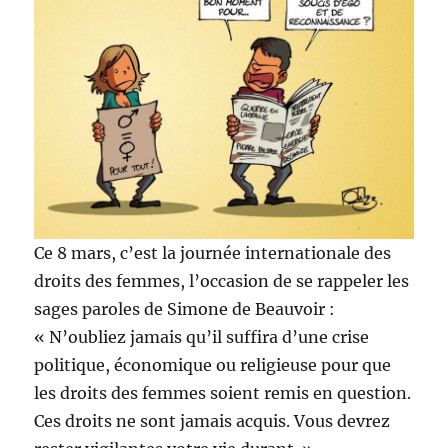
Ce 8 mars, c’est la journée internationale des
droits des femmes, l’occasion de se rappeler les
sages paroles de Simone de Beauvoir :
« N’oubliez jamais qu’il suffira d’une crise
politique, économique ou religieuse pour que
les droits des femmes soient remis en question.
Ces droits ne sont jamais acquis. Vous devrez