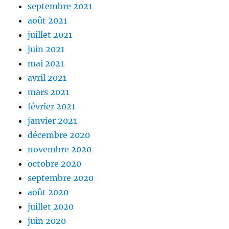
septembre 2021
août 2021
juillet 2021
juin 2021
mai 2021
avril 2021
mars 2021
février 2021
janvier 2021
décembre 2020
novembre 2020
octobre 2020
septembre 2020
août 2020
juillet 2020
juin 2020