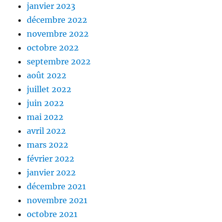
janvier 2023
décembre 2022
novembre 2022
octobre 2022
septembre 2022
août 2022
juillet 2022
juin 2022
mai 2022
avril 2022
mars 2022
février 2022
janvier 2022
décembre 2021
novembre 2021
octobre 2021