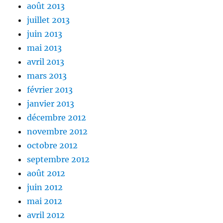
août 2013
juillet 2013
juin 2013
mai 2013
avril 2013
mars 2013
février 2013
janvier 2013
décembre 2012
novembre 2012
octobre 2012
septembre 2012
août 2012
juin 2012
mai 2012
avril 2012