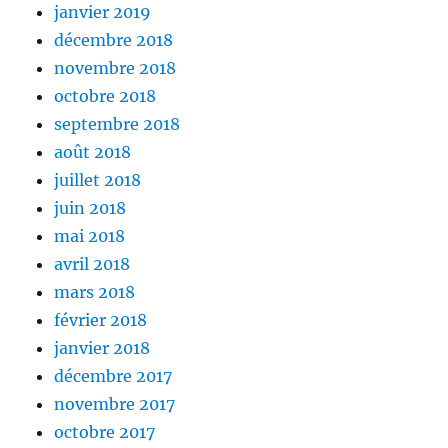
janvier 2019
décembre 2018
novembre 2018
octobre 2018
septembre 2018
août 2018
juillet 2018
juin 2018
mai 2018
avril 2018
mars 2018
février 2018
janvier 2018
décembre 2017
novembre 2017
octobre 2017