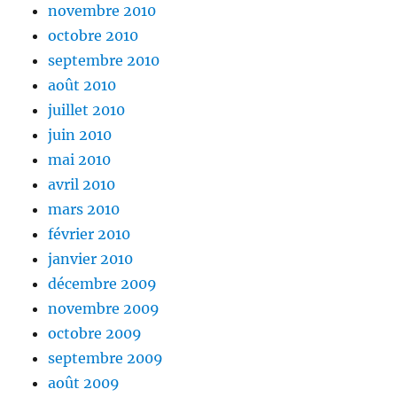
novembre 2010
octobre 2010
septembre 2010
août 2010
juillet 2010
juin 2010
mai 2010
avril 2010
mars 2010
février 2010
janvier 2010
décembre 2009
novembre 2009
octobre 2009
septembre 2009
août 2009