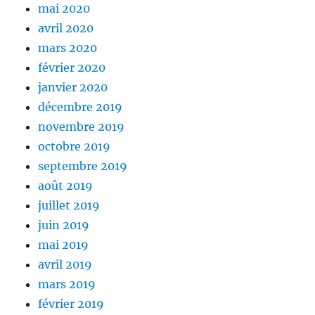
mai 2020
avril 2020
mars 2020
février 2020
janvier 2020
décembre 2019
novembre 2019
octobre 2019
septembre 2019
août 2019
juillet 2019
juin 2019
mai 2019
avril 2019
mars 2019
février 2019