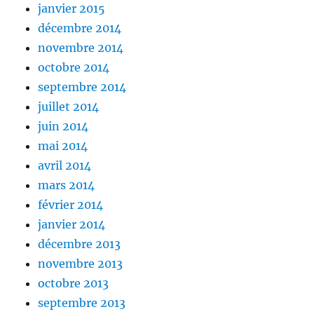
janvier 2015
décembre 2014
novembre 2014
octobre 2014
septembre 2014
juillet 2014
juin 2014
mai 2014
avril 2014
mars 2014
février 2014
janvier 2014
décembre 2013
novembre 2013
octobre 2013
septembre 2013