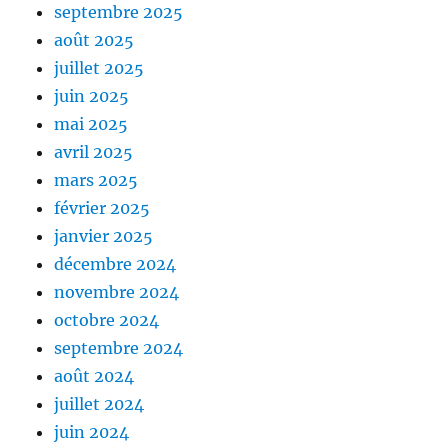
septembre 2025
août 2025
juillet 2025
juin 2025
mai 2025
avril 2025
mars 2025
février 2025
janvier 2025
décembre 2024
novembre 2024
octobre 2024
septembre 2024
août 2024
juillet 2024
juin 2024