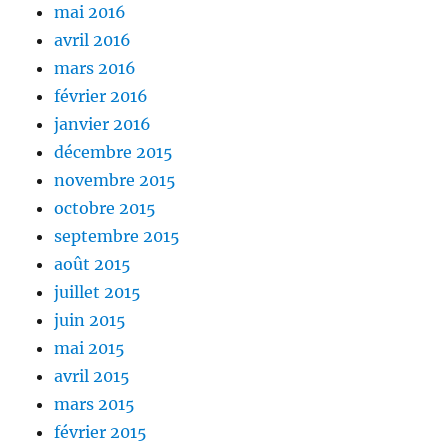
mai 2016
avril 2016
mars 2016
février 2016
janvier 2016
décembre 2015
novembre 2015
octobre 2015
septembre 2015
août 2015
juillet 2015
juin 2015
mai 2015
avril 2015
mars 2015
février 2015