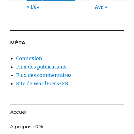
« Fév
Avr »
MÉTA
Connexion
Flux des publications
Flux des commentaires
Site de WordPress-FR
Accueil
A propos d’Oli