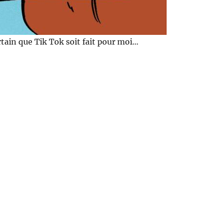
ertain que Tik Tok soit fait pour moi…