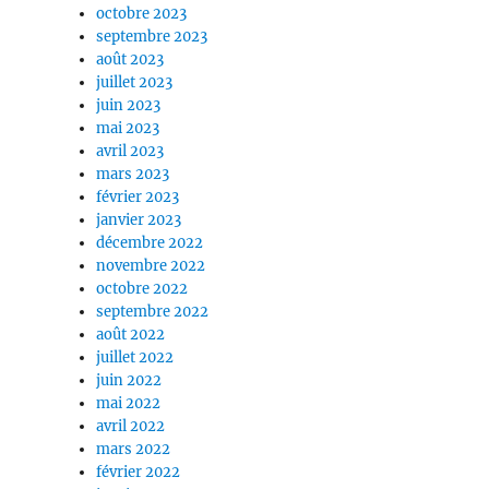
octobre 2023
septembre 2023
août 2023
juillet 2023
juin 2023
mai 2023
avril 2023
mars 2023
février 2023
janvier 2023
décembre 2022
novembre 2022
octobre 2022
septembre 2022
août 2022
juillet 2022
juin 2022
mai 2022
avril 2022
mars 2022
février 2022