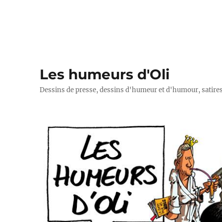
Les humeurs d'Oli
Dessins de presse, dessins d'humeur et d'humour, satires p