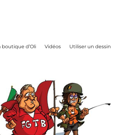
 boutique d’Oli
Vidéos
Utiliser un dessin