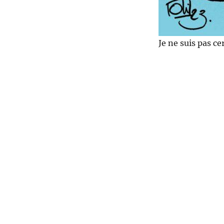
Je ne suis pas c