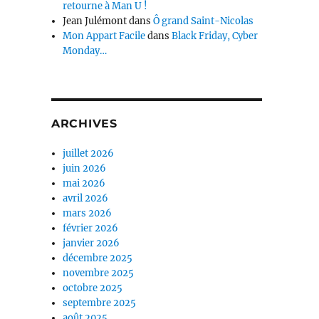
retourne à Man U !
Jean Julémont
dans
Ô grand Saint-Nicolas
Mon Appart Facile
dans
Black Friday, Cyber
Monday…
ARCHIVES
juillet 2026
juin 2026
mai 2026
avril 2026
mars 2026
février 2026
janvier 2026
décembre 2025
novembre 2025
octobre 2025
septembre 2025
août 2025