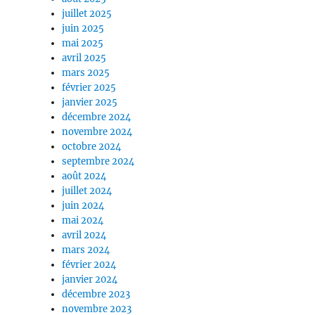
juillet 2025
juin 2025
mai 2025
avril 2025
mars 2025
février 2025
janvier 2025
décembre 2024
novembre 2024
octobre 2024
septembre 2024
août 2024
juillet 2024
juin 2024
mai 2024
avril 2024
mars 2024
février 2024
janvier 2024
décembre 2023
novembre 2023