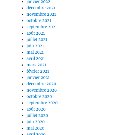
janvier 2022
décembre 2021
novembre 2021
octobre 2021
septembre 2021
août 2021
juillet 2021
juin 2021
mai 2021
avril 2021
mars 2021
février 2021
janvier 2021
décembre 2020
novembre 2020
octobre 2020
septembre 2020
août 2020
juillet 2020
juin 2020
mai 2020
avril 2020