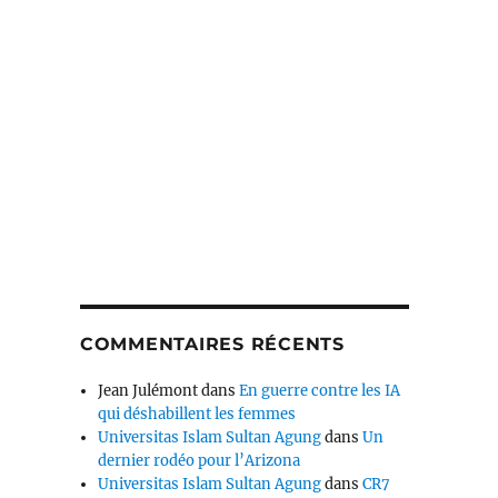
COMMENTAIRES RÉCENTS
Jean Julémont
dans
En guerre contre les IA
qui déshabillent les femmes
Universitas Islam Sultan Agung
dans
Un
dernier rodéo pour l’Arizona
Universitas Islam Sultan Agung
dans
CR7