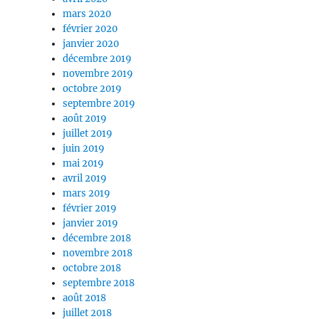
mars 2020
février 2020
janvier 2020
décembre 2019
novembre 2019
octobre 2019
septembre 2019
août 2019
juillet 2019
juin 2019
mai 2019
avril 2019
mars 2019
février 2019
janvier 2019
décembre 2018
novembre 2018
octobre 2018
septembre 2018
août 2018
juillet 2018