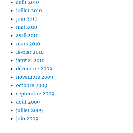
août 2010
juillet 2010
juin 2010
mai 2010
avril 2010
mars 2010
février 2010
janvier 2010
décembre 2009
novembre 2009
octobre 2009
septembre 2009
août 2009
juillet 2009
juin 2009