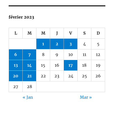
février 2023
L
M
M
J
V
S
D
1
2
3
4
5
6
7
8
9
10
11
12
13
14
15
16
17
18
19
20
21
22
23
24
25
26
27
28
« Jan
Mar »