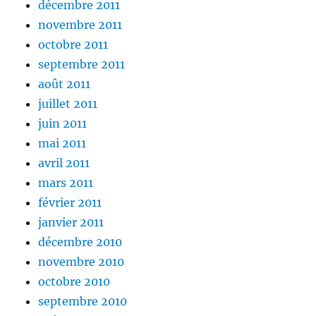
décembre 2011
novembre 2011
octobre 2011
septembre 2011
août 2011
juillet 2011
juin 2011
mai 2011
avril 2011
mars 2011
février 2011
janvier 2011
décembre 2010
novembre 2010
octobre 2010
septembre 2010