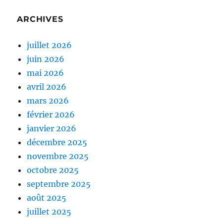
ARCHIVES
juillet 2026
juin 2026
mai 2026
avril 2026
mars 2026
février 2026
janvier 2026
décembre 2025
novembre 2025
octobre 2025
septembre 2025
août 2025
juillet 2025