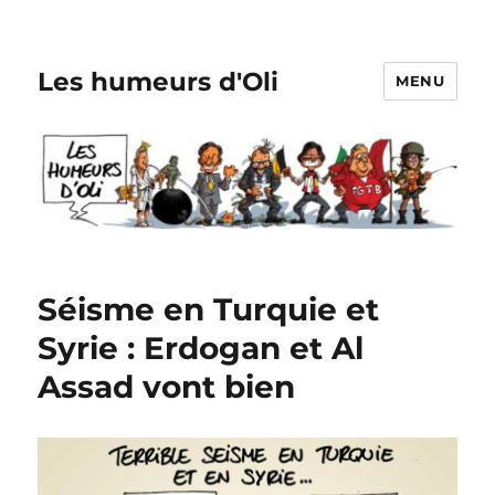
Les humeurs d'Oli
MENU
Séisme en Turquie et
Syrie : Erdogan et Al
Assad vont bien