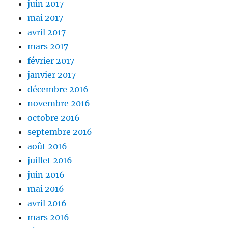
juin 2017
mai 2017
avril 2017
mars 2017
février 2017
janvier 2017
décembre 2016
novembre 2016
octobre 2016
septembre 2016
août 2016
juillet 2016
juin 2016
mai 2016
avril 2016
mars 2016