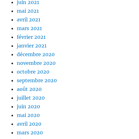
juin 2021
mai 2021
avril 2021
mars 2021
février 2021
janvier 2021
décembre 2020
novembre 2020
octobre 2020
septembre 2020
août 2020
juillet 2020
juin 2020
mai 2020
avril 2020
mars 2020