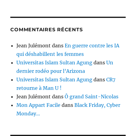
COMMENTAIRES RÉCENTS
Jean Julémont
dans
En guerre contre les IA
qui déshabillent les femmes
Universitas Islam Sultan Agung
dans
Un
dernier rodéo pour l’Arizona
Universitas Islam Sultan Agung
dans
CR7
retourne à Man U !
Jean Julémont
dans
Ô grand Saint-Nicolas
Mon Appart Facile
dans
Black Friday, Cyber
Monday…