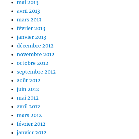
mai 2013
avril 2013
mars 2013
février 2013
janvier 2013
décembre 2012
novembre 2012
octobre 2012
septembre 2012
août 2012
juin 2012
mai 2012
avril 2012
mars 2012
février 2012
janvier 2012