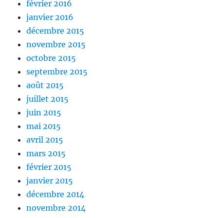
février 2016
janvier 2016
décembre 2015
novembre 2015
octobre 2015
septembre 2015
août 2015
juillet 2015
juin 2015
mai 2015
avril 2015
mars 2015
février 2015
janvier 2015
décembre 2014
novembre 2014