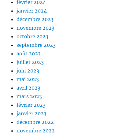
février 2024
janvier 2024
décembre 2023
novembre 2023
octobre 2023
septembre 2023
août 2023
juillet 2023
juin 2023
mai 2023
avril 2023
mars 2023
février 2023
janvier 2023
décembre 2022
novembre 2022