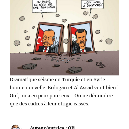
Dramatique séisme en Turquie et en Syrie :
bonne nouvelle, Erdogan et Al Assad vont bien !
Ouf, on a eu peur pour eux… On ne dénombre
que des cadres à leur effigie cassés.
Auteur/autrice :
Oli