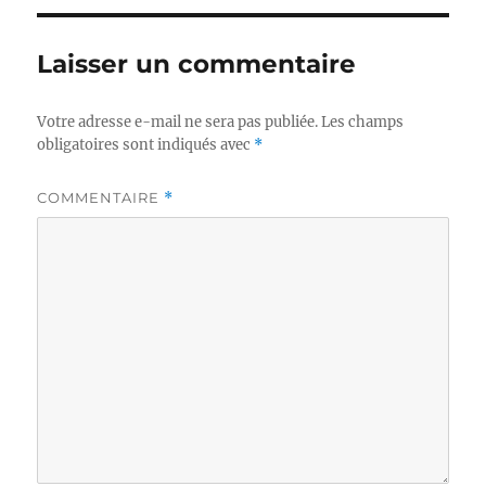
Laisser un commentaire
Votre adresse e-mail ne sera pas publiée.
Les champs
obligatoires sont indiqués avec
*
COMMENTAIRE
*