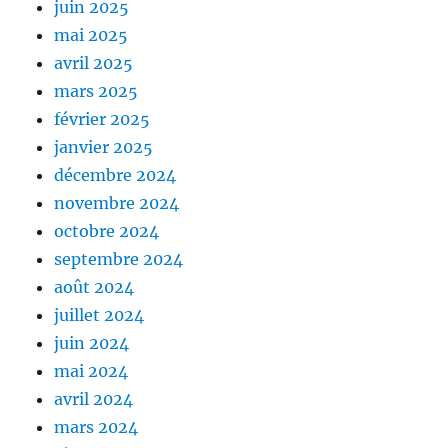
juin 2025
mai 2025
avril 2025
mars 2025
février 2025
janvier 2025
décembre 2024
novembre 2024
octobre 2024
septembre 2024
août 2024
juillet 2024
juin 2024
mai 2024
avril 2024
mars 2024