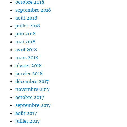
octobre 2018
septembre 2018
août 2018
juillet 2018
juin 2018
mai 2018
avril 2018
mars 2018
février 2018
janvier 2018
décembre 2017
novembre 2017
octobre 2017
septembre 2017
août 2017
juillet 2017