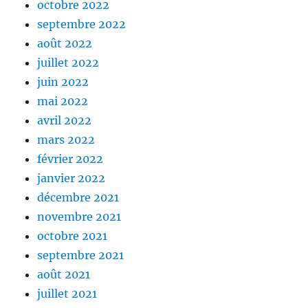
octobre 2022
septembre 2022
août 2022
juillet 2022
juin 2022
mai 2022
avril 2022
mars 2022
février 2022
janvier 2022
décembre 2021
novembre 2021
octobre 2021
septembre 2021
août 2021
juillet 2021