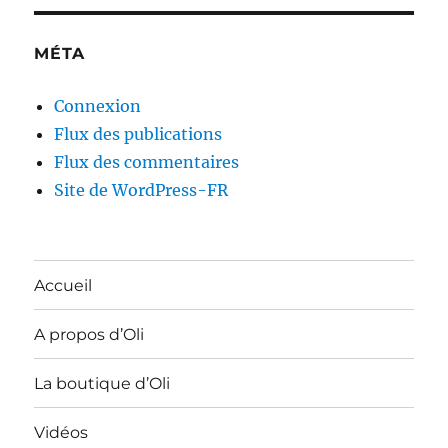
MÉTA
Connexion
Flux des publications
Flux des commentaires
Site de WordPress-FR
Accueil
A propos d’Oli
La boutique d’Oli
Vidéos