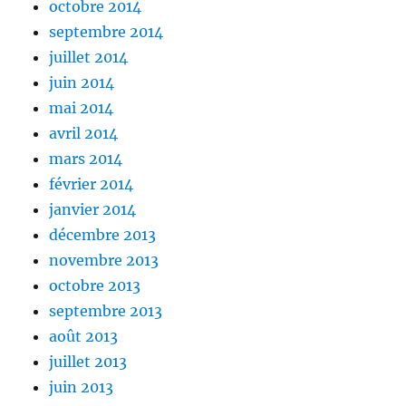
octobre 2014
septembre 2014
juillet 2014
juin 2014
mai 2014
avril 2014
mars 2014
février 2014
janvier 2014
décembre 2013
novembre 2013
octobre 2013
septembre 2013
août 2013
juillet 2013
juin 2013