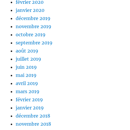
février 2020
janvier 2020
décembre 2019
novembre 2019
octobre 2019
septembre 2019
août 2019
juillet 2019
juin 2019
mai 2019
avril 2019
mars 2019
février 2019
janvier 2019
décembre 2018
novembre 2018