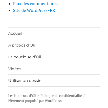
Flux des commentaires
Site de WordPress-FR
Accueil
A propos d’Oli
La boutique d’Oli
Vidéos
Utiliser un dessin
Les humeurs d'Oli
Politique de confidentialité
Fièrement propulsé par WordPress