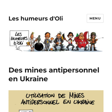
Les humeurs d'Oli
MENU
Des mines antipersonnel
en Ukraine