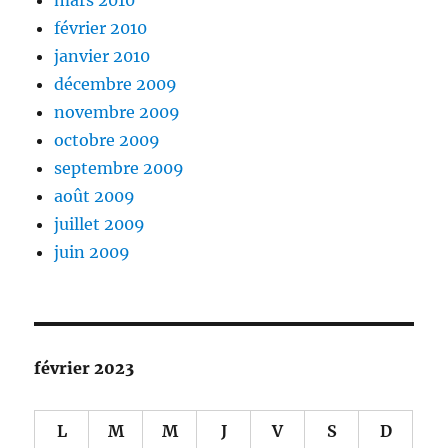
mars 2010
février 2010
janvier 2010
décembre 2009
novembre 2009
octobre 2009
septembre 2009
août 2009
juillet 2009
juin 2009
février 2023
L
M
M
J
V
S
D