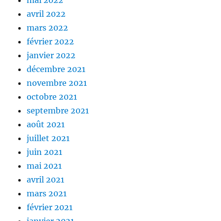
mai 2022
avril 2022
mars 2022
février 2022
janvier 2022
décembre 2021
novembre 2021
octobre 2021
septembre 2021
août 2021
juillet 2021
juin 2021
mai 2021
avril 2021
mars 2021
février 2021