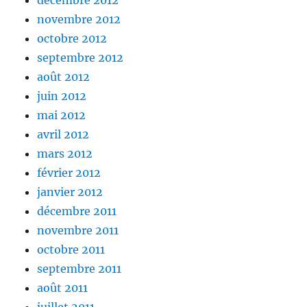
décembre 2012
novembre 2012
octobre 2012
septembre 2012
août 2012
juin 2012
mai 2012
avril 2012
mars 2012
février 2012
janvier 2012
décembre 2011
novembre 2011
octobre 2011
septembre 2011
août 2011