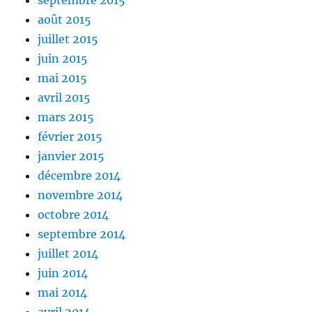
septembre 2015
août 2015
juillet 2015
juin 2015
mai 2015
avril 2015
mars 2015
février 2015
janvier 2015
décembre 2014
novembre 2014
octobre 2014
septembre 2014
juillet 2014
juin 2014
mai 2014