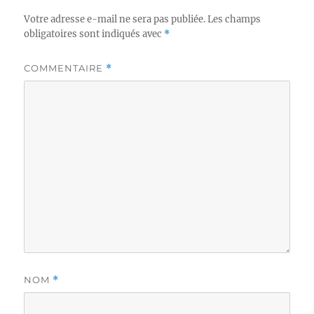
Votre adresse e-mail ne sera pas publiée.
Les champs
obligatoires sont indiqués avec
*
COMMENTAIRE
*
NOM
*