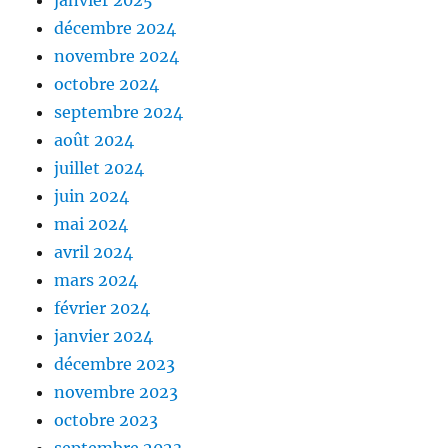
janvier 2025
décembre 2024
novembre 2024
octobre 2024
septembre 2024
août 2024
juillet 2024
juin 2024
mai 2024
avril 2024
mars 2024
février 2024
janvier 2024
décembre 2023
novembre 2023
octobre 2023