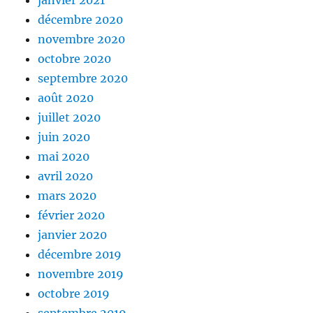
janvier 2021
décembre 2020
novembre 2020
octobre 2020
septembre 2020
août 2020
juillet 2020
juin 2020
mai 2020
avril 2020
mars 2020
février 2020
janvier 2020
décembre 2019
novembre 2019
octobre 2019