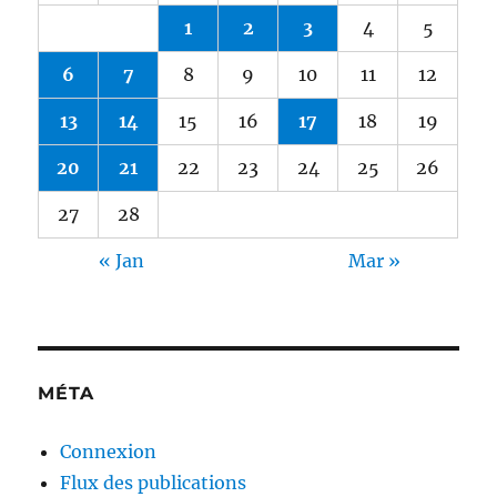
1
2
3
4
5
6
7
8
9
10
11
12
13
14
15
16
17
18
19
20
21
22
23
24
25
26
27
28
« Jan
Mar »
MÉTA
Connexion
Flux des publications