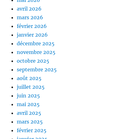
mai 2026
avril 2026
mars 2026
février 2026
janvier 2026
décembre 2025
novembre 2025
octobre 2025
septembre 2025
août 2025
juillet 2025
juin 2025
mai 2025
avril 2025
mars 2025
février 2025