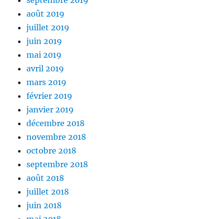
septembre 2019
août 2019
juillet 2019
juin 2019
mai 2019
avril 2019
mars 2019
février 2019
janvier 2019
décembre 2018
novembre 2018
octobre 2018
septembre 2018
août 2018
juillet 2018
juin 2018