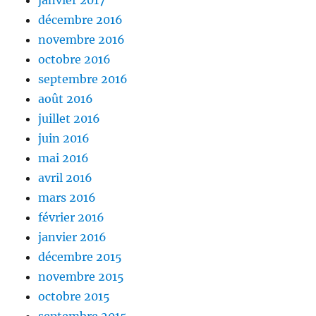
janvier 2017
décembre 2016
novembre 2016
octobre 2016
septembre 2016
août 2016
juillet 2016
juin 2016
mai 2016
avril 2016
mars 2016
février 2016
janvier 2016
décembre 2015
novembre 2015
octobre 2015