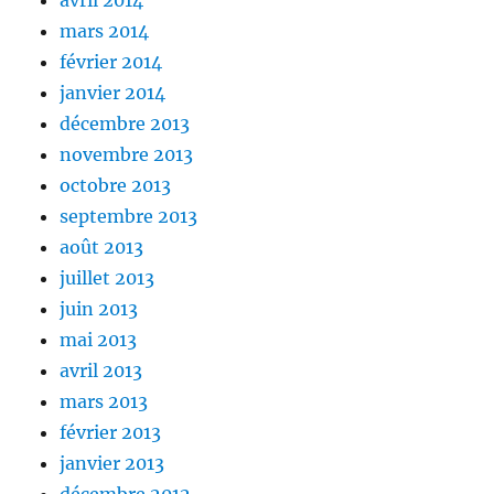
avril 2014
mars 2014
février 2014
janvier 2014
décembre 2013
novembre 2013
octobre 2013
septembre 2013
août 2013
juillet 2013
juin 2013
mai 2013
avril 2013
mars 2013
février 2013
janvier 2013