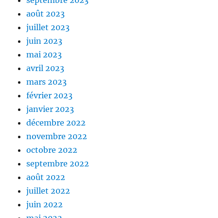
septembre 2023
août 2023
juillet 2023
juin 2023
mai 2023
avril 2023
mars 2023
février 2023
janvier 2023
décembre 2022
novembre 2022
octobre 2022
septembre 2022
août 2022
juillet 2022
juin 2022