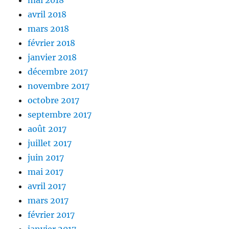
mai 2018
avril 2018
mars 2018
février 2018
janvier 2018
décembre 2017
novembre 2017
octobre 2017
septembre 2017
août 2017
juillet 2017
juin 2017
mai 2017
avril 2017
mars 2017
février 2017