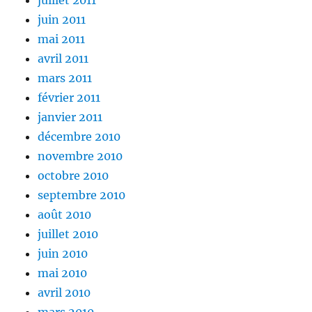
juillet 2011
juin 2011
mai 2011
avril 2011
mars 2011
février 2011
janvier 2011
décembre 2010
novembre 2010
octobre 2010
septembre 2010
août 2010
juillet 2010
juin 2010
mai 2010
avril 2010