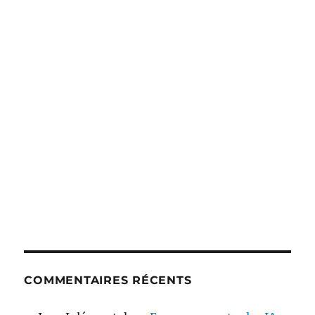
COMMENTAIRES RÉCENTS