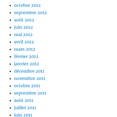
octobre 2012
septembre 2012
août 2012
juin 2012
mai 2012
avril 2012
mars 2012
février 2012
janvier 2012
décembre 2011
novembre 2011
octobre 2011
septembre 2011
août 2011
juillet 2011
juin 2011