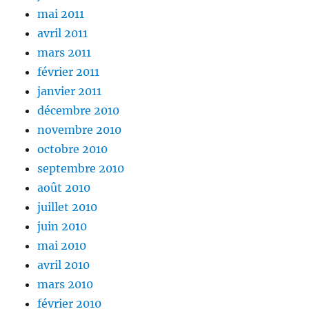
mai 2011
avril 2011
mars 2011
février 2011
janvier 2011
décembre 2010
novembre 2010
octobre 2010
septembre 2010
août 2010
juillet 2010
juin 2010
mai 2010
avril 2010
mars 2010
février 2010