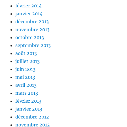
février 2014
janvier 2014
décembre 2013
novembre 2013
octobre 2013
septembre 2013
août 2013
juillet 2013
juin 2013
mai 2013
avril 2013
mars 2013
février 2013
janvier 2013
décembre 2012
novembre 2012