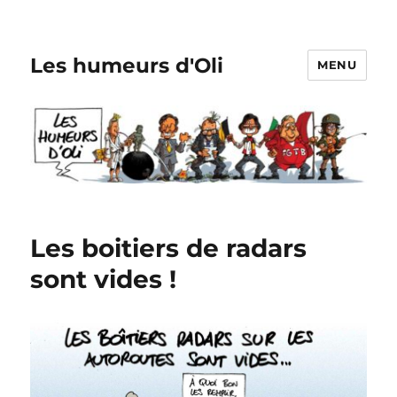
Les humeurs d'Oli
MENU
Les boitiers de radars
sont vides !