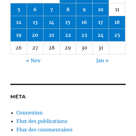
5
6
7
8
9
10
11
12
13
14
15
16
17
18
19
20
21
22
23
24
25
26
27
28
29
30
31
« Nov
Jan »
MÉTA
Connexion
Flux des publications
Flux des commentaires