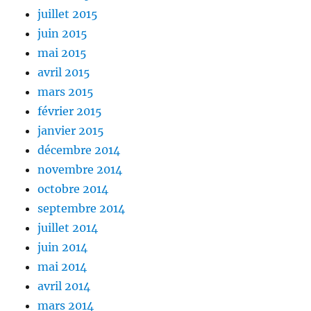
juillet 2015
juin 2015
mai 2015
avril 2015
mars 2015
février 2015
janvier 2015
décembre 2014
novembre 2014
octobre 2014
septembre 2014
juillet 2014
juin 2014
mai 2014
avril 2014
mars 2014