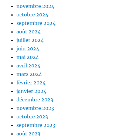
novembre 2024
octobre 2024
septembre 2024
août 2024
juillet 2024
juin 2024
mai 2024
avril 2024
mars 2024
février 2024
janvier 2024
décembre 2023
novembre 2023
octobre 2023
septembre 2023
août 2023