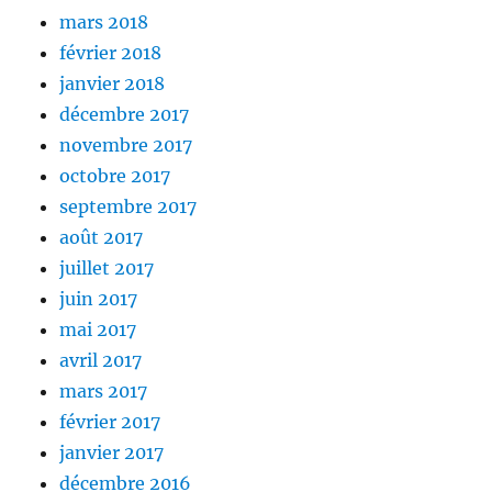
mars 2018
février 2018
janvier 2018
décembre 2017
novembre 2017
octobre 2017
septembre 2017
août 2017
juillet 2017
juin 2017
mai 2017
avril 2017
mars 2017
février 2017
janvier 2017
décembre 2016