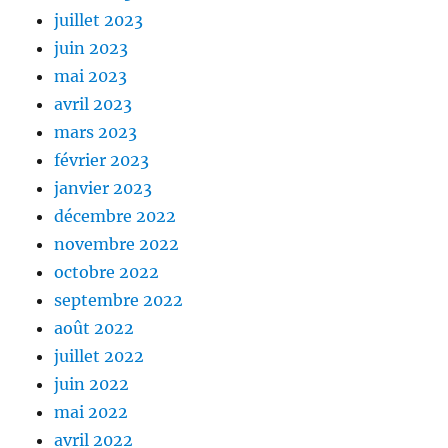
juillet 2023
juin 2023
mai 2023
avril 2023
mars 2023
février 2023
janvier 2023
décembre 2022
novembre 2022
octobre 2022
septembre 2022
août 2022
juillet 2022
juin 2022
mai 2022
avril 2022