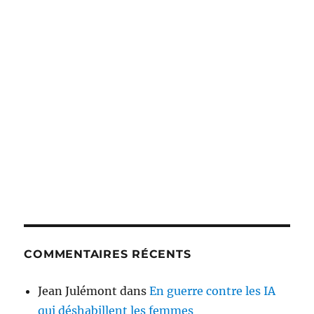
COMMENTAIRES RÉCENTS
Jean Julémont
dans
En guerre contre les IA
qui déshabillent les femmes