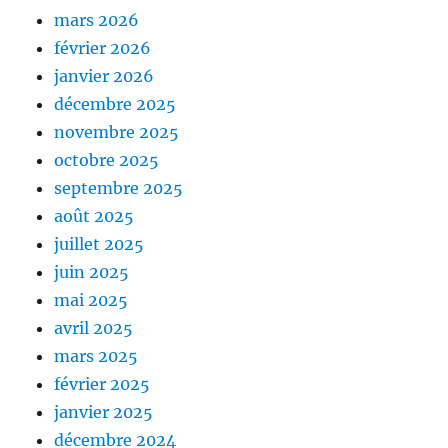
mars 2026
février 2026
janvier 2026
décembre 2025
novembre 2025
octobre 2025
septembre 2025
août 2025
juillet 2025
juin 2025
mai 2025
avril 2025
mars 2025
février 2025
janvier 2025
décembre 2024