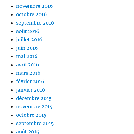
novembre 2016
octobre 2016
septembre 2016
août 2016
juillet 2016
juin 2016
mai 2016
avril 2016
mars 2016
février 2016
janvier 2016
décembre 2015
novembre 2015
octobre 2015
septembre 2015
août 2015