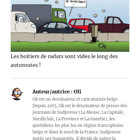
Les boitiers de radars sont vides le long des
autoroutes !
Auteur/autrice :
Oli
Oli est un dessinateur et caricaturiste belge.
Depuis 2015, Oli est le dessinateur de presse des
journaux de Sudpresse (La Meuse, La Capitale,
NordEclair, La Province et La Gazette), les
quotidiens les plus lus en région francophone
belge et dans le nord de la France. Sudpresse
Après ses humanités, il décide de suivre la