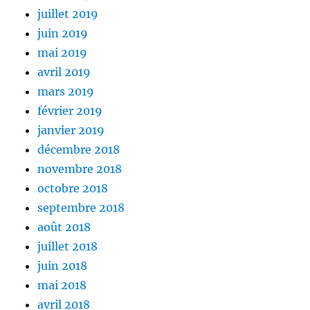
juillet 2019
juin 2019
mai 2019
avril 2019
mars 2019
février 2019
janvier 2019
décembre 2018
novembre 2018
octobre 2018
septembre 2018
août 2018
juillet 2018
juin 2018
mai 2018
avril 2018