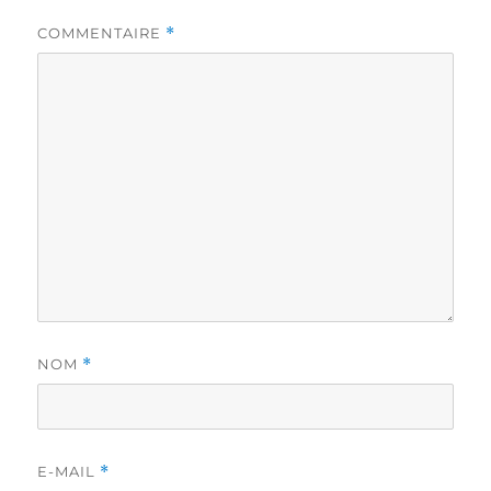
COMMENTAIRE
*
NOM
*
E-MAIL
*