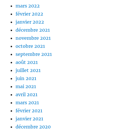
mars 2022
février 2022
janvier 2022
décembre 2021
novembre 2021
octobre 2021
septembre 2021
août 2021
juillet 2021
juin 2021
mai 2021
avril 2021
mars 2021
février 2021
janvier 2021
décembre 2020