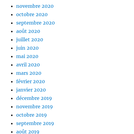
novembre 2020
octobre 2020
septembre 2020
août 2020
juillet 2020
juin 2020
mai 2020
avril 2020
mars 2020
février 2020
janvier 2020
décembre 2019
novembre 2019
octobre 2019
septembre 2019
août 2019