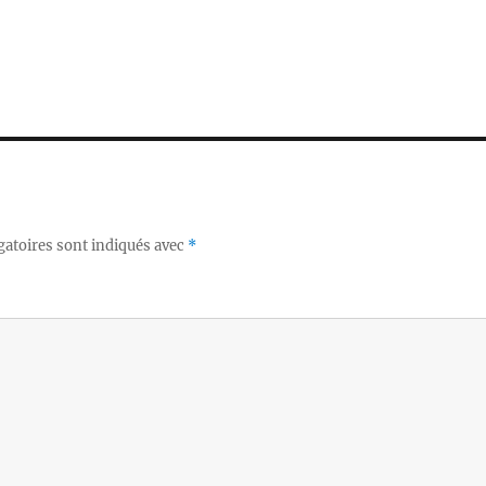
gatoires sont indiqués avec
*