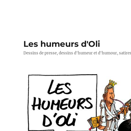
Les humeurs d'Oli
Dessins de presse, dessins d'humeur et d'humour, satires p