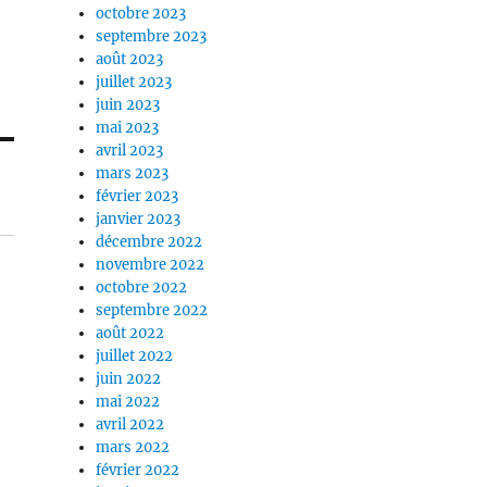
octobre 2023
septembre 2023
août 2023
juillet 2023
juin 2023
mai 2023
avril 2023
mars 2023
février 2023
janvier 2023
décembre 2022
novembre 2022
octobre 2022
septembre 2022
août 2022
juillet 2022
juin 2022
mai 2022
avril 2022
mars 2022
février 2022