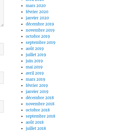
mars 2020
février 2020
janvier 2020
décembre 2019
novembre 2019
octobre 2019
septembre 2019
août 2019
juillet 2019
juin 2019
mai 2019
avril 2019
mars 2019
février 2019
janvier 2019
décembre 2018
novembre 2018
octobre 2018
septembre 2018
août 2018
juillet 2018