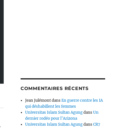
COMMENTAIRES RÉCENTS
Jean Julémont
dans
En guerre contre les IA
qui déshabillent les femmes
Universitas Islam Sultan Agung
dans
Un
dernier rodéo pour l’Arizona
Universitas Islam Sultan Agung
dans
CR7
e