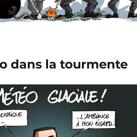
o dans la tourmente