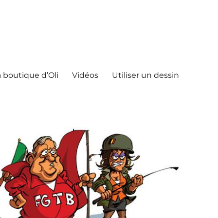
 boutique d’Oli
Vidéos
Utiliser un dessin