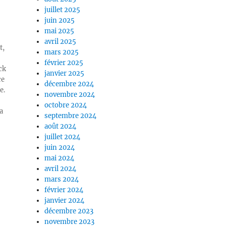
juillet 2025
juin 2025
mai 2025
avril 2025
t,
mars 2025
février 2025
ck
janvier 2025
ce
décembre 2024
e.
novembre 2024
octobre 2024
a
septembre 2024
août 2024
juillet 2024
juin 2024
mai 2024
avril 2024
mars 2024
février 2024
janvier 2024
décembre 2023
novembre 2023