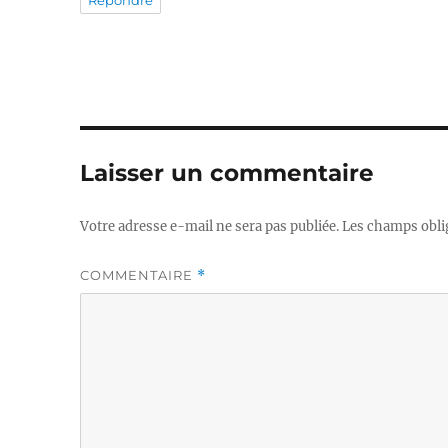
Laisser un commentaire
Votre adresse e-mail ne sera pas publiée.
Les champs obli
COMMENTAIRE
*