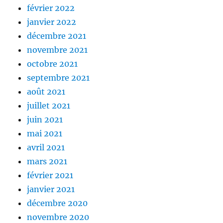
février 2022
janvier 2022
décembre 2021
novembre 2021
octobre 2021
septembre 2021
août 2021
juillet 2021
juin 2021
mai 2021
avril 2021
mars 2021
février 2021
janvier 2021
décembre 2020
novembre 2020