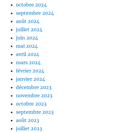
octobre 2024
septembre 2024
août 2024
juillet 2024
juin 2024
mai 2024
avril 2024
mars 2024
février 2024
janvier 2024
décembre 2023
novembre 2023
octobre 2023
septembre 2023
août 2023
juillet 2023