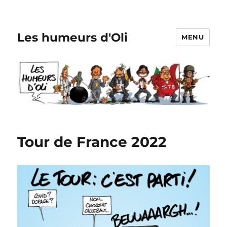
Les humeurs d'Oli
MENU
Tour de France 2022