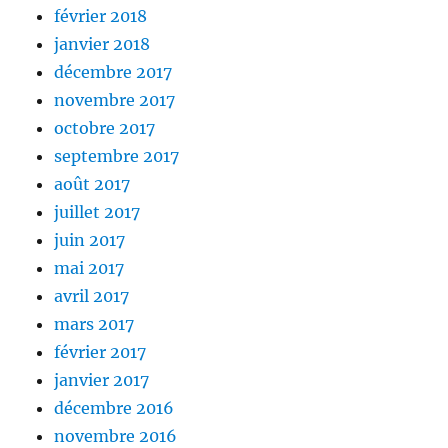
février 2018
janvier 2018
décembre 2017
novembre 2017
octobre 2017
septembre 2017
août 2017
juillet 2017
juin 2017
mai 2017
avril 2017
mars 2017
février 2017
janvier 2017
décembre 2016
novembre 2016