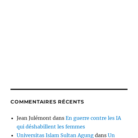
COMMENTAIRES RÉCENTS
Jean Julémont
dans
En guerre contre les IA
qui déshabillent les femmes
Universitas Islam Sultan Agung
dans
Un