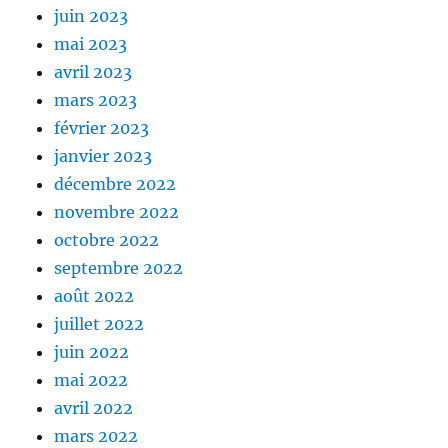
juin 2023
mai 2023
avril 2023
mars 2023
février 2023
janvier 2023
décembre 2022
novembre 2022
octobre 2022
septembre 2022
août 2022
juillet 2022
juin 2022
mai 2022
avril 2022
mars 2022