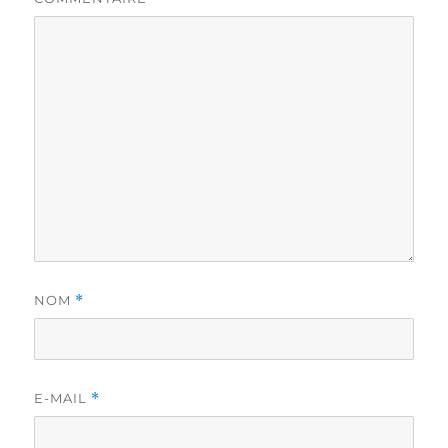
NOM
*
E-MAIL
*