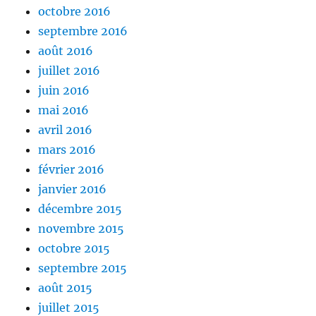
octobre 2016
septembre 2016
août 2016
juillet 2016
juin 2016
mai 2016
avril 2016
mars 2016
février 2016
janvier 2016
décembre 2015
novembre 2015
octobre 2015
septembre 2015
août 2015
juillet 2015