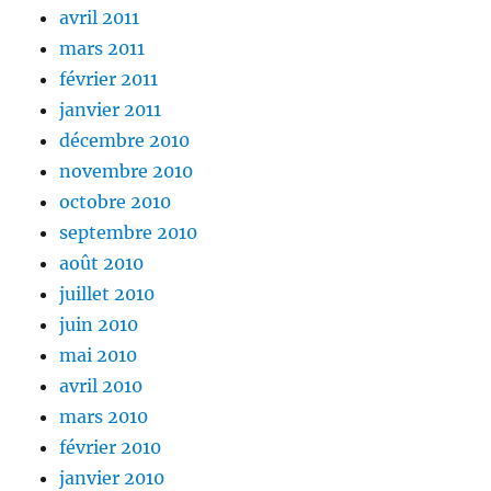
avril 2011
mars 2011
février 2011
janvier 2011
décembre 2010
novembre 2010
octobre 2010
septembre 2010
août 2010
juillet 2010
juin 2010
mai 2010
avril 2010
mars 2010
février 2010
janvier 2010