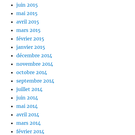
juin 2015
mai 2015
avril 2015
mars 2015
février 2015
janvier 2015
décembre 2014
novembre 2014
octobre 2014
septembre 2014
juillet 2014
juin 2014
mai 2014
avril 2014
mars 2014
février 2014