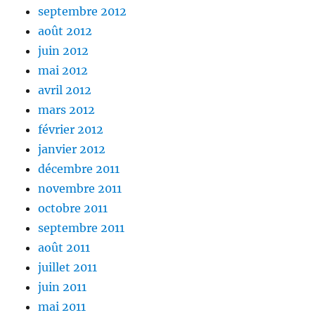
septembre 2012
août 2012
juin 2012
mai 2012
avril 2012
mars 2012
février 2012
janvier 2012
décembre 2011
novembre 2011
octobre 2011
septembre 2011
août 2011
juillet 2011
juin 2011
mai 2011