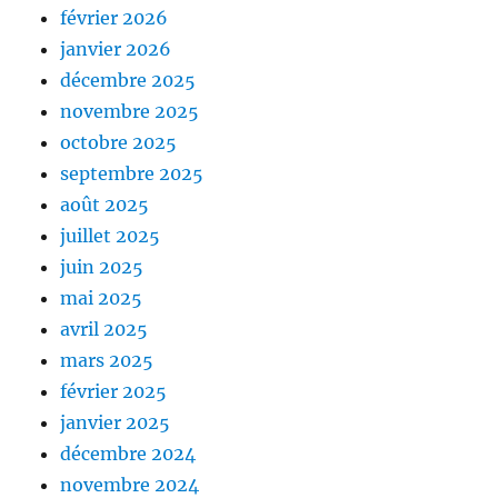
février 2026
janvier 2026
décembre 2025
novembre 2025
octobre 2025
septembre 2025
août 2025
juillet 2025
juin 2025
mai 2025
avril 2025
mars 2025
février 2025
janvier 2025
décembre 2024
novembre 2024