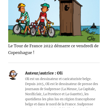
Le Tour de France 2022 démarre ce vendredi de
Copenhague !
Auteur/autrice :
Oli
Oli est un dessinateur et caricaturiste belge.
Depuis 2015, Oli est le dessinateur de presse des
journaux de Sudpresse (La Meuse, La Capitale,
NordEclair, La Province et La Gazette), les
quotidiens les plus lus en région francophone
belge et dans le nord de la France. Sudpresse