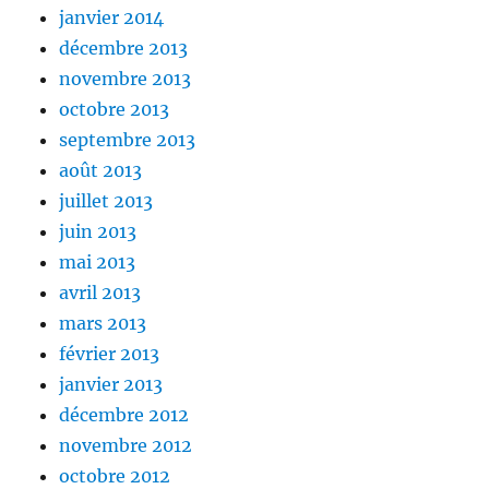
janvier 2014
décembre 2013
novembre 2013
octobre 2013
septembre 2013
août 2013
juillet 2013
juin 2013
mai 2013
avril 2013
mars 2013
février 2013
janvier 2013
décembre 2012
novembre 2012
octobre 2012