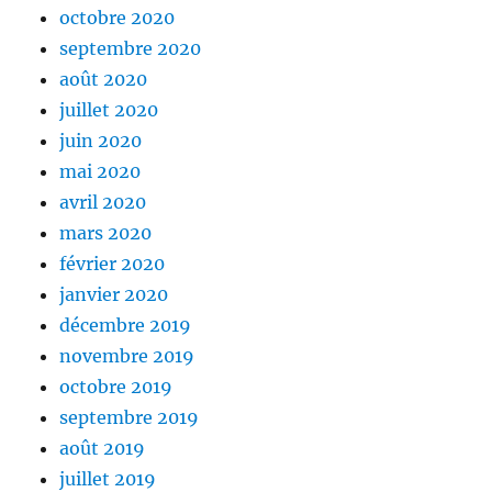
octobre 2020
septembre 2020
août 2020
juillet 2020
juin 2020
mai 2020
avril 2020
mars 2020
février 2020
janvier 2020
décembre 2019
novembre 2019
octobre 2019
septembre 2019
août 2019
juillet 2019