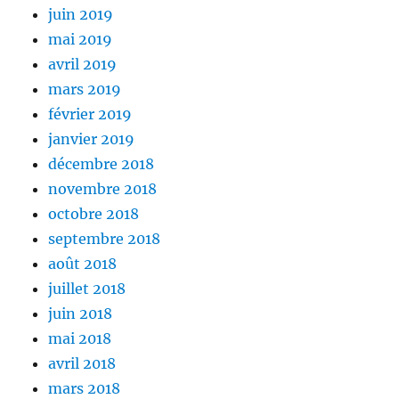
juin 2019
mai 2019
avril 2019
mars 2019
février 2019
janvier 2019
décembre 2018
novembre 2018
octobre 2018
septembre 2018
août 2018
juillet 2018
juin 2018
mai 2018
avril 2018
mars 2018