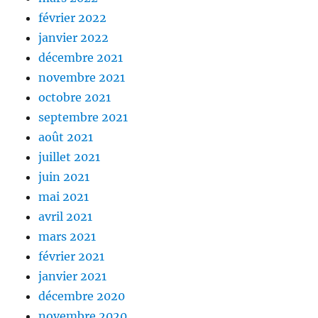
février 2022
janvier 2022
décembre 2021
novembre 2021
octobre 2021
septembre 2021
août 2021
juillet 2021
juin 2021
mai 2021
avril 2021
mars 2021
février 2021
janvier 2021
décembre 2020
novembre 2020