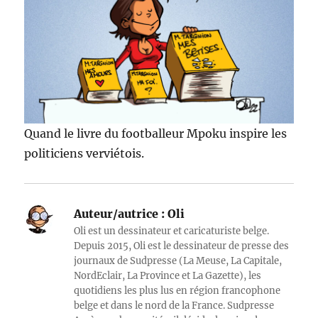
Quand le livre du footballeur Mpoku inspire les
politiciens verviétois.
Auteur/autrice :
Oli
Oli est un dessinateur et caricaturiste belge.
Depuis 2015, Oli est le dessinateur de presse des
journaux de Sudpresse (La Meuse, La Capitale,
NordEclair, La Province et La Gazette), les
quotidiens les plus lus en région francophone
belge et dans le nord de la France. Sudpresse