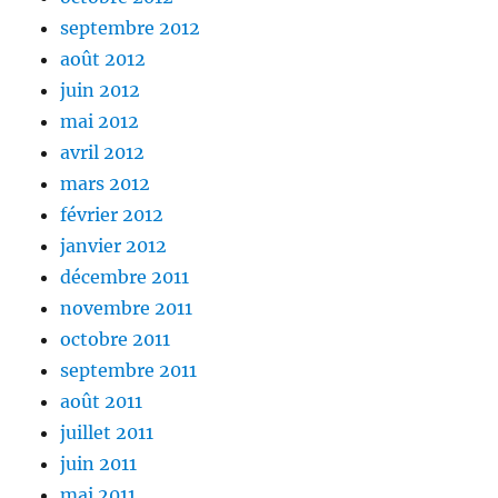
septembre 2012
août 2012
juin 2012
mai 2012
avril 2012
mars 2012
février 2012
janvier 2012
décembre 2011
novembre 2011
octobre 2011
septembre 2011
août 2011
juillet 2011
juin 2011
mai 2011