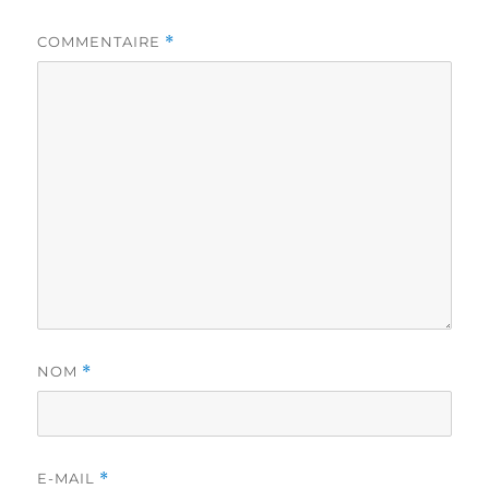
COMMENTAIRE
*
NOM
*
E-MAIL
*