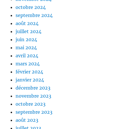
octobre 2024
septembre 2024
août 2024
juillet 2024
juin 2024
mai 2024
avril 2024
mars 2024
février 2024
janvier 2024
décembre 2023
novembre 2023
octobre 2023
septembre 2023
août 2023
juillet 2023