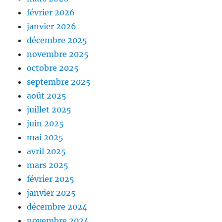
février 2026
janvier 2026
décembre 2025
novembre 2025
octobre 2025
septembre 2025
août 2025
juillet 2025
juin 2025
mai 2025
avril 2025
mars 2025
février 2025
janvier 2025
décembre 2024
novembre 2024