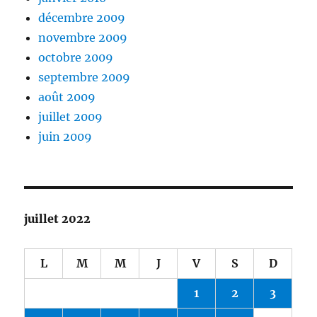
décembre 2009
novembre 2009
octobre 2009
septembre 2009
août 2009
juillet 2009
juin 2009
juillet 2022
L
M
M
J
V
S
D
1
2
3