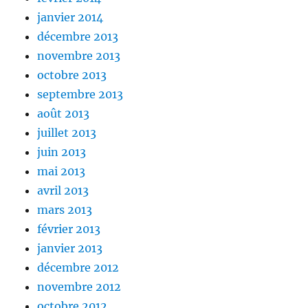
janvier 2014
décembre 2013
novembre 2013
octobre 2013
septembre 2013
août 2013
juillet 2013
juin 2013
mai 2013
avril 2013
mars 2013
février 2013
janvier 2013
décembre 2012
novembre 2012
octobre 2012