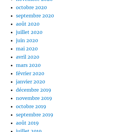
octobre 2020
septembre 2020
août 2020
juillet 2020
juin 2020
mai 2020
avril 2020
mars 2020
février 2020
janvier 2020
décembre 2019
novembre 2019
octobre 2019
septembre 2019
août 2019
juillet 2019