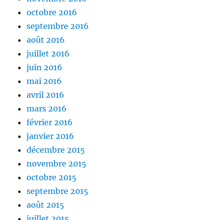
octobre 2016
septembre 2016
août 2016
juillet 2016
juin 2016
mai 2016
avril 2016
mars 2016
février 2016
janvier 2016
décembre 2015
novembre 2015
octobre 2015
septembre 2015
août 2015
juillet 2015