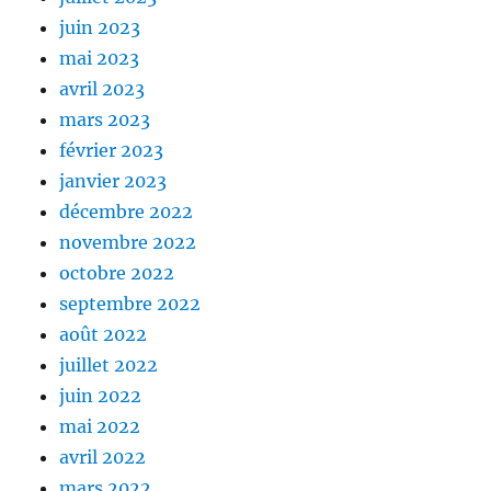
juin 2023
mai 2023
avril 2023
mars 2023
février 2023
janvier 2023
décembre 2022
novembre 2022
octobre 2022
septembre 2022
août 2022
juillet 2022
juin 2022
mai 2022
avril 2022
mars 2022