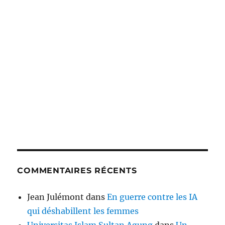
COMMENTAIRES RÉCENTS
Jean Julémont
dans
En guerre contre les IA
qui déshabillent les femmes