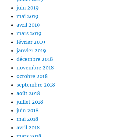
juin 2019
mai 2019
avril 2019
mars 2019
février 2019
janvier 2019
décembre 2018
novembre 2018
octobre 2018
septembre 2018
août 2018
juillet 2018
juin 2018
mai 2018
avril 2018
mars 2018