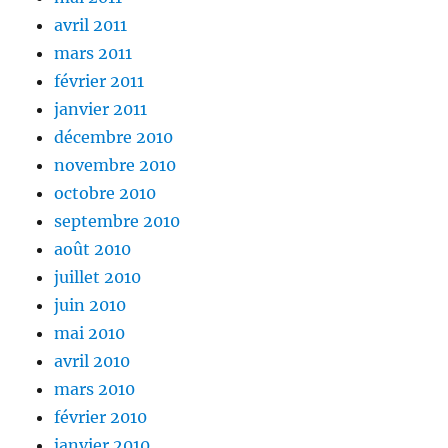
avril 2011
mars 2011
février 2011
janvier 2011
décembre 2010
novembre 2010
octobre 2010
septembre 2010
août 2010
juillet 2010
juin 2010
mai 2010
avril 2010
mars 2010
février 2010
janvier 2010