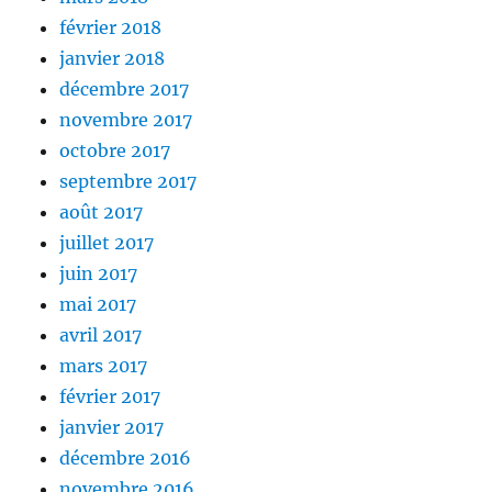
février 2018
janvier 2018
décembre 2017
novembre 2017
octobre 2017
septembre 2017
août 2017
juillet 2017
juin 2017
mai 2017
avril 2017
mars 2017
février 2017
janvier 2017
décembre 2016
novembre 2016