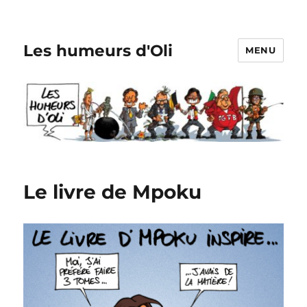
Les humeurs d'Oli
MENU
Le livre de Mpoku