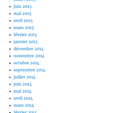
juin 2015
mai 2015
avril 2015
mars 2015
février 2015
janvier 2015
décembre 2014
novembre 2014
octobre 2014
septembre 2014
juillet 2014
juin 2014
mai 2014
avril 2014
mars 2014
février 2014