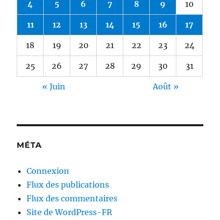
4
5
6
7
8
9
10
11
12
13
14
15
16
17
18
19
20
21
22
23
24
25
26
27
28
29
30
31
« Juin
Août »
MÉTA
Connexion
Flux des publications
Flux des commentaires
Site de WordPress-FR