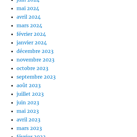
mai 2024
avril 2024
mars 2024
février 2024
janvier 2024
décembre 2023
novembre 2023
octobre 2023
septembre 2023
août 2023
juillet 2023
juin 2023
mai 2023
avril 2023
mars 2023
février 2023