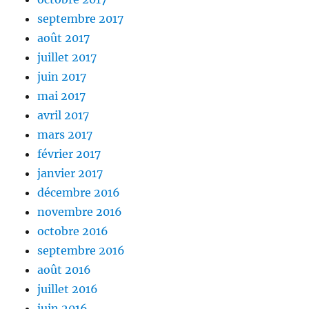
septembre 2017
août 2017
juillet 2017
juin 2017
mai 2017
avril 2017
mars 2017
février 2017
janvier 2017
décembre 2016
novembre 2016
octobre 2016
septembre 2016
août 2016
juillet 2016
juin 2016