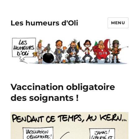
Les humeurs d'Oli
MENU
Vaccination obligatoire
des soignants !