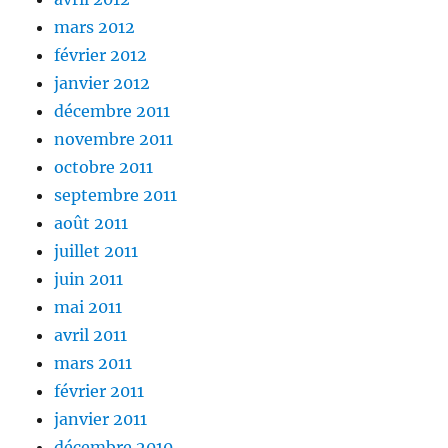
mars 2012
février 2012
janvier 2012
décembre 2011
novembre 2011
octobre 2011
septembre 2011
août 2011
juillet 2011
juin 2011
mai 2011
avril 2011
mars 2011
février 2011
janvier 2011
décembre 2010