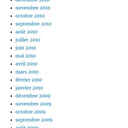
novembre 2010
octobre 2010
septembre 2010
août 2010
juillet 2010
juin 2010
mai 2010
avril 2010
mars 2010
février 2010
janvier 2010
décembre 2009
novembre 2009
octobre 2009
septembre 2009
août 2009