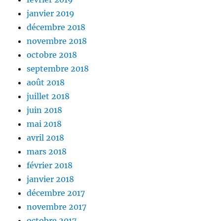
janvier 2019
décembre 2018
novembre 2018
octobre 2018
septembre 2018
août 2018
juillet 2018
juin 2018
mai 2018
avril 2018
mars 2018
février 2018
janvier 2018
décembre 2017
novembre 2017
octobre 2017