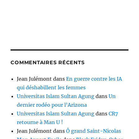
COMMENTAIRES RÉCENTS
Jean Julémont
dans
En guerre contre les IA
qui déshabillent les femmes
Universitas Islam Sultan Agung
dans
Un
dernier rodéo pour l’Arizona
Universitas Islam Sultan Agung
dans
CR7
retourne à Man U !
Jean Julémont
dans
Ô grand Saint-Nicolas