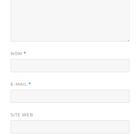
NOM
*
E-MAIL
*
SITE WEB