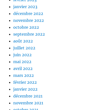
janvier 2023
décembre 2022
novembre 2022
octobre 2022
septembre 2022
août 2022
juillet 2022
juin 2022
mai 2022
avril 2022
mars 2022
février 2022
janvier 2022
décembre 2021
novembre 2021
octobre 2021