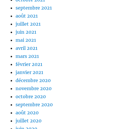
septembre 2021
août 2021
juillet 2021
juin 2021
mai 2021
avril 2021
mars 2021
février 2021
janvier 2021
décembre 2020
novembre 2020
octobre 2020
septembre 2020
août 2020
juillet 2020
juin 2020