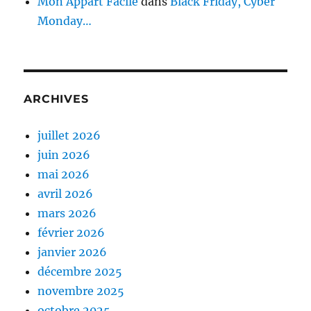
Mon Appart Facile
dans
Black Friday, Cyber
Monday…
ARCHIVES
juillet 2026
juin 2026
mai 2026
avril 2026
mars 2026
février 2026
janvier 2026
décembre 2025
novembre 2025
octobre 2025