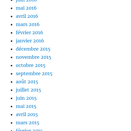
mai 2016
avril 2016
mars 2016
février 2016
janvier 2016
décembre 2015
novembre 2015
octobre 2015
septembre 2015
août 2015
juillet 2015
juin 2015
mai 2015
avril 2015
mars 2015
février 2015