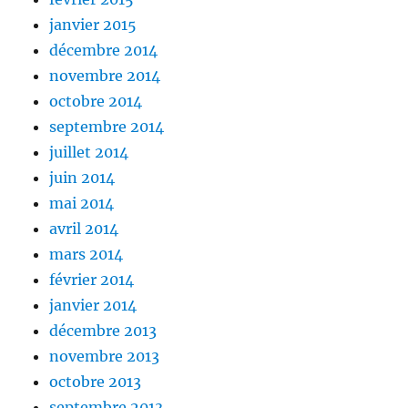
janvier 2015
décembre 2014
novembre 2014
octobre 2014
septembre 2014
juillet 2014
juin 2014
mai 2014
avril 2014
mars 2014
février 2014
janvier 2014
décembre 2013
novembre 2013
octobre 2013
septembre 2013