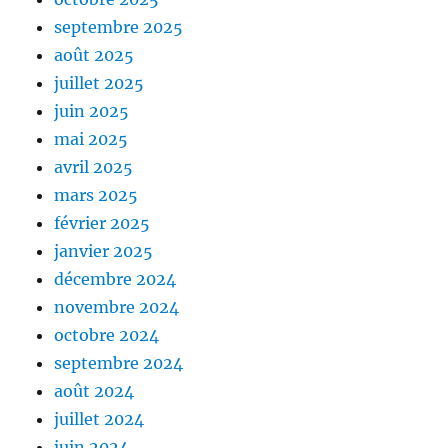
septembre 2025
août 2025
juillet 2025
juin 2025
mai 2025
avril 2025
mars 2025
février 2025
janvier 2025
décembre 2024
novembre 2024
octobre 2024
septembre 2024
août 2024
juillet 2024
juin 2024