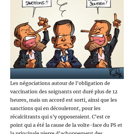
Les négociations autour de l’obligation de
vaccination des soignants ont duré plus de 12
heures, mais un accord est sorti, ainsi que les
sanctions qui en découleront, pour les
récalcitrants qui s’y opposeraient. C’est ce
point qui a été la cause de la volte-face du PS et
la principale pierre d’achoppement des