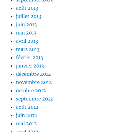
août 2013
juillet 2013
juin 2013
mai 2013
avril 2013
mars 2013
février 2013
janvier 2013
décembre 2012
novembre 2012
octobre 2012
septembre 2012
août 2012
juin 2012
mai 2012
avril 2012