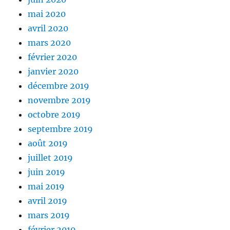
mai 2020
avril 2020
mars 2020
février 2020
janvier 2020
décembre 2019
novembre 2019
octobre 2019
septembre 2019
août 2019
juillet 2019
juin 2019
mai 2019
avril 2019
mars 2019
février 2019