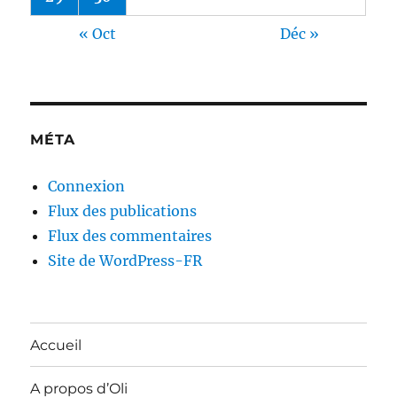
« Oct
Déc »
MÉTA
Connexion
Flux des publications
Flux des commentaires
Site de WordPress-FR
Accueil
A propos d’Oli