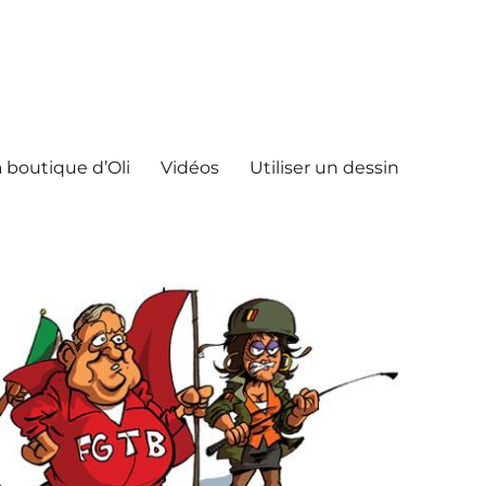
 boutique d’Oli
Vidéos
Utiliser un dessin