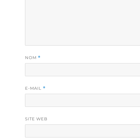
NOM
*
E-MAIL
*
SITE WEB