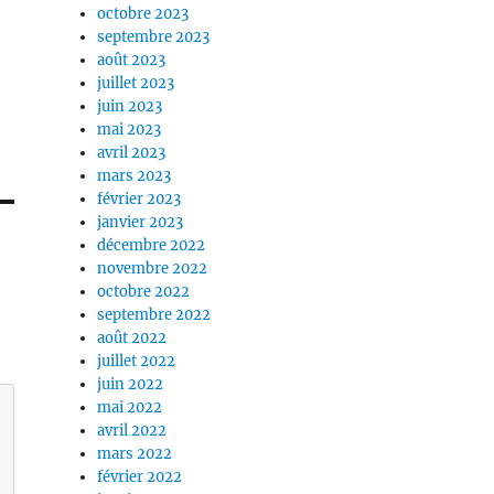
octobre 2023
septembre 2023
août 2023
juillet 2023
juin 2023
mai 2023
avril 2023
mars 2023
février 2023
janvier 2023
décembre 2022
novembre 2022
octobre 2022
septembre 2022
août 2022
juillet 2022
juin 2022
mai 2022
avril 2022
mars 2022
février 2022