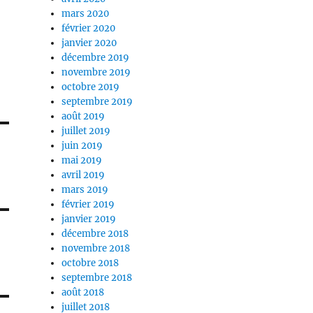
mars 2020
février 2020
janvier 2020
décembre 2019
novembre 2019
octobre 2019
septembre 2019
août 2019
juillet 2019
juin 2019
mai 2019
avril 2019
mars 2019
février 2019
janvier 2019
décembre 2018
novembre 2018
octobre 2018
septembre 2018
août 2018
juillet 2018