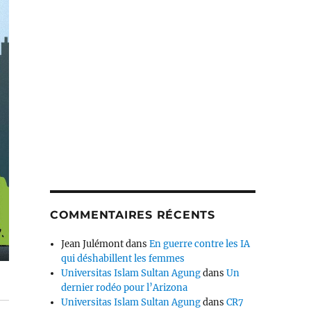
COMMENTAIRES RÉCENTS
Jean Julémont
dans
En guerre contre les IA
qui déshabillent les femmes
Universitas Islam Sultan Agung
dans
Un
dernier rodéo pour l’Arizona
Universitas Islam Sultan Agung
dans
CR7