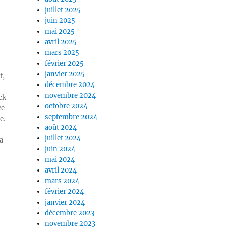
juillet 2025
juin 2025
mai 2025
avril 2025
mars 2025
février 2025
janvier 2025
t,
décembre 2024
novembre 2024
ck
octobre 2024
ce
septembre 2024
e.
août 2024
juillet 2024
a
juin 2024
mai 2024
avril 2024
mars 2024
février 2024
janvier 2024
décembre 2023
novembre 2023