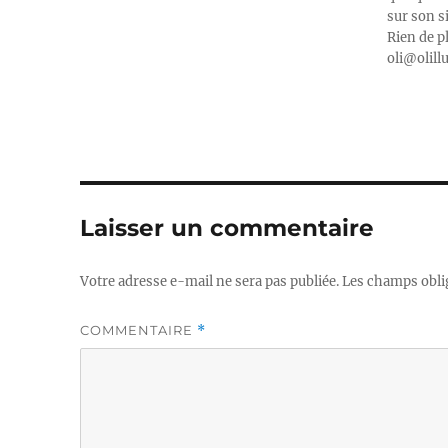
sur son s
Rien de p
oli@olill
Laisser un commentaire
Votre adresse e-mail ne sera pas publiée.
Les champs obli
COMMENTAIRE
*