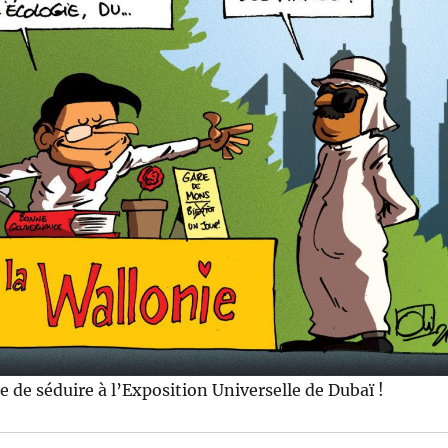
e de séduire à l’Exposition Universelle de Dubaï !