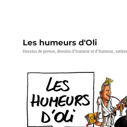
Les humeurs d'Oli
Dessins de presse, dessins d'humeur et d'humour, satires p