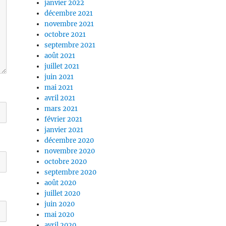
janvier 2022
décembre 2021
novembre 2021
octobre 2021
septembre 2021
août 2021
juillet 2021
juin 2021
mai 2021
avril 2021
mars 2021
février 2021
janvier 2021
décembre 2020
novembre 2020
octobre 2020
septembre 2020
août 2020
juillet 2020
juin 2020
mai 2020
avril 2020