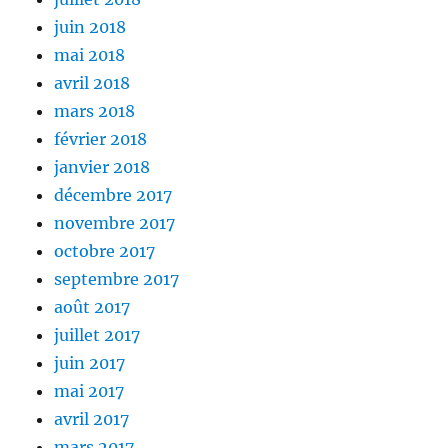
juin 2018
mai 2018
avril 2018
mars 2018
février 2018
janvier 2018
décembre 2017
novembre 2017
octobre 2017
septembre 2017
août 2017
juillet 2017
juin 2017
mai 2017
avril 2017
mars 2017