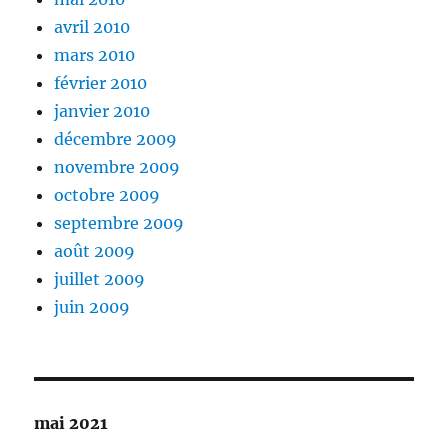
avril 2010
mars 2010
février 2010
janvier 2010
décembre 2009
novembre 2009
octobre 2009
septembre 2009
août 2009
juillet 2009
juin 2009
mai 2021