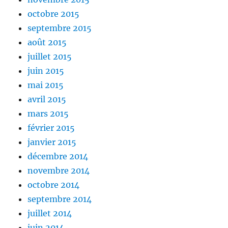
octobre 2015
septembre 2015
août 2015
juillet 2015
juin 2015
mai 2015
avril 2015
mars 2015
février 2015
janvier 2015
décembre 2014
novembre 2014
octobre 2014
septembre 2014
juillet 2014
juin 2014