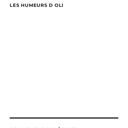
LES HUMEURS D OLI