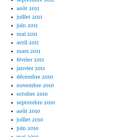
août 2011
juillet 2011
juin 2011
mai 2011
avril 2011
mars 2011
février 2011
janvier 2011
décembre 2010
novembre 2010
octobre 2010
septembre 2010
août 2010
juillet 2010
juin 2010
mai 2010