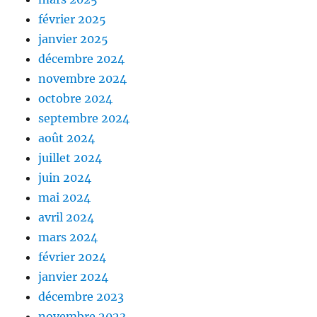
février 2025
janvier 2025
décembre 2024
novembre 2024
octobre 2024
septembre 2024
août 2024
juillet 2024
juin 2024
mai 2024
avril 2024
mars 2024
février 2024
janvier 2024
décembre 2023
novembre 2023