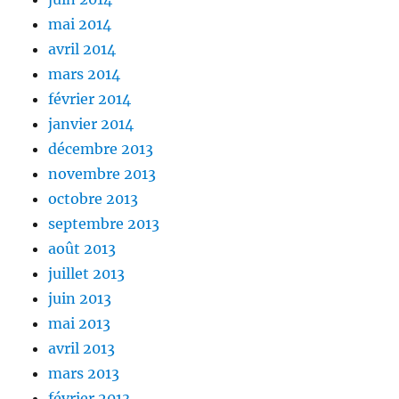
mai 2014
avril 2014
mars 2014
février 2014
janvier 2014
décembre 2013
novembre 2013
octobre 2013
septembre 2013
août 2013
juillet 2013
juin 2013
mai 2013
avril 2013
mars 2013
février 2013