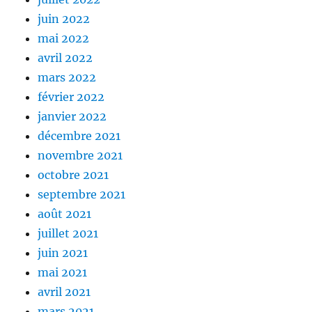
juin 2022
mai 2022
avril 2022
mars 2022
février 2022
janvier 2022
décembre 2021
novembre 2021
octobre 2021
septembre 2021
août 2021
juillet 2021
juin 2021
mai 2021
avril 2021
mars 2021