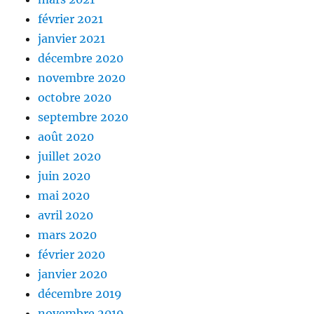
février 2021
janvier 2021
décembre 2020
novembre 2020
octobre 2020
septembre 2020
août 2020
juillet 2020
juin 2020
mai 2020
avril 2020
mars 2020
février 2020
janvier 2020
décembre 2019
novembre 2019