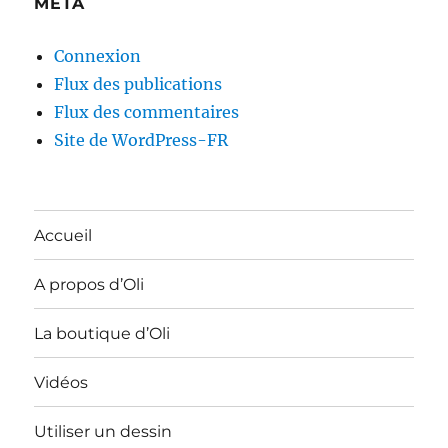
MÉTA
Connexion
Flux des publications
Flux des commentaires
Site de WordPress-FR
Accueil
A propos d’Oli
La boutique d’Oli
Vidéos
Utiliser un dessin