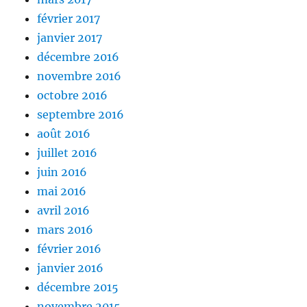
février 2017
janvier 2017
décembre 2016
novembre 2016
octobre 2016
septembre 2016
août 2016
juillet 2016
juin 2016
mai 2016
avril 2016
mars 2016
février 2016
janvier 2016
décembre 2015
novembre 2015