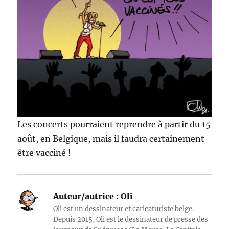
Les concerts pourraient reprendre à partir du 15
août, en Belgique, mais il faudra certainement
être vacciné !
Auteur/autrice :
Oli
Oli est un dessinateur et caricaturiste belge.
Depuis 2015, Oli est le dessinateur de presse des