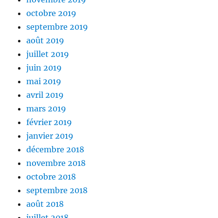
octobre 2019
septembre 2019
août 2019
juillet 2019
juin 2019
mai 2019
avril 2019
mars 2019
février 2019
janvier 2019
décembre 2018
novembre 2018
octobre 2018
septembre 2018
août 2018
juillet 2018