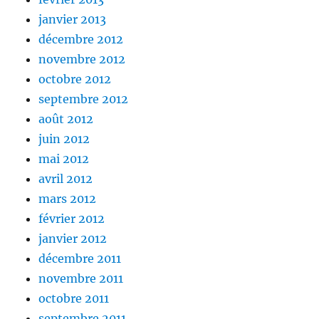
janvier 2013
décembre 2012
novembre 2012
octobre 2012
septembre 2012
août 2012
juin 2012
mai 2012
avril 2012
mars 2012
février 2012
janvier 2012
décembre 2011
novembre 2011
octobre 2011
septembre 2011