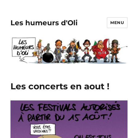
Les humeurs d'Oli
MENU
Les concerts en aout !