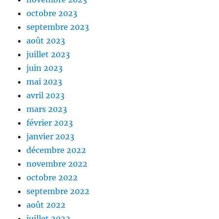
octobre 2023
septembre 2023
août 2023
juillet 2023
juin 2023
mai 2023
avril 2023
mars 2023
février 2023
janvier 2023
décembre 2022
novembre 2022
octobre 2022
septembre 2022
août 2022
juillet 2022