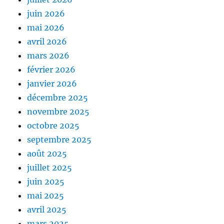
juin 2026
mai 2026
avril 2026
mars 2026
février 2026
janvier 2026
décembre 2025
novembre 2025
octobre 2025
septembre 2025
août 2025
juillet 2025
juin 2025
mai 2025
avril 2025
mars 2025