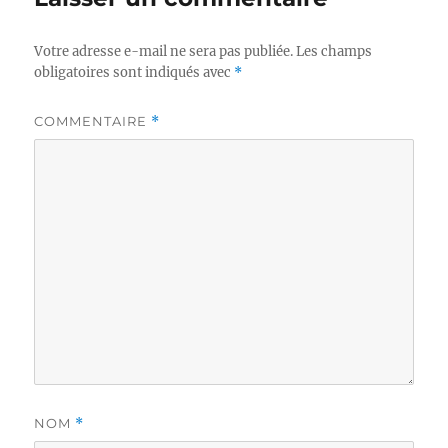
Votre adresse e-mail ne sera pas publiée.
Les champs
obligatoires sont indiqués avec
*
COMMENTAIRE
*
NOM
*