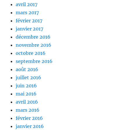
avril 2017
mars 2017
février 2017
janvier 2017
décembre 2016
novembre 2016
octobre 2016
septembre 2016
août 2016
juillet 2016
juin 2016
mai 2016
avril 2016
mars 2016
février 2016
janvier 2016