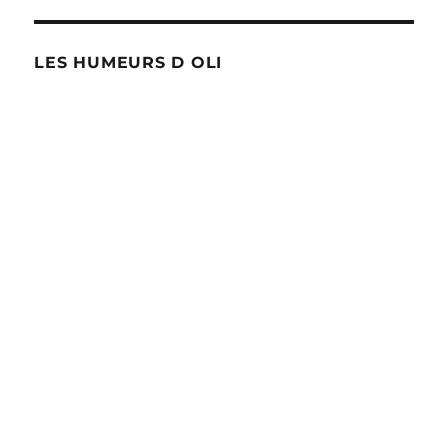
LES HUMEURS D OLI