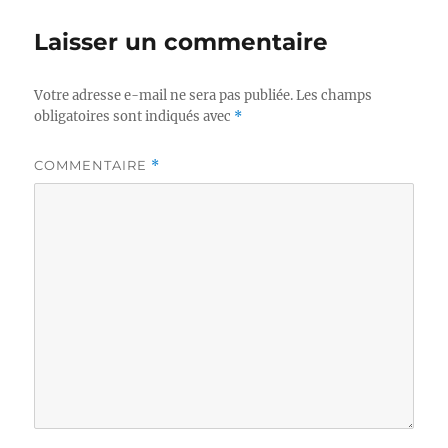
Laisser un commentaire
Votre adresse e-mail ne sera pas publiée.
Les champs
obligatoires sont indiqués avec
*
COMMENTAIRE
*