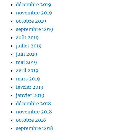
décembre 2019
novembre 2019
octobre 2019
septembre 2019
août 2019
juillet 2019
juin 2019
mai 2019
avril 2019
mars 2019
février 2019
janvier 2019
décembre 2018
novembre 2018
octobre 2018
septembre 2018