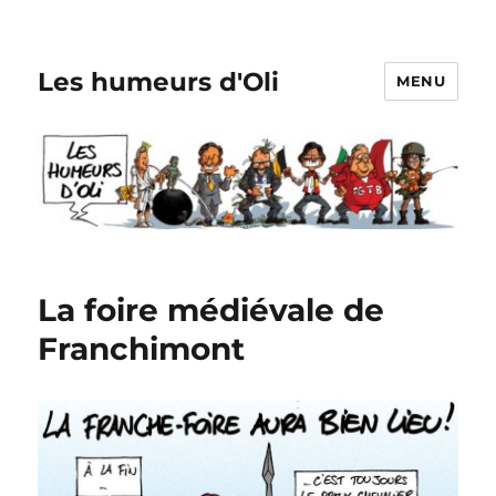
Les humeurs d'Oli
MENU
La foire médiévale de
Franchimont