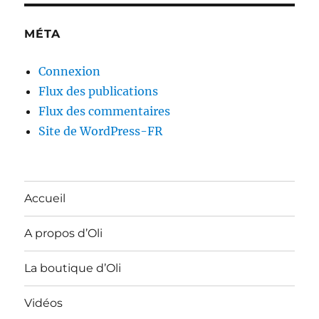
MÉTA
Connexion
Flux des publications
Flux des commentaires
Site de WordPress-FR
Accueil
A propos d’Oli
La boutique d’Oli
Vidéos