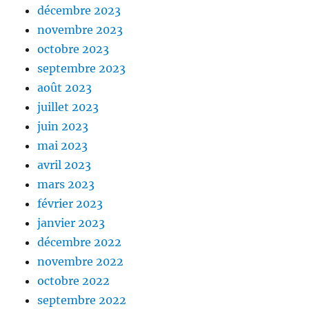
décembre 2023
novembre 2023
octobre 2023
septembre 2023
août 2023
juillet 2023
juin 2023
mai 2023
avril 2023
mars 2023
février 2023
janvier 2023
décembre 2022
novembre 2022
octobre 2022
septembre 2022