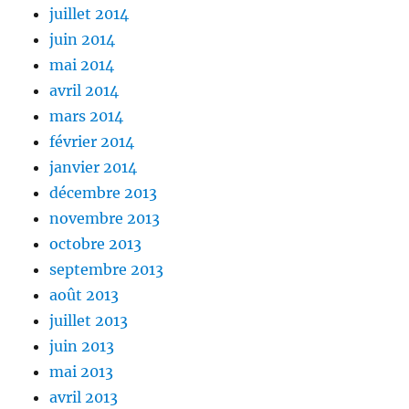
juillet 2014
juin 2014
mai 2014
avril 2014
mars 2014
février 2014
janvier 2014
décembre 2013
novembre 2013
octobre 2013
septembre 2013
août 2013
juillet 2013
juin 2013
mai 2013
avril 2013