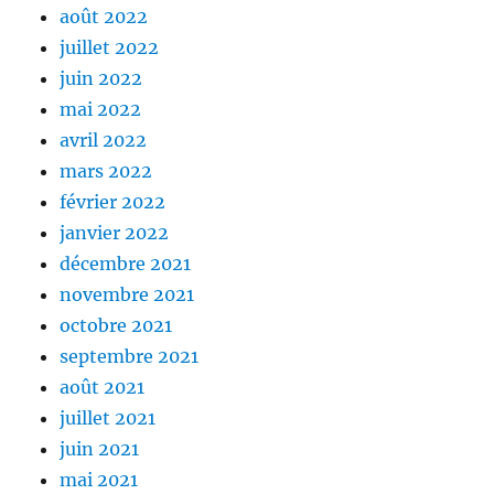
août 2022
juillet 2022
juin 2022
mai 2022
avril 2022
mars 2022
février 2022
janvier 2022
décembre 2021
novembre 2021
octobre 2021
septembre 2021
août 2021
juillet 2021
juin 2021
mai 2021