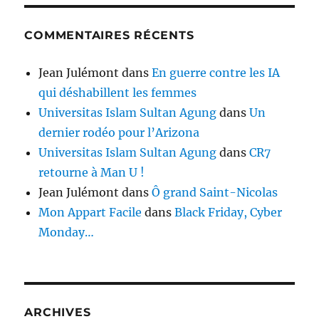
COMMENTAIRES RÉCENTS
Jean Julémont
dans
En guerre contre les IA
qui déshabillent les femmes
Universitas Islam Sultan Agung
dans
Un
dernier rodéo pour l’Arizona
Universitas Islam Sultan Agung
dans
CR7
retourne à Man U !
Jean Julémont
dans
Ô grand Saint-Nicolas
Mon Appart Facile
dans
Black Friday, Cyber
Monday…
ARCHIVES