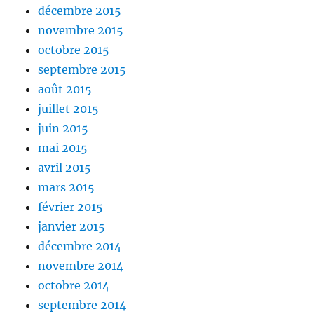
décembre 2015
novembre 2015
octobre 2015
septembre 2015
août 2015
juillet 2015
juin 2015
mai 2015
avril 2015
mars 2015
février 2015
janvier 2015
décembre 2014
novembre 2014
octobre 2014
septembre 2014