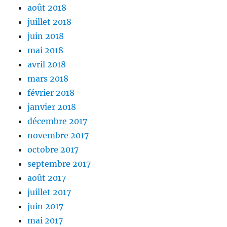
août 2018
juillet 2018
juin 2018
mai 2018
avril 2018
mars 2018
février 2018
janvier 2018
décembre 2017
novembre 2017
octobre 2017
septembre 2017
août 2017
juillet 2017
juin 2017
mai 2017