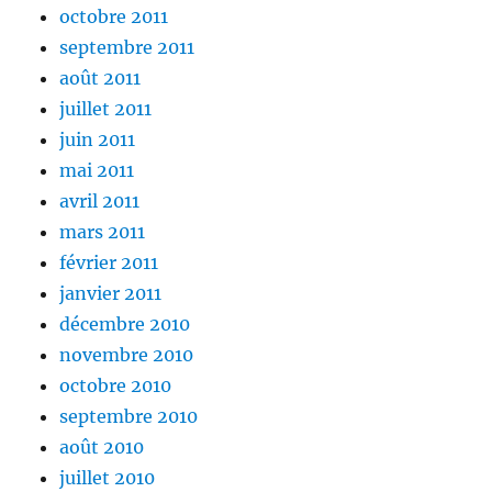
octobre 2011
septembre 2011
août 2011
juillet 2011
juin 2011
mai 2011
avril 2011
mars 2011
février 2011
janvier 2011
décembre 2010
novembre 2010
octobre 2010
septembre 2010
août 2010
juillet 2010