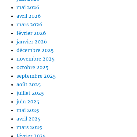
mai 2026
avril 2026
mars 2026
février 2026
janvier 2026
décembre 2025
novembre 2025
octobre 2025
septembre 2025
août 2025
juillet 2025
juin 2025
mai 2025
avril 2025
mars 2025
février 2025