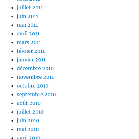
juillet 2011
juin 2011
mai 2011
avril 2011
mars 2011
février 2011
janvier 2011
décembre 2010
novembre 2010
octobre 2010
septembre 2010
août 2010
juillet 2010
juin 2010
mai 2010
avril 2010