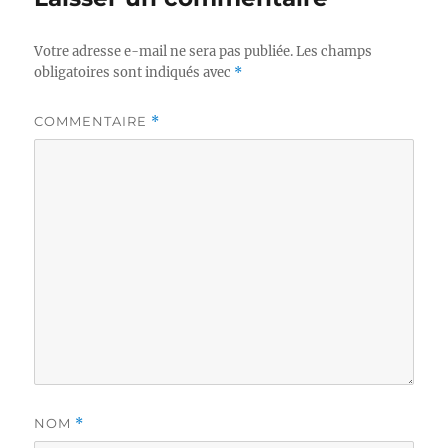
Votre adresse e-mail ne sera pas publiée.
Les champs
obligatoires sont indiqués avec
*
COMMENTAIRE
*
NOM
*