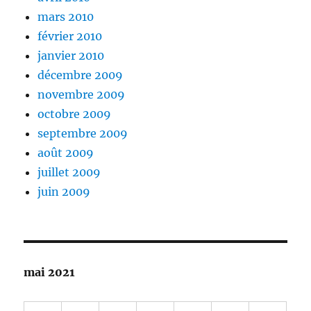
mars 2010
février 2010
janvier 2010
décembre 2009
novembre 2009
octobre 2009
septembre 2009
août 2009
juillet 2009
juin 2009
mai 2021