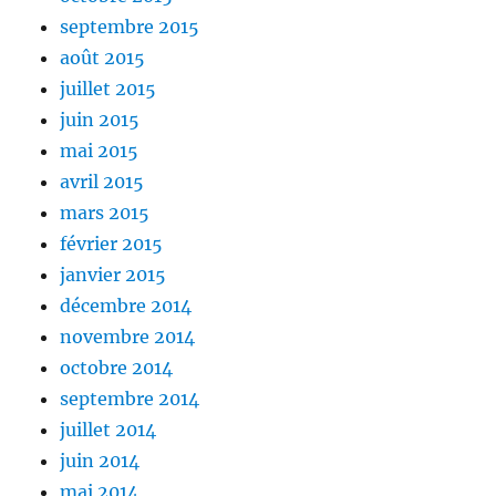
septembre 2015
août 2015
juillet 2015
juin 2015
mai 2015
avril 2015
mars 2015
février 2015
janvier 2015
décembre 2014
novembre 2014
octobre 2014
septembre 2014
juillet 2014
juin 2014
mai 2014