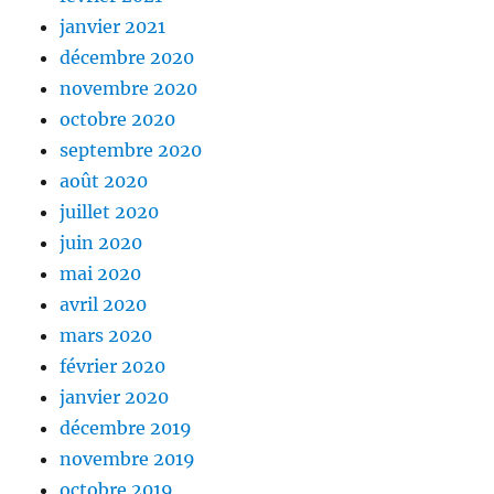
janvier 2021
décembre 2020
novembre 2020
octobre 2020
septembre 2020
août 2020
juillet 2020
juin 2020
mai 2020
avril 2020
mars 2020
février 2020
janvier 2020
décembre 2019
novembre 2019
octobre 2019