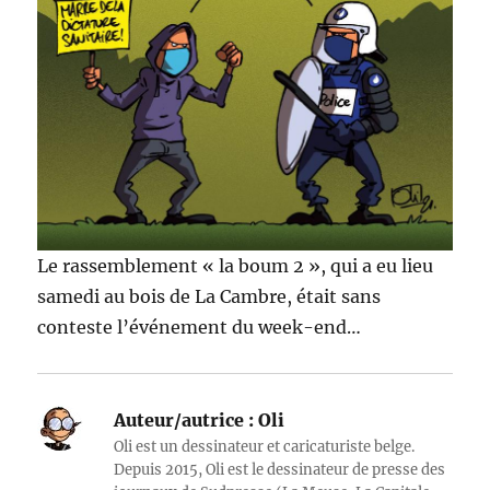
Le rassemblement « la boum 2 », qui a eu lieu
samedi au bois de La Cambre, était sans
conteste l’événement du week-end…
Auteur/autrice :
Oli
Oli est un dessinateur et caricaturiste belge.
Depuis 2015, Oli est le dessinateur de presse des