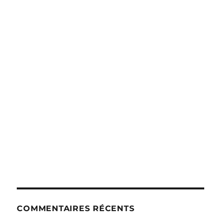
COMMENTAIRES RÉCENTS