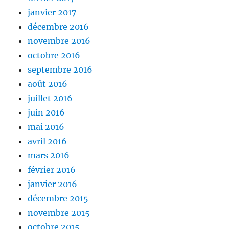
janvier 2017
décembre 2016
novembre 2016
octobre 2016
septembre 2016
août 2016
juillet 2016
juin 2016
mai 2016
avril 2016
mars 2016
février 2016
janvier 2016
décembre 2015
novembre 2015
octobre 2015