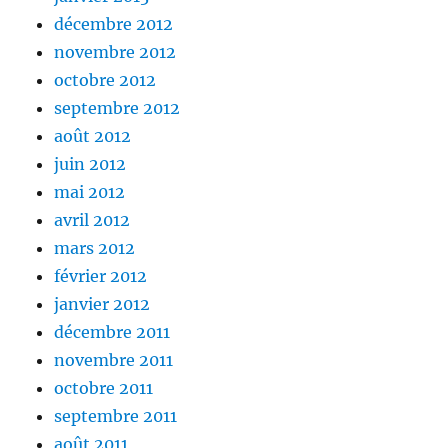
décembre 2012
novembre 2012
octobre 2012
septembre 2012
août 2012
juin 2012
mai 2012
avril 2012
mars 2012
février 2012
janvier 2012
décembre 2011
novembre 2011
octobre 2011
septembre 2011
août 2011