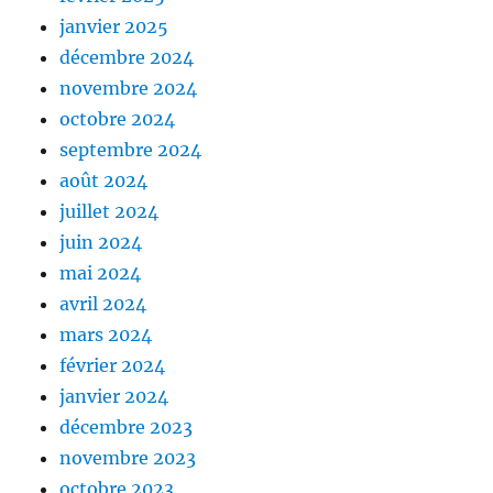
janvier 2025
décembre 2024
novembre 2024
octobre 2024
septembre 2024
août 2024
juillet 2024
juin 2024
mai 2024
avril 2024
mars 2024
février 2024
janvier 2024
décembre 2023
novembre 2023
octobre 2023