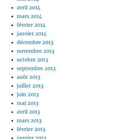
avril 2014
mars 2014
février 2014
janvier 2014
décembre 2013
novembre 2013
octobre 2013
septembre 2013
août 2013
juillet 2013
juin 2013
mai 2013
avril 2013
mars 2013
février 2013
janvier 2013