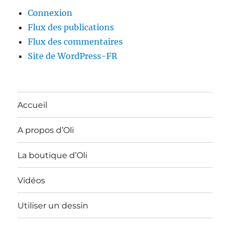
Connexion
Flux des publications
Flux des commentaires
Site de WordPress-FR
Accueil
A propos d’Oli
La boutique d’Oli
Vidéos
Utiliser un dessin