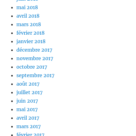
mai 2018
avril 2018
mars 2018
février 2018
janvier 2018
décembre 2017
novembre 2017
octobre 2017
septembre 2017
août 2017
juillet 2017
juin 2017
mai 2017
avril 2017
mars 2017
février 2017