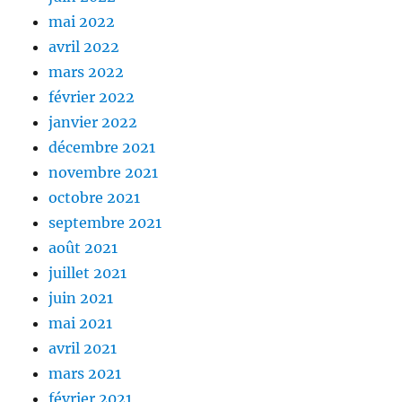
mai 2022
avril 2022
mars 2022
février 2022
janvier 2022
décembre 2021
novembre 2021
octobre 2021
septembre 2021
août 2021
juillet 2021
juin 2021
mai 2021
avril 2021
mars 2021
février 2021