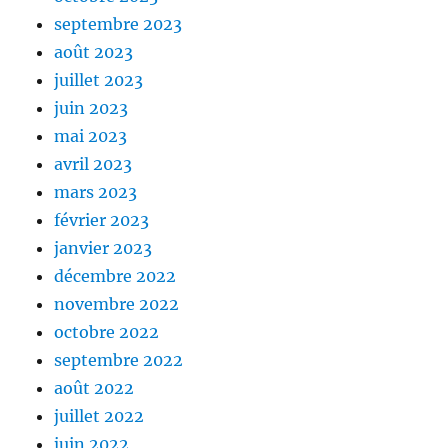
septembre 2023
août 2023
juillet 2023
juin 2023
mai 2023
avril 2023
mars 2023
février 2023
janvier 2023
décembre 2022
novembre 2022
octobre 2022
septembre 2022
août 2022
juillet 2022
juin 2022