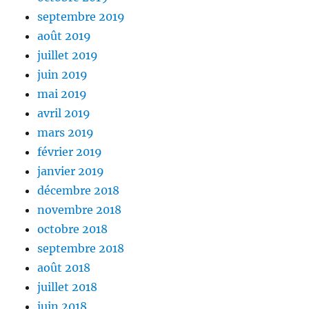
septembre 2019
août 2019
juillet 2019
juin 2019
mai 2019
avril 2019
mars 2019
février 2019
janvier 2019
décembre 2018
novembre 2018
octobre 2018
septembre 2018
août 2018
juillet 2018
juin 2018