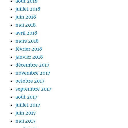
août 2018
juillet 2018
juin 2018
mai 2018
avril 2018
mars 2018
février 2018
janvier 2018
décembre 2017
novembre 2017
octobre 2017
septembre 2017
août 2017
juillet 2017
juin 2017
mai 2017