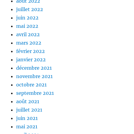
août 2022
juillet 2022
juin 2022
mai 2022
avril 2022
mars 2022
février 2022
janvier 2022
décembre 2021
novembre 2021
octobre 2021
septembre 2021
août 2021
juillet 2021
juin 2021
mai 2021