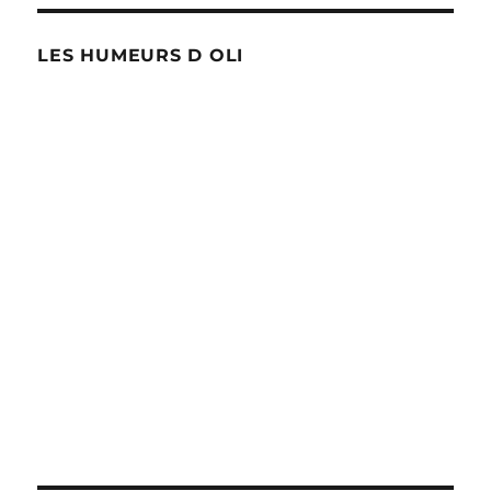
LES HUMEURS D OLI