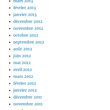
mars 2013
février 2013
janvier 2013
décembre 2012
novembre 2012
octobre 2012
septembre 2012
août 2012
juin 2012
mai 2012
avril 2012
mars 2012
février 2012
janvier 2012
décembre 2011
novembre 2011