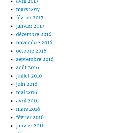
avril 2017
mars 2017
février 2017
janvier 2017
décembre 2016
novembre 2016
octobre 2016
septembre 2016
août 2016
juillet 2016
juin 2016
mai 2016
avril 2016
mars 2016
février 2016
janvier 2016