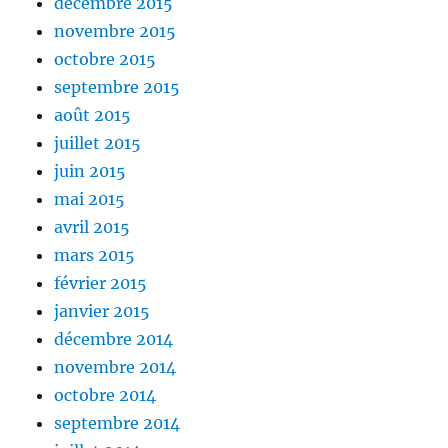
décembre 2015
novembre 2015
octobre 2015
septembre 2015
août 2015
juillet 2015
juin 2015
mai 2015
avril 2015
mars 2015
février 2015
janvier 2015
décembre 2014
novembre 2014
octobre 2014
septembre 2014