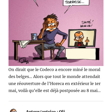
On dirait que le Codeco a encore miné le moral
des belges… Alors que tout le monde attendait
une réouverture de l’Horeca en extérieur le 1er
mai, voilà qu’elle est déjà postposée au 8 mai…
Auteur/autrice :
Oli