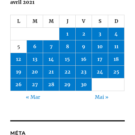
avril 2021
L
M
M
J
V
S
D
1
2
3
4
5
6
7
8
9
10
11
12
13
14
15
16
17
18
19
20
21
22
23
24
25
26
27
28
29
30
« Mar
Mai »
MÉTA