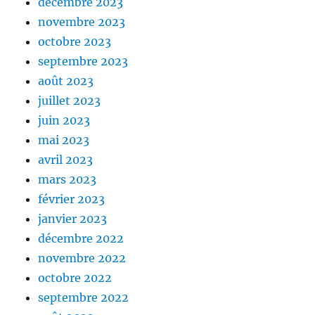
décembre 2023
novembre 2023
octobre 2023
septembre 2023
août 2023
juillet 2023
juin 2023
mai 2023
avril 2023
mars 2023
février 2023
janvier 2023
décembre 2022
novembre 2022
octobre 2022
septembre 2022