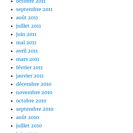
octobre 2011
septembre 2011
août 2011
juillet 2011
juin 2011
mai 2011
avril 2011
mars 2011
février 2011
janvier 2011
décembre 2010
novembre 2010
octobre 2010
septembre 2010
août 2010
juillet 2010