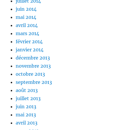
juillet 2014
juin 2014
mai 2014
avril 2014
mars 2014
février 2014
janvier 2014
décembre 2013
novembre 2013
octobre 2013
septembre 2013
août 2013
juillet 2013
juin 2013
mai 2013
avril 2013