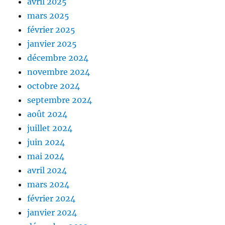
avril 2025
mars 2025
février 2025
janvier 2025
décembre 2024
novembre 2024
octobre 2024
septembre 2024
août 2024
juillet 2024
juin 2024
mai 2024
avril 2024
mars 2024
février 2024
janvier 2024