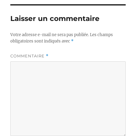
Laisser un commentaire
Votre adresse e-mail ne sera pas publiée.
Les champs
obligatoires sont indiqués avec
*
COMMENTAIRE
*