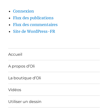
Connexion
Flux des publications
Flux des commentaires
Site de WordPress-FR
Accueil
A propos d’Oli
La boutique d’Oli
Vidéos
Utiliser un dessin