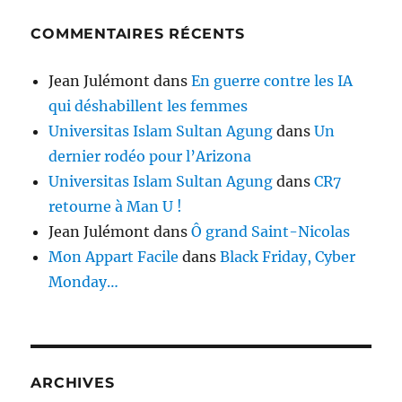
COMMENTAIRES RÉCENTS
Jean Julémont
dans
En guerre contre les IA
qui déshabillent les femmes
Universitas Islam Sultan Agung
dans
Un
dernier rodéo pour l’Arizona
Universitas Islam Sultan Agung
dans
CR7
retourne à Man U !
Jean Julémont
dans
Ô grand Saint-Nicolas
Mon Appart Facile
dans
Black Friday, Cyber
Monday…
ARCHIVES