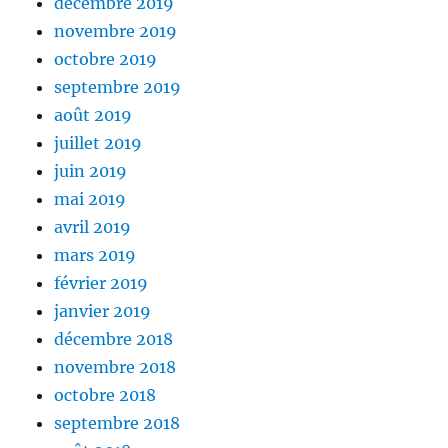
décembre 2019
novembre 2019
octobre 2019
septembre 2019
août 2019
juillet 2019
juin 2019
mai 2019
avril 2019
mars 2019
février 2019
janvier 2019
décembre 2018
novembre 2018
octobre 2018
septembre 2018