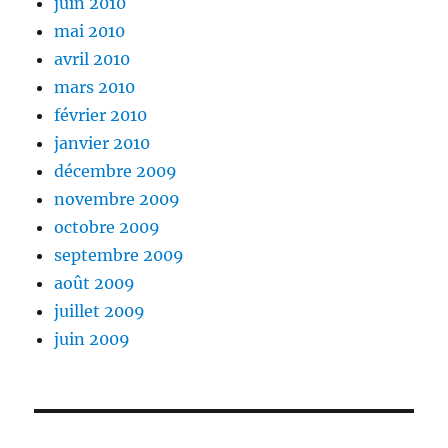
juin 2010
mai 2010
avril 2010
mars 2010
février 2010
janvier 2010
décembre 2009
novembre 2009
octobre 2009
septembre 2009
août 2009
juillet 2009
juin 2009