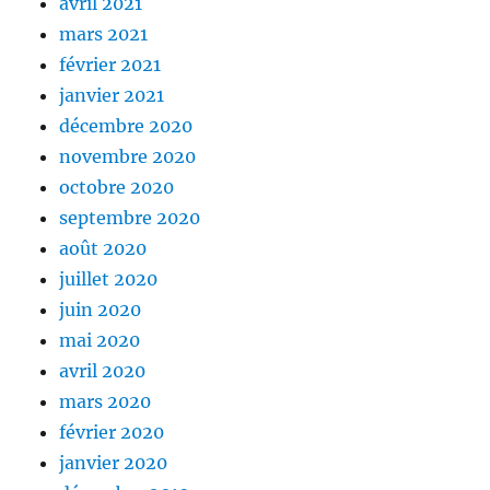
avril 2021
mars 2021
février 2021
janvier 2021
décembre 2020
novembre 2020
octobre 2020
septembre 2020
août 2020
juillet 2020
juin 2020
mai 2020
avril 2020
mars 2020
février 2020
janvier 2020