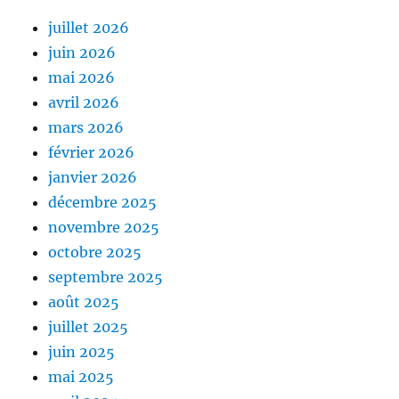
juillet 2026
juin 2026
mai 2026
avril 2026
mars 2026
février 2026
janvier 2026
décembre 2025
novembre 2025
octobre 2025
septembre 2025
août 2025
juillet 2025
juin 2025
mai 2025