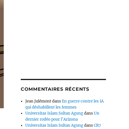
COMMENTAIRES RÉCENTS
Jean Julémont
dans
En guerre contre les IA
qui déshabillent les femmes
Universitas Islam Sultan Agung
dans
Un
dernier rodéo pour l’Arizona
Universitas Islam Sultan Agung
dans
CR7