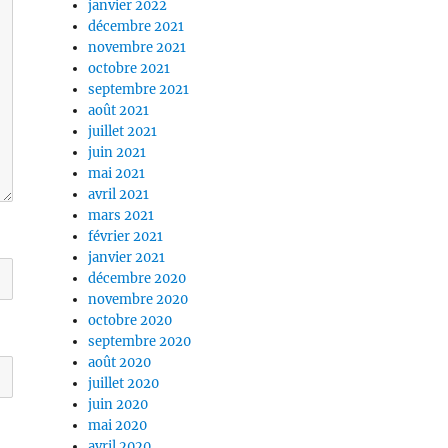
janvier 2022
décembre 2021
novembre 2021
octobre 2021
septembre 2021
août 2021
juillet 2021
juin 2021
mai 2021
avril 2021
mars 2021
février 2021
janvier 2021
décembre 2020
novembre 2020
octobre 2020
septembre 2020
août 2020
juillet 2020
juin 2020
mai 2020
avril 2020