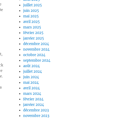
e
juillet 2025
De
juin 2025
mai 2025
avril 2025
mars 2025
février 2025
janvier 2025
décembre 2024
novembre 2024
t,
octobre 2024
septembre 2024
ck
août 2024
ce
juillet 2024
e.
juin 2024
mai 2024
a
avril 2024
mars 2024
février 2024
janvier 2024
décembre 2023
novembre 2023