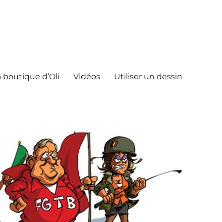
 boutique d’Oli
Vidéos
Utiliser un dessin