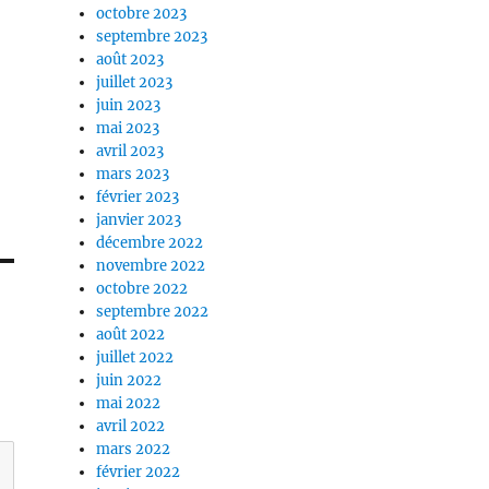
octobre 2023
septembre 2023
août 2023
juillet 2023
juin 2023
mai 2023
avril 2023
mars 2023
février 2023
janvier 2023
décembre 2022
novembre 2022
octobre 2022
septembre 2022
août 2022
juillet 2022
juin 2022
mai 2022
avril 2022
mars 2022
février 2022