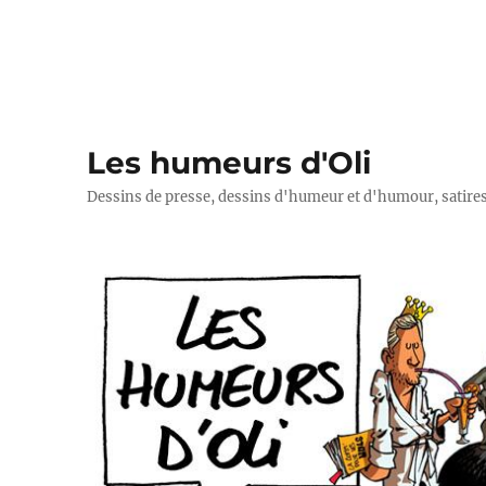
Les humeurs d'Oli
Dessins de presse, dessins d'humeur et d'humour, satires p