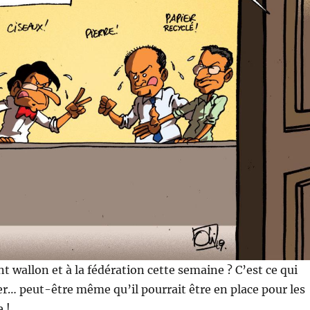
wallon et à la fédération cette semaine ? C’est ce qui
er… peut-être même qu’il pourrait être en place pour les
 !