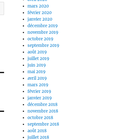
mars 2020
février 2020
janvier 2020
décembre 2019
novembre 2019
octobre 2019
septembre 2019
août 2019
juillet 2019
juin 2019
mai 2019
avril 2019
mars 2019
février 2019
janvier 2019
décembre 2018
novembre 2018
octobre 2018
septembre 2018
août 2018
juillet 2018