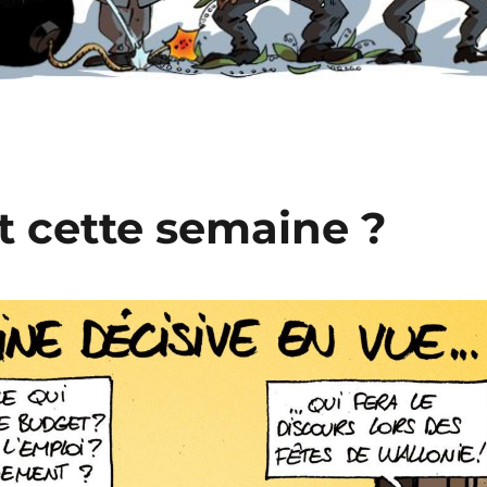
 cette semaine ?