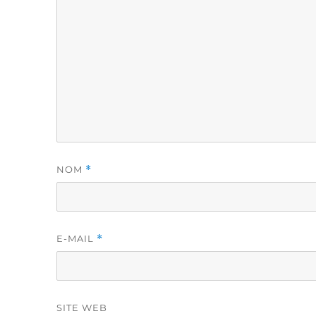
NOM
*
E-MAIL
*
SITE WEB