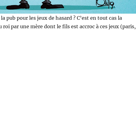
 la pub pour les jeux de hasard ? C’est en tout cas la
roi par une mère dont le fils est accroc à ces jeux (paris,