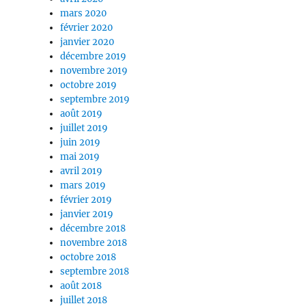
mars 2020
février 2020
janvier 2020
décembre 2019
novembre 2019
octobre 2019
septembre 2019
août 2019
juillet 2019
juin 2019
mai 2019
avril 2019
mars 2019
février 2019
janvier 2019
décembre 2018
novembre 2018
octobre 2018
septembre 2018
août 2018
juillet 2018