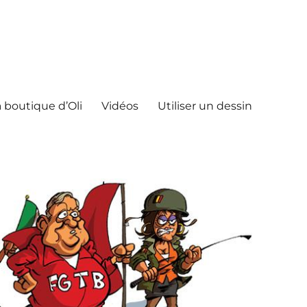
 boutique d’Oli
Vidéos
Utiliser un dessin