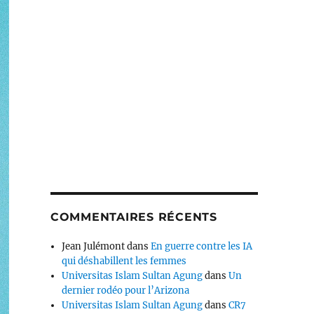
COMMENTAIRES RÉCENTS
Jean Julémont
dans
En guerre contre les IA
qui déshabillent les femmes
Universitas Islam Sultan Agung
dans
Un
dernier rodéo pour l’Arizona
Universitas Islam Sultan Agung
dans
CR7