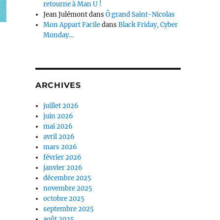
retourne à Man U !
Jean Julémont
dans
Ô grand Saint-Nicolas
Mon Appart Facile
dans
Black Friday, Cyber
Monday…
ARCHIVES
juillet 2026
juin 2026
mai 2026
avril 2026
mars 2026
février 2026
janvier 2026
décembre 2025
novembre 2025
octobre 2025
septembre 2025
août 2025