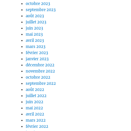
octobre 2023
septembre 2023
août 2023
juillet 2023
juin 2023
mai 2023
avril 2023
mars 2023
février 2023
janvier 2023
décembre 2022
novembre 2022
octobre 2022
septembre 2022
août 2022
juillet 2022
juin 2022
mai 2022
avril 2022
mars 2022
février 2022