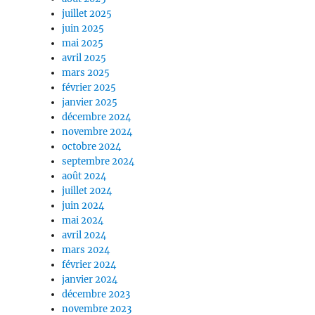
juillet 2025
juin 2025
mai 2025
avril 2025
mars 2025
février 2025
janvier 2025
décembre 2024
novembre 2024
octobre 2024
septembre 2024
août 2024
juillet 2024
juin 2024
mai 2024
avril 2024
mars 2024
février 2024
janvier 2024
décembre 2023
novembre 2023