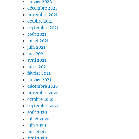
janvier 2022
décembre 2021
novembre 2021
octobre 2021
septembre 2021
août 2021
juillet 2021
juin 2021
mai 2021
avril 2021
mars 2021
février 2021
janvier 2021
décembre 2020
novembre 2020
octobre 2020
septembre 2020
août 2020
juillet 2020
juin 2020
mai 2020
avril 2020