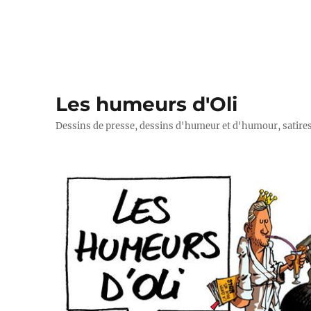
Les humeurs d'Oli
Dessins de presse, dessins d'humeur et d'humour, satires p