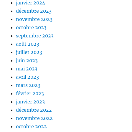
janvier 2024
décembre 2023
novembre 2023
octobre 2023
septembre 2023
août 2023
juillet 2023
juin 2023
mai 2023
avril 2023
mars 2023
février 2023
janvier 2023
décembre 2022
novembre 2022
octobre 2022