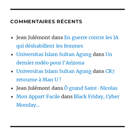
COMMENTAIRES RÉCENTS
Jean Julémont
dans
En guerre contre les IA
qui déshabillent les femmes
Universitas Islam Sultan Agung
dans
Un
dernier rodéo pour l’Arizona
Universitas Islam Sultan Agung
dans
CR7
retourne à Man U !
Jean Julémont
dans
Ô grand Saint-Nicolas
Mon Appart Facile
dans
Black Friday, Cyber
Monday…