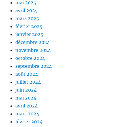
mai 2025
avril 2025
mars 2025
février 2025
janvier 2025
décembre 2024
novembre 2024
octobre 2024
septembre 2024
août 2024
juillet 2024
juin 2024
mai 2024
avril 2024
mars 2024
février 2024