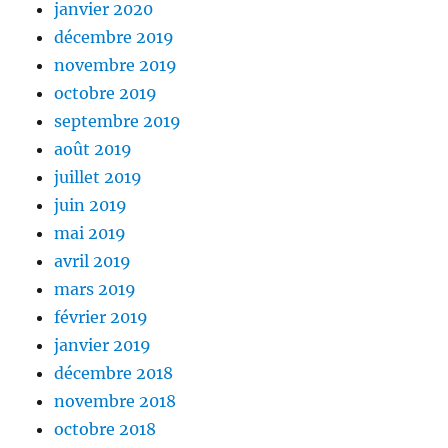
janvier 2020
décembre 2019
novembre 2019
octobre 2019
septembre 2019
août 2019
juillet 2019
juin 2019
mai 2019
avril 2019
mars 2019
février 2019
janvier 2019
décembre 2018
novembre 2018
octobre 2018