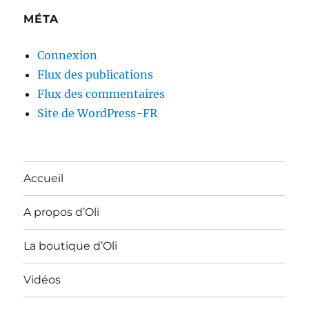
MÉTA
Connexion
Flux des publications
Flux des commentaires
Site de WordPress-FR
Accueil
A propos d’Oli
La boutique d’Oli
Vidéos