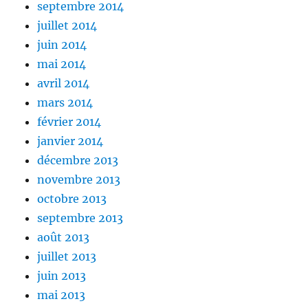
septembre 2014
juillet 2014
juin 2014
mai 2014
avril 2014
mars 2014
février 2014
janvier 2014
décembre 2013
novembre 2013
octobre 2013
septembre 2013
août 2013
juillet 2013
juin 2013
mai 2013