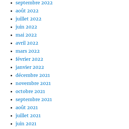
septembre 2022
août 2022
juillet 2022
juin 2022
mai 2022
avril 2022
mars 2022
février 2022
janvier 2022
décembre 2021
novembre 2021
octobre 2021
septembre 2021
août 2021
juillet 2021
juin 2021