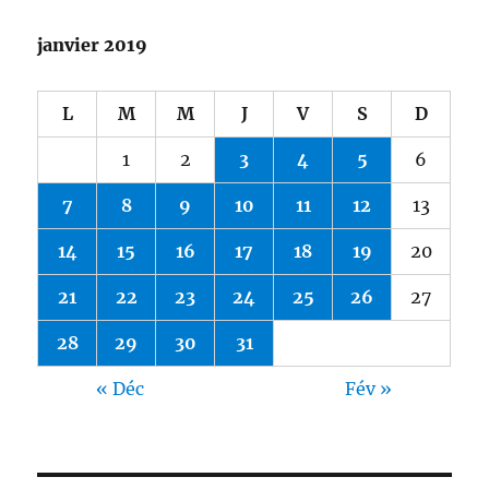
janvier 2019
L
M
M
J
V
S
D
1
2
3
4
5
6
7
8
9
10
11
12
13
14
15
16
17
18
19
20
21
22
23
24
25
26
27
28
29
30
31
« Déc
Fév »