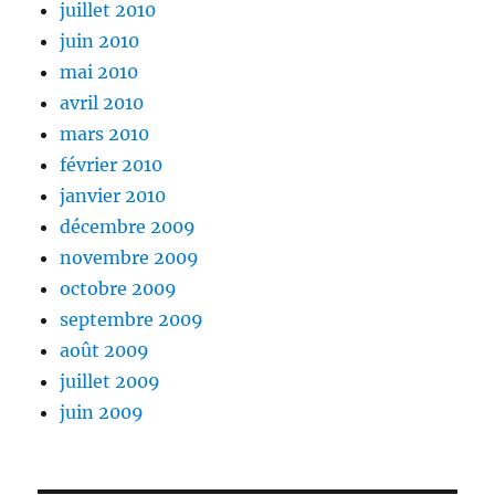
juillet 2010
juin 2010
mai 2010
avril 2010
mars 2010
février 2010
janvier 2010
décembre 2009
novembre 2009
octobre 2009
septembre 2009
août 2009
juillet 2009
juin 2009