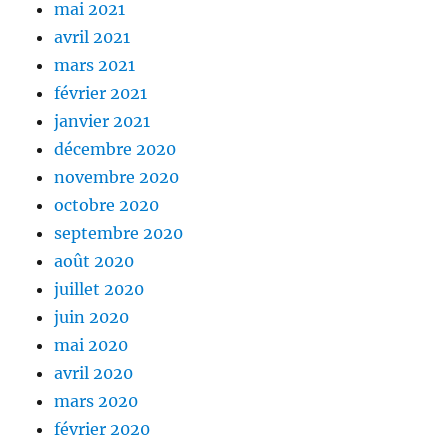
mai 2021
avril 2021
mars 2021
février 2021
janvier 2021
décembre 2020
novembre 2020
octobre 2020
septembre 2020
août 2020
juillet 2020
juin 2020
mai 2020
avril 2020
mars 2020
février 2020