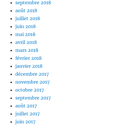
septembre 2018
août 2018
juillet 2018
juin 2018
mai 2018
avril 2018
mars 2018
février 2018
janvier 2018
décembre 2017
novembre 2017
octobre 2017
septembre 2017
août 2017
juillet 2017
juin 2017