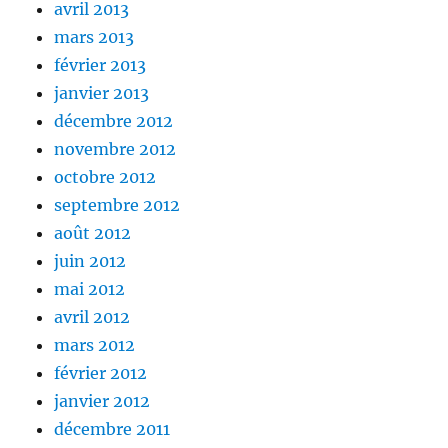
avril 2013
mars 2013
février 2013
janvier 2013
décembre 2012
novembre 2012
octobre 2012
septembre 2012
août 2012
juin 2012
mai 2012
avril 2012
mars 2012
février 2012
janvier 2012
décembre 2011