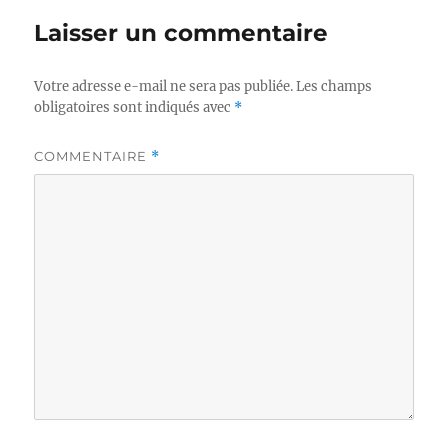
Laisser un commentaire
Votre adresse e-mail ne sera pas publiée.
Les champs
obligatoires sont indiqués avec
*
COMMENTAIRE
*