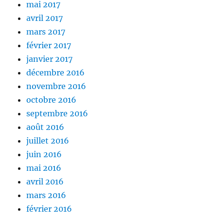
mai 2017
avril 2017
mars 2017
février 2017
janvier 2017
décembre 2016
novembre 2016
octobre 2016
septembre 2016
août 2016
juillet 2016
juin 2016
mai 2016
avril 2016
mars 2016
février 2016