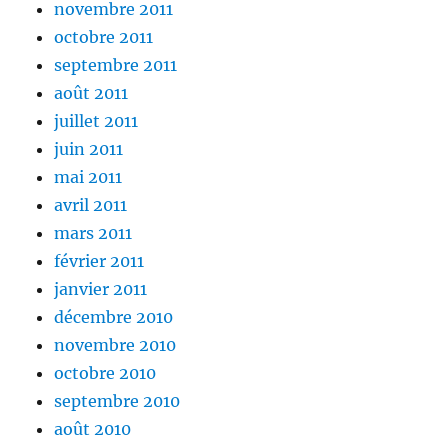
novembre 2011
octobre 2011
septembre 2011
août 2011
juillet 2011
juin 2011
mai 2011
avril 2011
mars 2011
février 2011
janvier 2011
décembre 2010
novembre 2010
octobre 2010
septembre 2010
août 2010