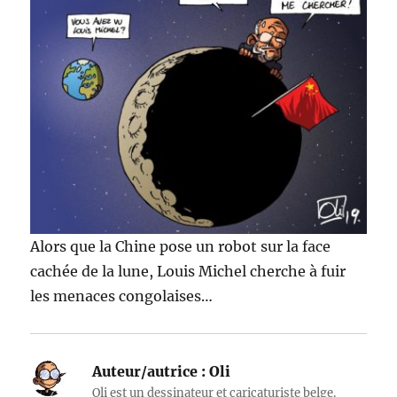
Alors que la Chine pose un robot sur la face
cachée de la lune, Louis Michel cherche à fuir
les menaces congolaises…
Auteur/autrice :
Oli
Oli est un dessinateur et caricaturiste belge.