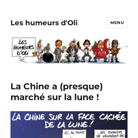
Les humeurs d'Oli
MENU
La Chine a (presque)
marché sur la lune !