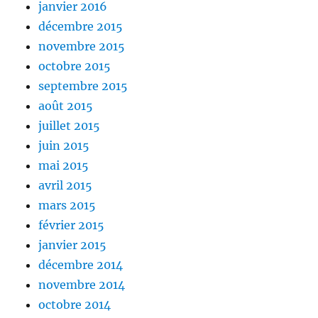
janvier 2016
décembre 2015
novembre 2015
octobre 2015
septembre 2015
août 2015
juillet 2015
juin 2015
mai 2015
avril 2015
mars 2015
février 2015
janvier 2015
décembre 2014
novembre 2014
octobre 2014