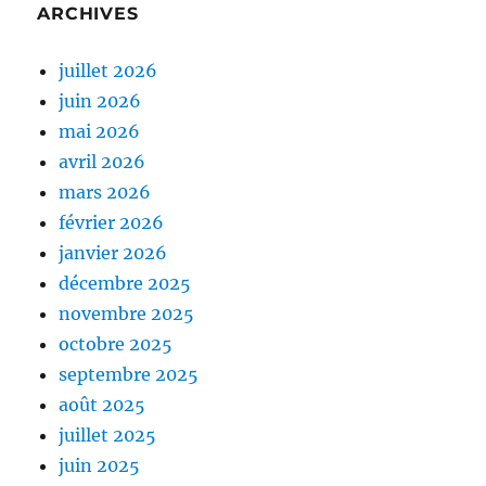
ARCHIVES
juillet 2026
juin 2026
mai 2026
avril 2026
mars 2026
février 2026
janvier 2026
décembre 2025
novembre 2025
octobre 2025
septembre 2025
août 2025
juillet 2025
juin 2025