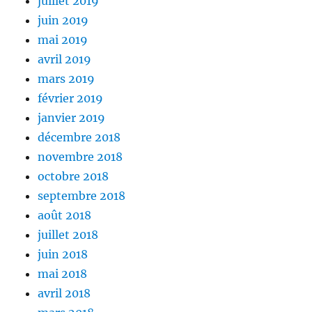
juillet 2019
juin 2019
mai 2019
avril 2019
mars 2019
février 2019
janvier 2019
décembre 2018
novembre 2018
octobre 2018
septembre 2018
août 2018
juillet 2018
juin 2018
mai 2018
avril 2018