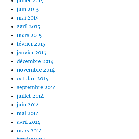
juillet 2015
juin 2015
mai 2015
avril 2015
mars 2015
février 2015
janvier 2015
décembre 2014
novembre 2014
octobre 2014
septembre 2014
juillet 2014
juin 2014
mai 2014
avril 2014
mars 2014