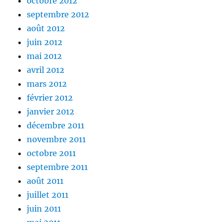
octobre 2012
septembre 2012
août 2012
juin 2012
mai 2012
avril 2012
mars 2012
février 2012
janvier 2012
décembre 2011
novembre 2011
octobre 2011
septembre 2011
août 2011
juillet 2011
juin 2011