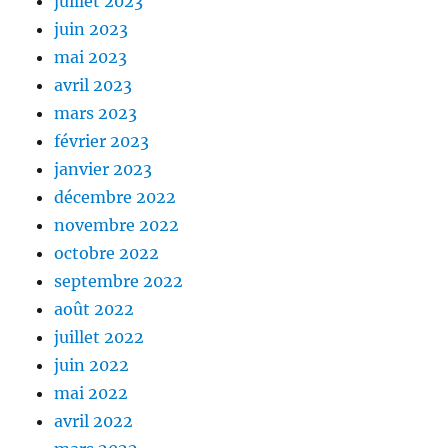
juillet 2023
juin 2023
mai 2023
avril 2023
mars 2023
février 2023
janvier 2023
décembre 2022
novembre 2022
octobre 2022
septembre 2022
août 2022
juillet 2022
juin 2022
mai 2022
avril 2022