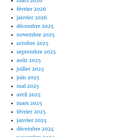
mars 2026
février 2026
janvier 2026
décembre 2025
novembre 2025
octobre 2025
septembre 2025
août 2025
juillet 2025
juin 2025
mai 2025
avril 2025
mars 2025
février 2025
janvier 2025
décembre 2024