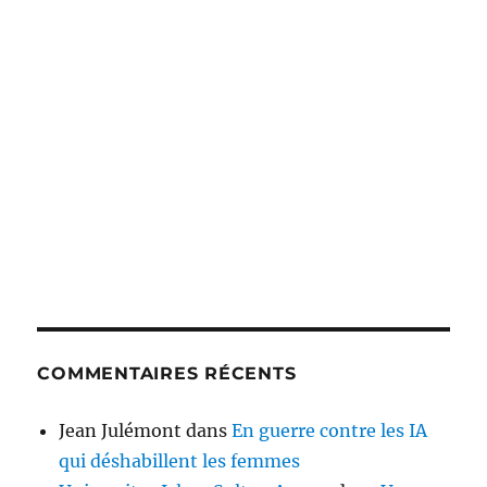
COMMENTAIRES RÉCENTS
Jean Julémont
dans
En guerre contre les IA
qui déshabillent les femmes