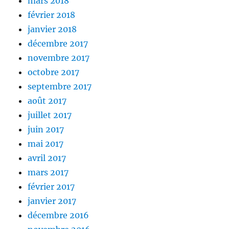
mars 2018
février 2018
janvier 2018
décembre 2017
novembre 2017
octobre 2017
septembre 2017
août 2017
juillet 2017
juin 2017
mai 2017
avril 2017
mars 2017
février 2017
janvier 2017
décembre 2016