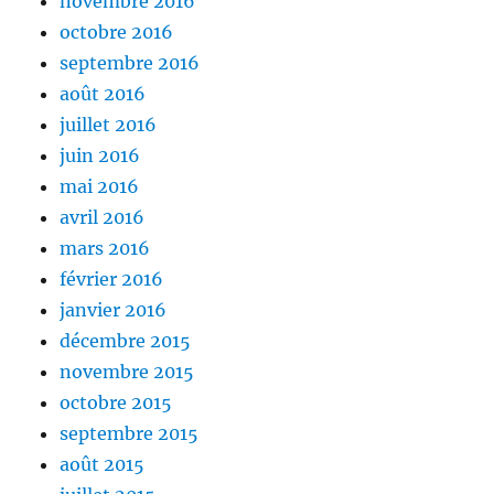
novembre 2016
octobre 2016
septembre 2016
août 2016
juillet 2016
juin 2016
mai 2016
avril 2016
mars 2016
février 2016
janvier 2016
décembre 2015
novembre 2015
octobre 2015
septembre 2015
août 2015