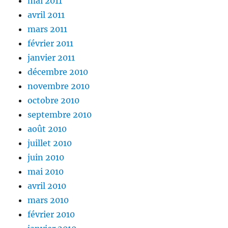
mai 2011
avril 2011
mars 2011
février 2011
janvier 2011
décembre 2010
novembre 2010
octobre 2010
septembre 2010
août 2010
juillet 2010
juin 2010
mai 2010
avril 2010
mars 2010
février 2010