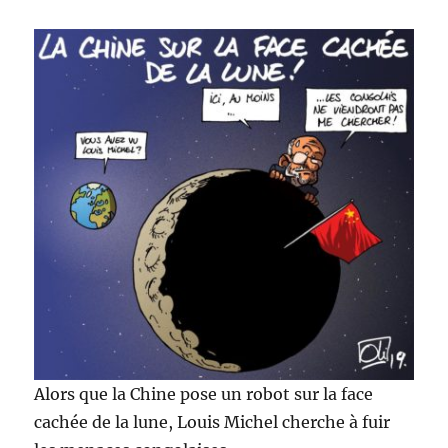
Alors que la Chine pose un robot sur la face
cachée de la lune, Louis Michel cherche à fuir