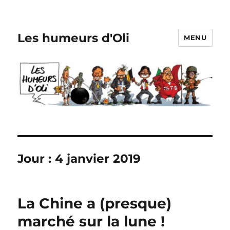
Les humeurs d'Oli
MENU
Jour :
4 janvier 2019
La Chine a (presque)
marché sur la lune !