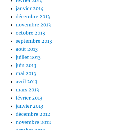
février 2014
janvier 2014
décembre 2013
novembre 2013
octobre 2013
septembre 2013
août 2013
juillet 2013
juin 2013
mai 2013
avril 2013
mars 2013
février 2013
janvier 2013
décembre 2012
novembre 2012