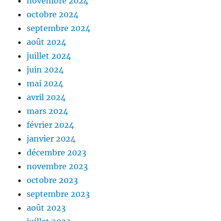
novembre 2024
octobre 2024
septembre 2024
août 2024
juillet 2024
juin 2024
mai 2024
avril 2024
mars 2024
février 2024
janvier 2024
décembre 2023
novembre 2023
octobre 2023
septembre 2023
août 2023