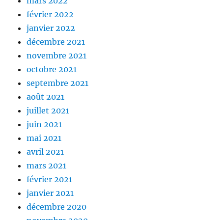
mars 2022
février 2022
janvier 2022
décembre 2021
novembre 2021
octobre 2021
septembre 2021
août 2021
juillet 2021
juin 2021
mai 2021
avril 2021
mars 2021
février 2021
janvier 2021
décembre 2020