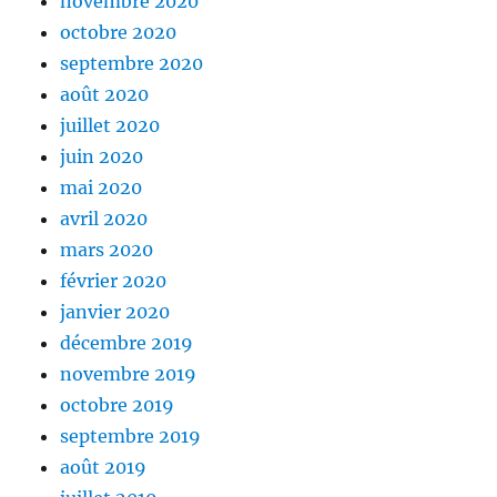
novembre 2020
octobre 2020
septembre 2020
août 2020
juillet 2020
juin 2020
mai 2020
avril 2020
mars 2020
février 2020
janvier 2020
décembre 2019
novembre 2019
octobre 2019
septembre 2019
août 2019