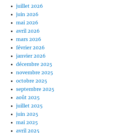
juillet 2026
juin 2026
mai 2026
avril 2026
mars 2026
février 2026
janvier 2026
décembre 2025
novembre 2025
octobre 2025
septembre 2025
août 2025
juillet 2025
juin 2025
mai 2025
avril 2025