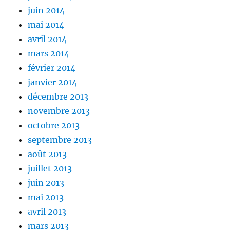
juin 2014
mai 2014
avril 2014
mars 2014
février 2014
janvier 2014
décembre 2013
novembre 2013
octobre 2013
septembre 2013
août 2013
juillet 2013
juin 2013
mai 2013
avril 2013
mars 2013