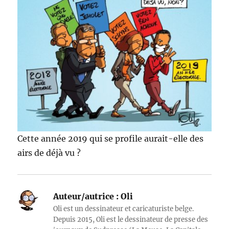
Cette année 2019 qui se profile aurait-elle des
airs de déjà vu ?
Auteur/autrice :
Oli
Oli est un dessinateur et caricaturiste belge.
Depuis 2015, Oli est le dessinateur de presse des