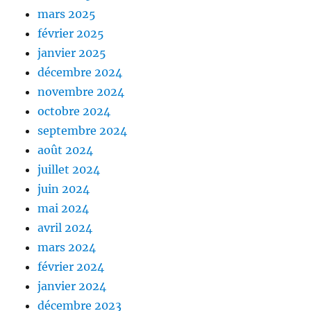
mars 2025
février 2025
janvier 2025
décembre 2024
novembre 2024
octobre 2024
septembre 2024
août 2024
juillet 2024
juin 2024
mai 2024
avril 2024
mars 2024
février 2024
janvier 2024
décembre 2023