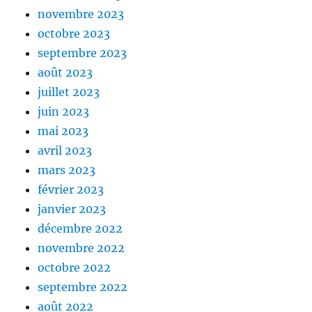
novembre 2023
octobre 2023
septembre 2023
août 2023
juillet 2023
juin 2023
mai 2023
avril 2023
mars 2023
février 2023
janvier 2023
décembre 2022
novembre 2022
octobre 2022
septembre 2022
août 2022