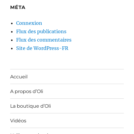
MÉTA
Connexion
Flux des publications
Flux des commentaires
Site de WordPress-FR
Accueil
A propos d’Oli
La boutique d’Oli
Vidéos