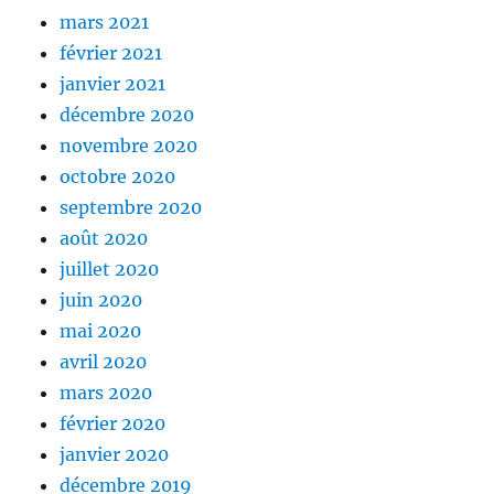
mars 2021
février 2021
janvier 2021
décembre 2020
novembre 2020
octobre 2020
septembre 2020
août 2020
juillet 2020
juin 2020
mai 2020
avril 2020
mars 2020
février 2020
janvier 2020
décembre 2019