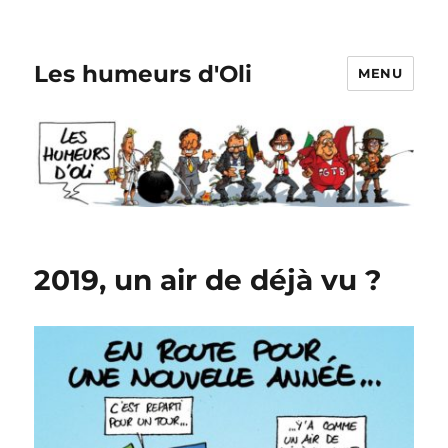
Les humeurs d'Oli
MENU
2019, un air de déjà vu ?