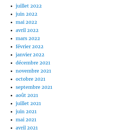
juillet 2022
juin 2022
mai 2022
avril 2022
mars 2022
février 2022
janvier 2022
décembre 2021
novembre 2021
octobre 2021
septembre 2021
août 2021
juillet 2021
juin 2021
mai 2021
avril 2021