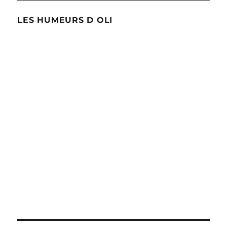
LES HUMEURS D OLI