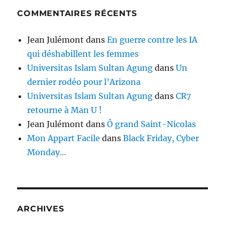
COMMENTAIRES RÉCENTS
Jean Julémont
dans
En guerre contre les IA
qui déshabillent les femmes
Universitas Islam Sultan Agung
dans
Un
dernier rodéo pour l’Arizona
Universitas Islam Sultan Agung
dans
CR7
retourne à Man U !
Jean Julémont
dans
Ô grand Saint-Nicolas
Mon Appart Facile
dans
Black Friday, Cyber
Monday…
ARCHIVES