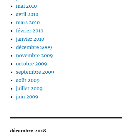
mai 2010
avril 2010
mars 2010
février 2010
janvier 2010
décembre 2009
novembre 2009
octobre 2009
septembre 2009
août 2009
juillet 2009
juin 2009
décembre 2018