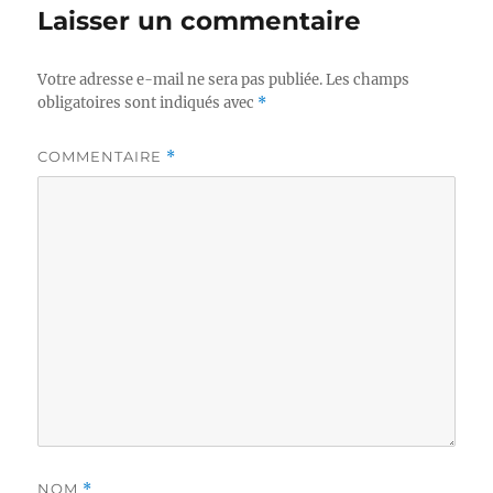
Laisser un commentaire
Votre adresse e-mail ne sera pas publiée.
Les champs
obligatoires sont indiqués avec
*
COMMENTAIRE
*
NOM
*