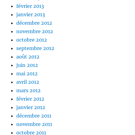
février 2013
janvier 2013
décembre 2012
novembre 2012
octobre 2012
septembre 2012
août 2012
juin 2012
mai 2012
avril 2012
mars 2012
février 2012
janvier 2012
décembre 2011
novembre 2011
octobre 2011