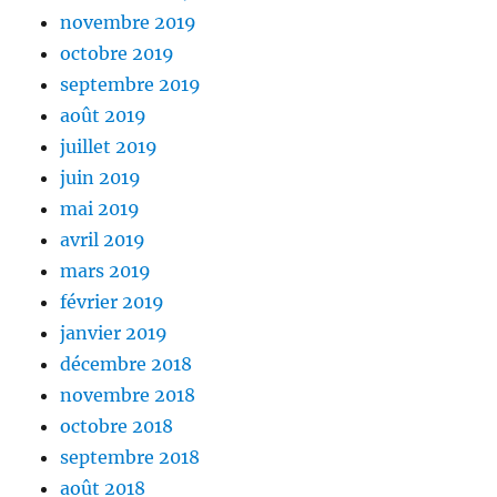
novembre 2019
octobre 2019
septembre 2019
août 2019
juillet 2019
juin 2019
mai 2019
avril 2019
mars 2019
février 2019
janvier 2019
décembre 2018
novembre 2018
octobre 2018
septembre 2018
août 2018