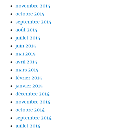
novembre 2015
octobre 2015
septembre 2015
août 2015
juillet 2015
juin 2015
mai 2015
avril 2015
mars 2015
février 2015
janvier 2015
décembre 2014
novembre 2014
octobre 2014
septembre 2014
juillet 2014