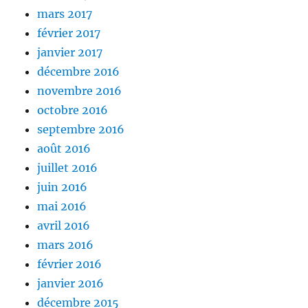
mars 2017
février 2017
janvier 2017
décembre 2016
novembre 2016
octobre 2016
septembre 2016
août 2016
juillet 2016
juin 2016
mai 2016
avril 2016
mars 2016
février 2016
janvier 2016
décembre 2015