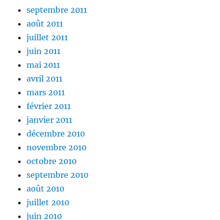
septembre 2011
août 2011
juillet 2011
juin 2011
mai 2011
avril 2011
mars 2011
février 2011
janvier 2011
décembre 2010
novembre 2010
octobre 2010
septembre 2010
août 2010
juillet 2010
juin 2010