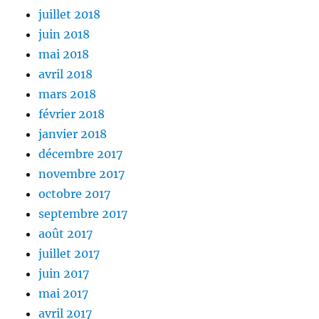
juillet 2018
juin 2018
mai 2018
avril 2018
mars 2018
février 2018
janvier 2018
décembre 2017
novembre 2017
octobre 2017
septembre 2017
août 2017
juillet 2017
juin 2017
mai 2017
avril 2017