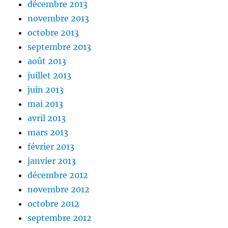
décembre 2013
novembre 2013
octobre 2013
septembre 2013
août 2013
juillet 2013
juin 2013
mai 2013
avril 2013
mars 2013
février 2013
janvier 2013
décembre 2012
novembre 2012
octobre 2012
septembre 2012