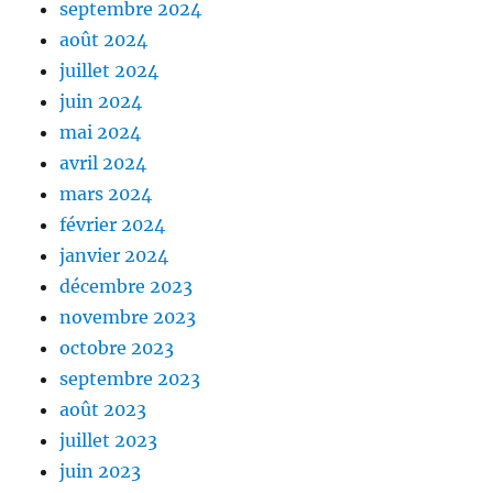
septembre 2024
août 2024
juillet 2024
juin 2024
mai 2024
avril 2024
mars 2024
février 2024
janvier 2024
décembre 2023
novembre 2023
octobre 2023
septembre 2023
août 2023
juillet 2023
juin 2023