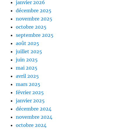
janvier 2026
décembre 2025
novembre 2025
octobre 2025
septembre 2025
août 2025
juillet 2025
juin 2025
mai 2025
avril 2025
mars 2025
février 2025
janvier 2025
décembre 2024
novembre 2024
octobre 2024