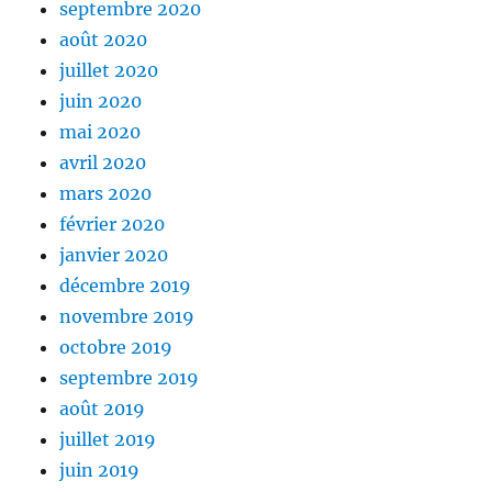
septembre 2020
août 2020
juillet 2020
juin 2020
mai 2020
avril 2020
mars 2020
février 2020
janvier 2020
décembre 2019
novembre 2019
octobre 2019
septembre 2019
août 2019
juillet 2019
juin 2019