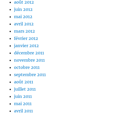
août 2012
juin 2012
mai 2012
avril 2012
mars 2012
février 2012
janvier 2012
décembre 2011
novembre 2011
octobre 2011
septembre 2011
août 2011
juillet 2011
juin 2011
mai 2011
avril 2011