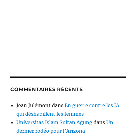
COMMENTAIRES RÉCENTS
Jean Julémont
dans
En guerre contre les IA
qui déshabillent les femmes
Universitas Islam Sultan Agung
dans
Un
dernier rodéo pour l’Arizona