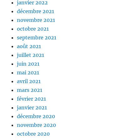
janvier 2022
décembre 2021
novembre 2021
octobre 2021
septembre 2021
août 2021
juillet 2021
juin 2021
mai 2021
avril 2021
mars 2021
février 2021
janvier 2021
décembre 2020
novembre 2020
octobre 2020