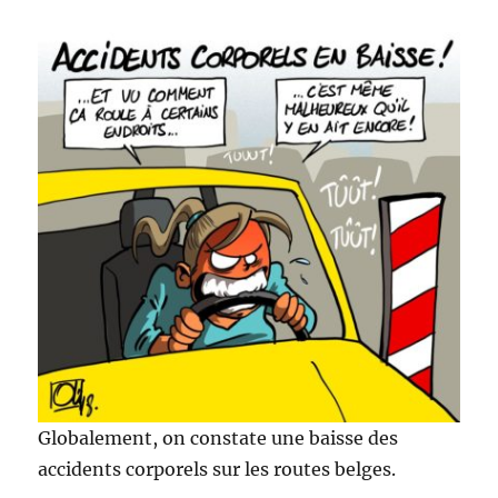
Globalement, on constate une baisse des
accidents corporels sur les routes belges.