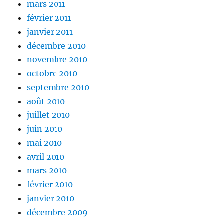
mars 2011
février 2011
janvier 2011
décembre 2010
novembre 2010
octobre 2010
septembre 2010
août 2010
juillet 2010
juin 2010
mai 2010
avril 2010
mars 2010
février 2010
janvier 2010
décembre 2009