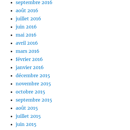
septembre 2016
août 2016
juillet 2016
juin 2016
mai 2016
avril 2016
mars 2016
février 2016
janvier 2016
décembre 2015
novembre 2015
octobre 2015
septembre 2015
août 2015
juillet 2015
juin 2015