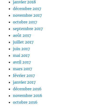
janvier 2018
décembre 2017
novembre 2017
octobre 2017
septembre 2017
août 2017
juillet 2017
juin 2017
mai 2017
avril 2017
mars 2017
février 2017
janvier 2017
décembre 2016
novembre 2016
octobre 2016