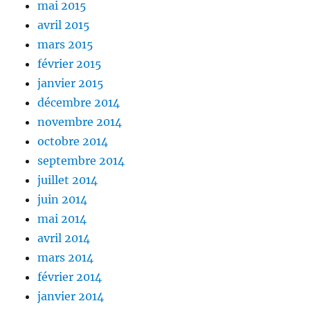
mai 2015
avril 2015
mars 2015
février 2015
janvier 2015
décembre 2014
novembre 2014
octobre 2014
septembre 2014
juillet 2014
juin 2014
mai 2014
avril 2014
mars 2014
février 2014
janvier 2014