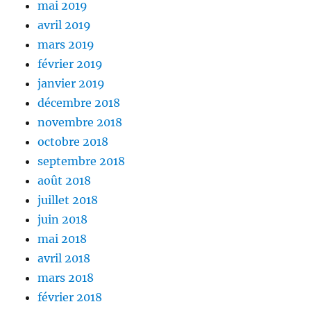
mai 2019
avril 2019
mars 2019
février 2019
janvier 2019
décembre 2018
novembre 2018
octobre 2018
septembre 2018
août 2018
juillet 2018
juin 2018
mai 2018
avril 2018
mars 2018
février 2018