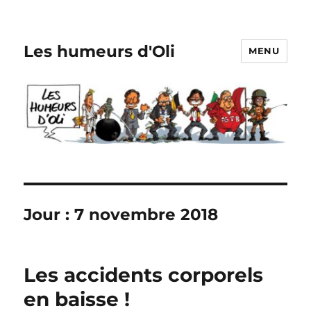
Les humeurs d'Oli
MENU
Jour :
7 novembre 2018
Les accidents corporels
en baisse !