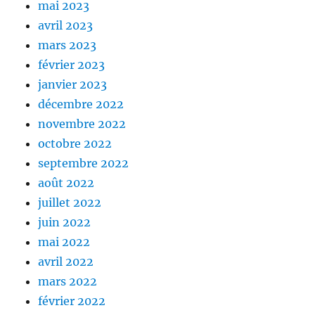
mai 2023
avril 2023
mars 2023
février 2023
janvier 2023
décembre 2022
novembre 2022
octobre 2022
septembre 2022
août 2022
juillet 2022
juin 2022
mai 2022
avril 2022
mars 2022
février 2022