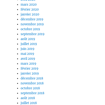
mars 2020
février 2020
janvier 2020
décembre 2019
novembre 2019
octobre 2019
septembre 2019
août 2019
juillet 2019
juin 2019
mai 2019
avril 2019
mars 2019
février 2019
janvier 2019
décembre 2018
novembre 2018
octobre 2018
septembre 2018
août 2018
juillet 2018