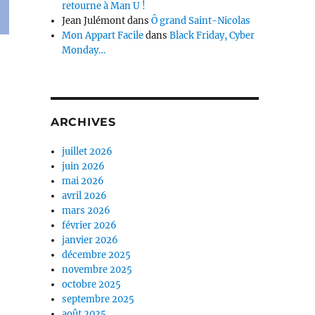
retourne à Man U !
Jean Julémont
dans
Ô grand Saint-Nicolas
Mon Appart Facile
dans
Black Friday, Cyber
Monday…
ARCHIVES
juillet 2026
juin 2026
mai 2026
avril 2026
mars 2026
février 2026
janvier 2026
décembre 2025
novembre 2025
octobre 2025
septembre 2025
août 2025