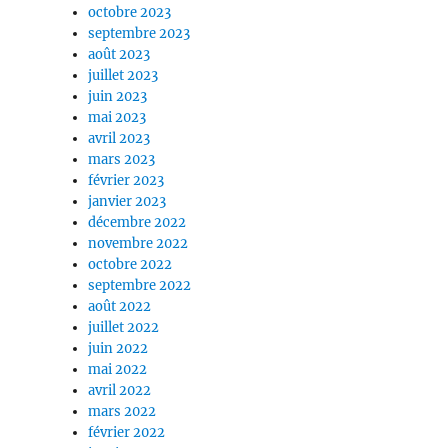
octobre 2023
septembre 2023
août 2023
juillet 2023
juin 2023
mai 2023
avril 2023
mars 2023
février 2023
janvier 2023
décembre 2022
novembre 2022
octobre 2022
septembre 2022
août 2022
juillet 2022
juin 2022
mai 2022
avril 2022
mars 2022
février 2022