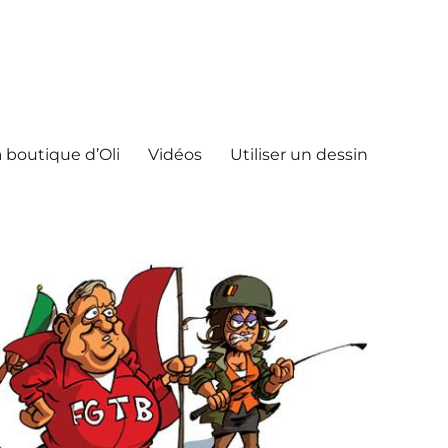
 boutique d’Oli
Vidéos
Utiliser un dessin