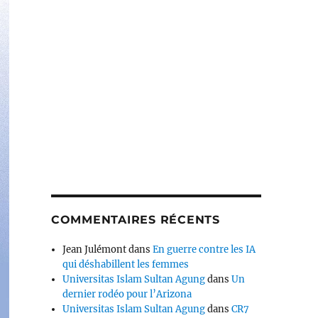
COMMENTAIRES RÉCENTS
Jean Julémont
dans
En guerre contre les IA
qui déshabillent les femmes
Universitas Islam Sultan Agung
dans
Un
dernier rodéo pour l’Arizona
Universitas Islam Sultan Agung
dans
CR7