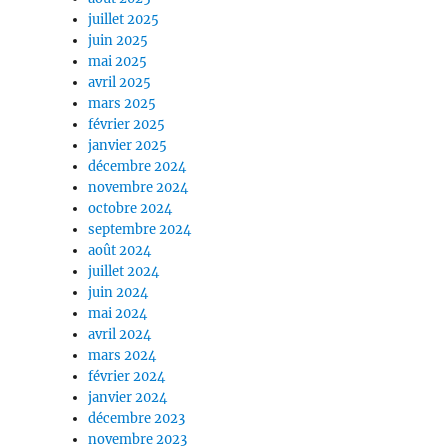
juillet 2025
juin 2025
mai 2025
avril 2025
mars 2025
février 2025
janvier 2025
décembre 2024
novembre 2024
octobre 2024
septembre 2024
août 2024
juillet 2024
juin 2024
mai 2024
avril 2024
mars 2024
février 2024
janvier 2024
décembre 2023
novembre 2023