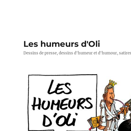
Les humeurs d'Oli
Dessins de presse, dessins d'humeur et d'humour, satires p