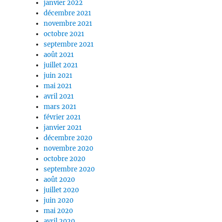
janvier 2022
décembre 2021
novembre 2021
octobre 2021
septembre 2021
août 2021
juillet 2021
juin 2021
mai 2021
avril 2021
mars 2021
février 2021
janvier 2021
décembre 2020
novembre 2020
octobre 2020
septembre 2020
août 2020
juillet 2020
juin 2020
mai 2020
avril 2020