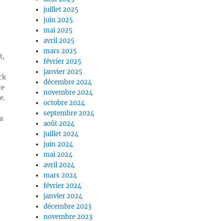
juillet 2025
juin 2025
mai 2025
avril 2025
mars 2025
t,
février 2025
janvier 2025
ck
décembre 2024
ce
novembre 2024
e.
octobre 2024
septembre 2024
a
août 2024
juillet 2024
juin 2024
mai 2024
avril 2024
mars 2024
février 2024
janvier 2024
décembre 2023
novembre 2023