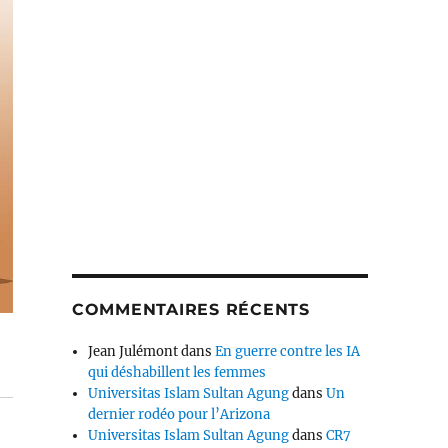
COMMENTAIRES RÉCENTS
Jean Julémont
dans
En guerre contre les IA
qui déshabillent les femmes
Universitas Islam Sultan Agung
dans
Un
dernier rodéo pour l’Arizona
Universitas Islam Sultan Agung
dans
CR7