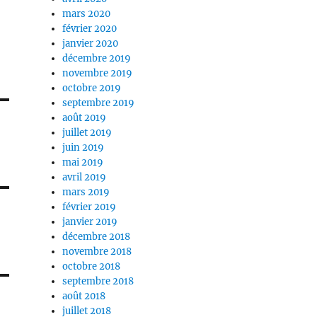
mars 2020
février 2020
janvier 2020
décembre 2019
novembre 2019
octobre 2019
septembre 2019
août 2019
juillet 2019
juin 2019
mai 2019
avril 2019
mars 2019
février 2019
janvier 2019
décembre 2018
novembre 2018
octobre 2018
septembre 2018
août 2018
juillet 2018