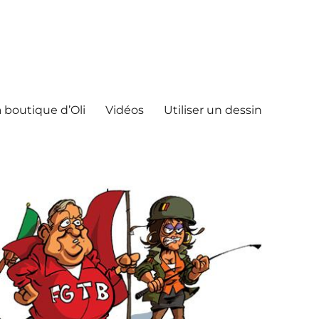
 boutique d’Oli
Vidéos
Utiliser un dessin