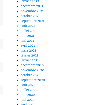
janvier 2022
décembre 2021
novembre 2021
octobre 2021
septembre 2021
août 2021
juillet 2021
juin 2021
mai 2021
avril 2021
mars 2021
février 2021
janvier 2021
décembre 2020
novembre 2020
octobre 2020
septembre 2020
août 2020
juillet 2020
juin 2020
mai 2020
avril 2020