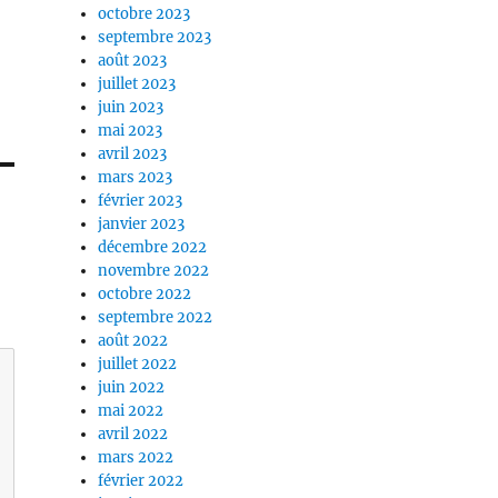
octobre 2023
septembre 2023
août 2023
juillet 2023
juin 2023
mai 2023
avril 2023
mars 2023
février 2023
janvier 2023
décembre 2022
novembre 2022
octobre 2022
septembre 2022
août 2022
juillet 2022
juin 2022
mai 2022
avril 2022
mars 2022
février 2022