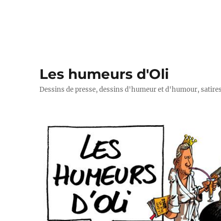
Les humeurs d'Oli
Dessins de presse, dessins d'humeur et d'humour, satires p