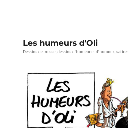
Les humeurs d'Oli
Dessins de presse, dessins d'humeur et d'humour, satires p