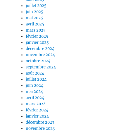
juillet 2025
juin 2025
mai 2025
avril 2025
mars 2025
février 2025
janvier 2025
décembre 2024
novembre 2024
octobre 2024
septembre 2024
août 2024
juillet 2024
juin 2024
mai 2024
avril 2024
mars 2024
février 2024
janvier 2024
décembre 2023
novembre 2023