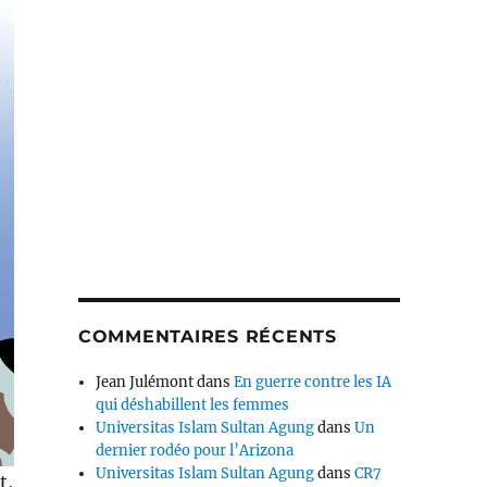
COMMENTAIRES RÉCENTS
Jean Julémont
dans
En guerre contre les IA
qui déshabillent les femmes
Universitas Islam Sultan Agung
dans
Un
dernier rodéo pour l’Arizona
Universitas Islam Sultan Agung
dans
CR7
t,