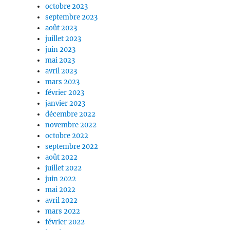
octobre 2023
septembre 2023
août 2023
juillet 2023
juin 2023
mai 2023
avril 2023
mars 2023
février 2023
janvier 2023
décembre 2022
novembre 2022
octobre 2022
septembre 2022
août 2022
juillet 2022
juin 2022
mai 2022
avril 2022
mars 2022
février 2022