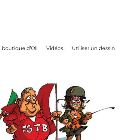
 boutique d’Oli
Vidéos
Utiliser un dessin