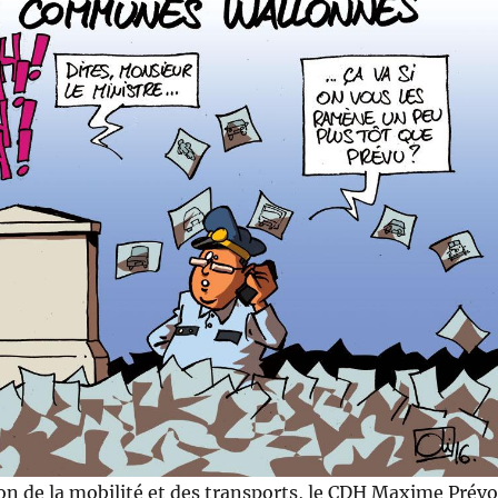
on de la mobilité et des transports, le CDH Maxime Prévo