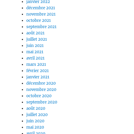
janvier 2022
décembre 2021
novembre 2021
octobre 2021
septembre 2021
août 2021
juillet 2021
juin 2021
mai 2021
avril 2021
mars 2021
février 2021
janvier 2021
décembre 2020
novembre 2020
octobre 2020
septembre 2020
août 2020
juillet 2020
juin 2020
mai 2020
avril 2020