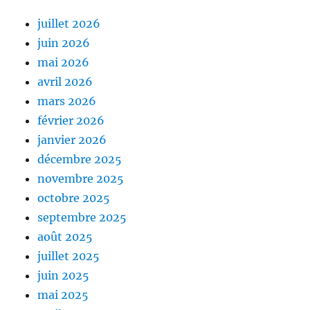
juillet 2026
juin 2026
mai 2026
avril 2026
mars 2026
février 2026
janvier 2026
décembre 2025
novembre 2025
octobre 2025
septembre 2025
août 2025
juillet 2025
juin 2025
mai 2025