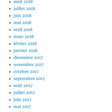
août 2018
juillet 2018
juin 2018
mai 2018
avril 2018
mars 2018
février 2018
janvier 2018
décembre 2017
novembre 2017
octobre 2017
septembre 2017
août 2017
juillet 2017
juin 2017
mai 2017