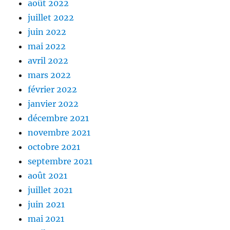
août 2022
juillet 2022
juin 2022
mai 2022
avril 2022
mars 2022
février 2022
janvier 2022
décembre 2021
novembre 2021
octobre 2021
septembre 2021
août 2021
juillet 2021
juin 2021
mai 2021