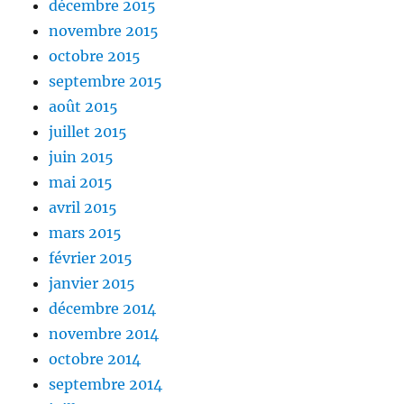
décembre 2015
novembre 2015
octobre 2015
septembre 2015
août 2015
juillet 2015
juin 2015
mai 2015
avril 2015
mars 2015
février 2015
janvier 2015
décembre 2014
novembre 2014
octobre 2014
septembre 2014