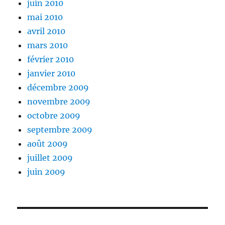
juin 2010
mai 2010
avril 2010
mars 2010
février 2010
janvier 2010
décembre 2009
novembre 2009
octobre 2009
septembre 2009
août 2009
juillet 2009
juin 2009