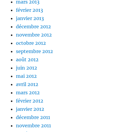
mars 2013
février 2013
janvier 2013
décembre 2012
novembre 2012
octobre 2012
septembre 2012
août 2012
juin 2012
mai 2012
avril 2012
mars 2012
février 2012
janvier 2012
décembre 2011
novembre 2011