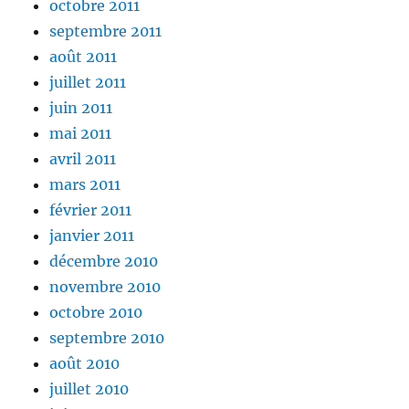
octobre 2011
septembre 2011
août 2011
juillet 2011
juin 2011
mai 2011
avril 2011
mars 2011
février 2011
janvier 2011
décembre 2010
novembre 2010
octobre 2010
septembre 2010
août 2010
juillet 2010