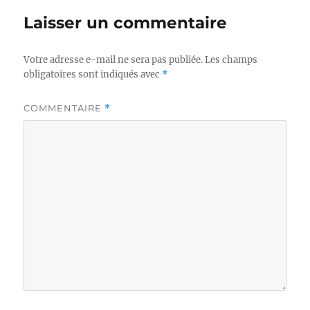
Laisser un commentaire
Votre adresse e-mail ne sera pas publiée.
Les champs
obligatoires sont indiqués avec
*
COMMENTAIRE
*