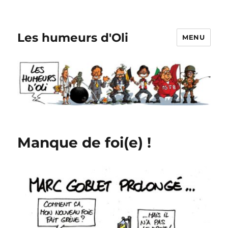
Les humeurs d'Oli
MENU
Manque de foi(e) !