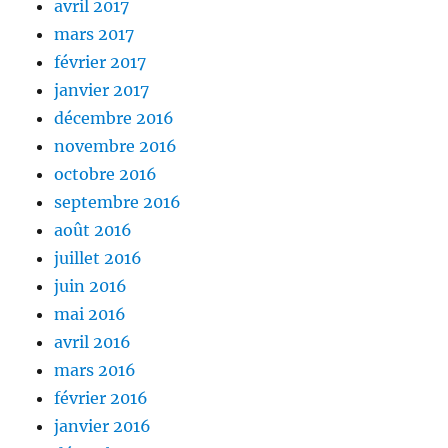
avril 2017
mars 2017
février 2017
janvier 2017
décembre 2016
novembre 2016
octobre 2016
septembre 2016
août 2016
juillet 2016
juin 2016
mai 2016
avril 2016
mars 2016
février 2016
janvier 2016