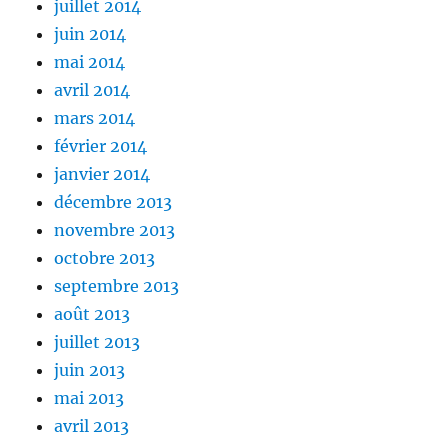
juillet 2014
juin 2014
mai 2014
avril 2014
mars 2014
février 2014
janvier 2014
décembre 2013
novembre 2013
octobre 2013
septembre 2013
août 2013
juillet 2013
juin 2013
mai 2013
avril 2013