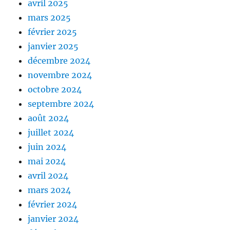
avril 2025
mars 2025
février 2025
janvier 2025
décembre 2024
novembre 2024
octobre 2024
septembre 2024
août 2024
juillet 2024
juin 2024
mai 2024
avril 2024
mars 2024
février 2024
janvier 2024