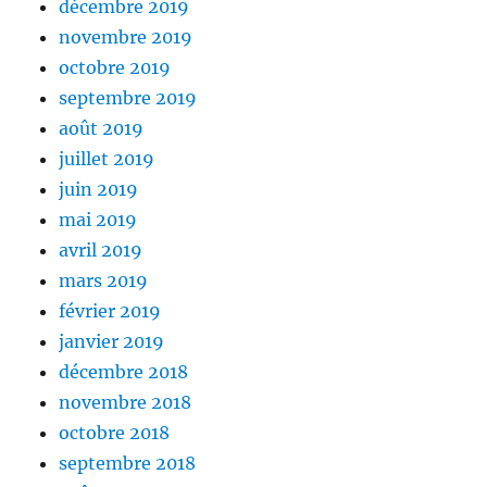
décembre 2019
novembre 2019
octobre 2019
septembre 2019
août 2019
juillet 2019
juin 2019
mai 2019
avril 2019
mars 2019
février 2019
janvier 2019
décembre 2018
novembre 2018
octobre 2018
septembre 2018