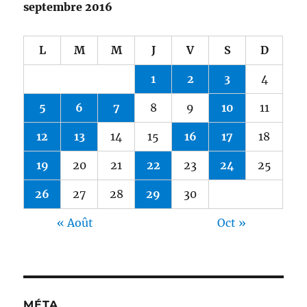
septembre 2016
L
M
M
J
V
S
D
1
2
3
4
5
6
7
8
9
10
11
12
13
14
15
16
17
18
19
20
21
22
23
24
25
26
27
28
29
30
« Août
Oct »
MÉTA