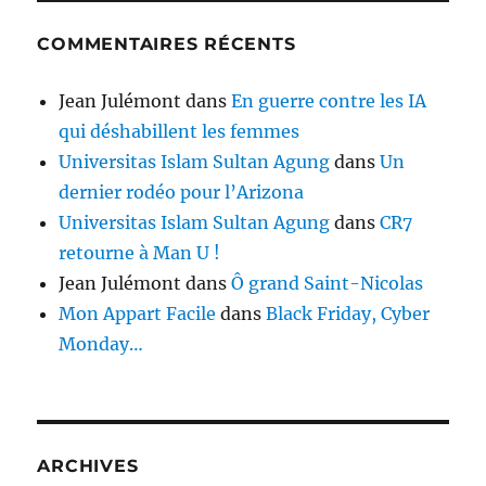
COMMENTAIRES RÉCENTS
Jean Julémont
dans
En guerre contre les IA
qui déshabillent les femmes
Universitas Islam Sultan Agung
dans
Un
dernier rodéo pour l’Arizona
Universitas Islam Sultan Agung
dans
CR7
retourne à Man U !
Jean Julémont
dans
Ô grand Saint-Nicolas
Mon Appart Facile
dans
Black Friday, Cyber
Monday…
ARCHIVES