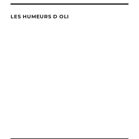
LES HUMEURS D OLI