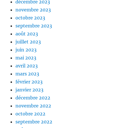
décembre 2023
novembre 2023
octobre 2023
septembre 2023
août 2023
juillet 2023
juin 2023
mai 2023
avril 2023
mars 2023
février 2023
janvier 2023
décembre 2022
novembre 2022
octobre 2022
septembre 2022