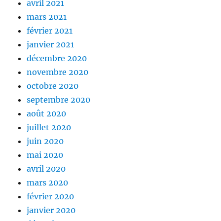
avril 2021
mars 2021
février 2021
janvier 2021
décembre 2020
novembre 2020
octobre 2020
septembre 2020
août 2020
juillet 2020
juin 2020
mai 2020
avril 2020
mars 2020
février 2020
janvier 2020