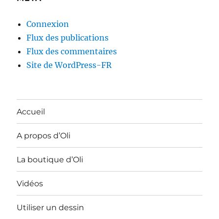
Connexion
Flux des publications
Flux des commentaires
Site de WordPress-FR
Accueil
A propos d’Oli
La boutique d’Oli
Vidéos
Utiliser un dessin