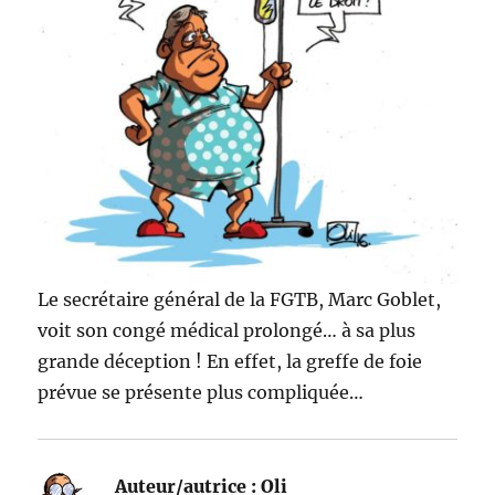
Le secrétaire général de la FGTB, Marc Goblet,
voit son congé médical prolongé… à sa plus
grande déception ! En effet, la greffe de foie
prévue se présente plus compliquée…
Auteur/autrice :
Oli