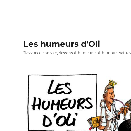
Les humeurs d'Oli
Dessins de presse, dessins d'humeur et d'humour, satires p