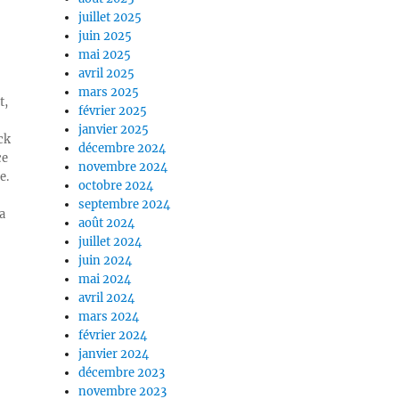
juillet 2025
juin 2025
mai 2025
avril 2025
mars 2025
t,
février 2025
janvier 2025
ck
décembre 2024
ce
novembre 2024
e.
octobre 2024
septembre 2024
a
août 2024
juillet 2024
juin 2024
mai 2024
avril 2024
mars 2024
février 2024
janvier 2024
décembre 2023
novembre 2023