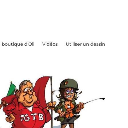
 boutique d’Oli
Vidéos
Utiliser un dessin