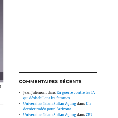
COMMENTAIRES RÉCENTS
s
Jean Julémont
dans
En guerre contre les IA
qui déshabillent les femmes
Universitas Islam Sultan Agung
dans
Un
dernier rodéo pour l’Arizona
Universitas Islam Sultan Agung
dans
CR7