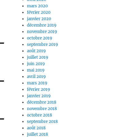
mars 2020
février 2020
janvier 2020
décembre 2019
novembre 2019
octobre 2019
septembre 2019
août 2019
juillet 2019
juin 2019
mai 2019
avril 2019
mars 2019
février 2019
janvier 2019
décembre 2018
novembre 2018
octobre 2018
septembre 2018
août 2018
juillet 2018