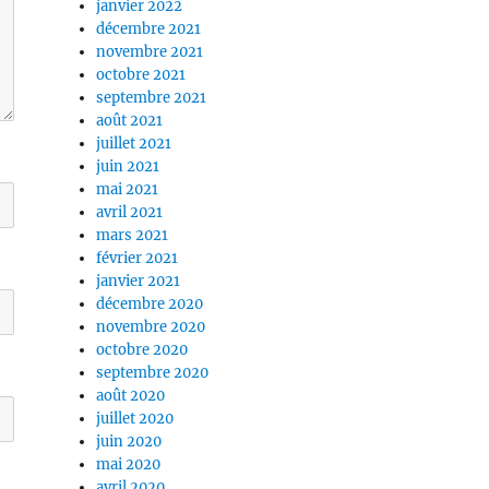
janvier 2022
décembre 2021
novembre 2021
octobre 2021
septembre 2021
août 2021
juillet 2021
juin 2021
mai 2021
avril 2021
mars 2021
février 2021
janvier 2021
décembre 2020
novembre 2020
octobre 2020
septembre 2020
août 2020
juillet 2020
juin 2020
mai 2020
avril 2020