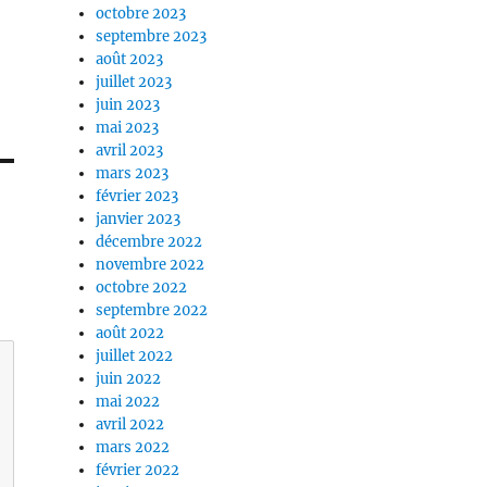
octobre 2023
septembre 2023
août 2023
juillet 2023
juin 2023
mai 2023
avril 2023
mars 2023
février 2023
janvier 2023
décembre 2022
novembre 2022
octobre 2022
septembre 2022
août 2022
juillet 2022
juin 2022
mai 2022
avril 2022
mars 2022
février 2022