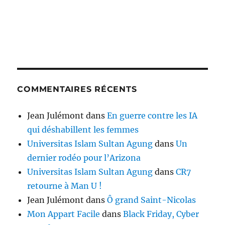
COMMENTAIRES RÉCENTS
Jean Julémont
dans
En guerre contre les IA
qui déshabillent les femmes
Universitas Islam Sultan Agung
dans
Un
dernier rodéo pour l’Arizona
Universitas Islam Sultan Agung
dans
CR7
retourne à Man U !
Jean Julémont
dans
Ô grand Saint-Nicolas
Mon Appart Facile
dans
Black Friday, Cyber