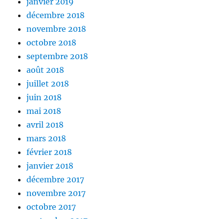
janvier 2019
décembre 2018
novembre 2018
octobre 2018
septembre 2018
août 2018
juillet 2018
juin 2018
mai 2018
avril 2018
mars 2018
février 2018
janvier 2018
décembre 2017
novembre 2017
octobre 2017