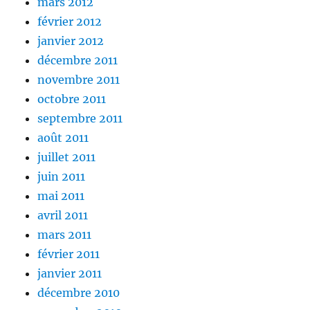
mars 2012
février 2012
janvier 2012
décembre 2011
novembre 2011
octobre 2011
septembre 2011
août 2011
juillet 2011
juin 2011
mai 2011
avril 2011
mars 2011
février 2011
janvier 2011
décembre 2010