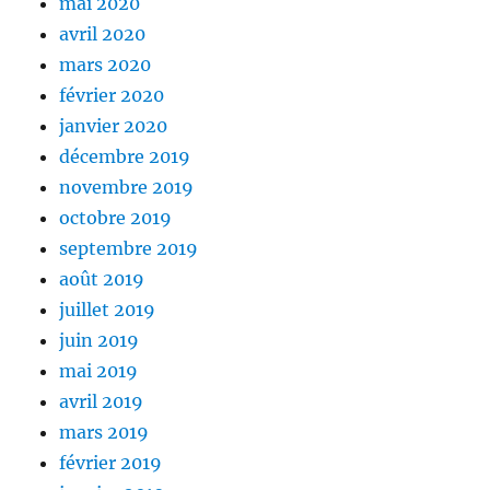
mai 2020
avril 2020
mars 2020
février 2020
janvier 2020
décembre 2019
novembre 2019
octobre 2019
septembre 2019
août 2019
juillet 2019
juin 2019
mai 2019
avril 2019
mars 2019
février 2019