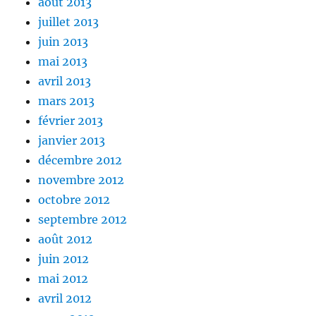
août 2013
juillet 2013
juin 2013
mai 2013
avril 2013
mars 2013
février 2013
janvier 2013
décembre 2012
novembre 2012
octobre 2012
septembre 2012
août 2012
juin 2012
mai 2012
avril 2012