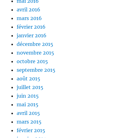
mai 2016
avril 2016
mars 2016
février 2016
janvier 2016
décembre 2015
novembre 2015
octobre 2015
septembre 2015
août 2015
juillet 2015
juin 2015
mai 2015
avril 2015
mars 2015
février 2015