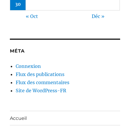
30
« Oct
Déc »
MÉTA
Connexion
Flux des publications
Flux des commentaires
Site de WordPress-FR
Accueil