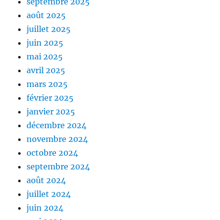
septembre 2025
août 2025
juillet 2025
juin 2025
mai 2025
avril 2025
mars 2025
février 2025
janvier 2025
décembre 2024
novembre 2024
octobre 2024
septembre 2024
août 2024
juillet 2024
juin 2024