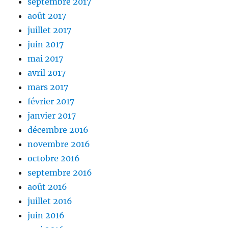
septembre 2017
août 2017
juillet 2017
juin 2017
mai 2017
avril 2017
mars 2017
février 2017
janvier 2017
décembre 2016
novembre 2016
octobre 2016
septembre 2016
août 2016
juillet 2016
juin 2016