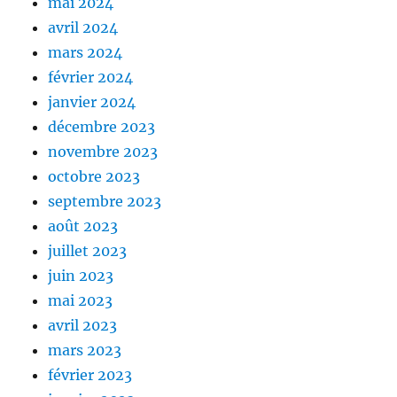
mai 2024
avril 2024
mars 2024
février 2024
janvier 2024
décembre 2023
novembre 2023
octobre 2023
septembre 2023
août 2023
juillet 2023
juin 2023
mai 2023
avril 2023
mars 2023
février 2023