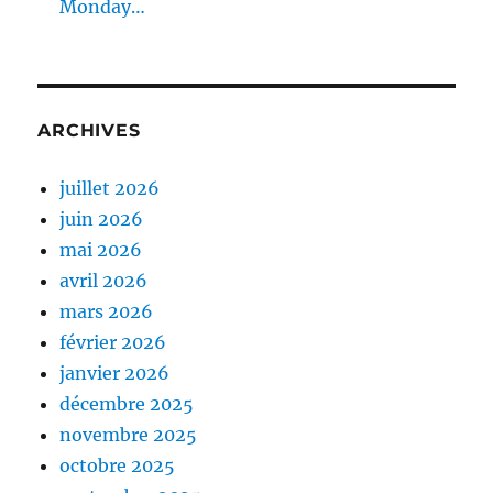
Monday…
ARCHIVES
juillet 2026
juin 2026
mai 2026
avril 2026
mars 2026
février 2026
janvier 2026
décembre 2025
novembre 2025
octobre 2025