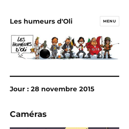
Les humeurs d'Oli
MENU
Jour :
28 novembre 2015
Caméras