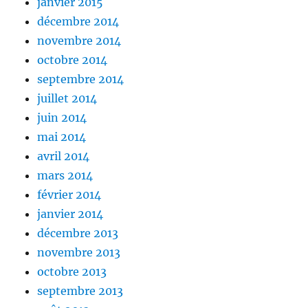
janvier 2015
décembre 2014
novembre 2014
octobre 2014
septembre 2014
juillet 2014
juin 2014
mai 2014
avril 2014
mars 2014
février 2014
janvier 2014
décembre 2013
novembre 2013
octobre 2013
septembre 2013