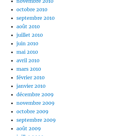
novembre 2010
octobre 2010
septembre 2010
août 2010
juillet 2010
juin 2010
mai 2010
avril 2010
mars 2010
février 2010
janvier 2010
décembre 2009
novembre 2009
octobre 2009
septembre 2009
août 2009