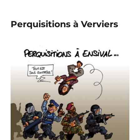
Caméras
Perquisitions à Verviers