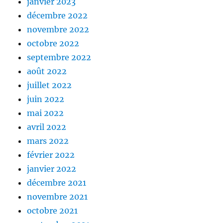
janvier 2023
décembre 2022
novembre 2022
octobre 2022
septembre 2022
août 2022
juillet 2022
juin 2022
mai 2022
avril 2022
mars 2022
février 2022
janvier 2022
décembre 2021
novembre 2021
octobre 2021