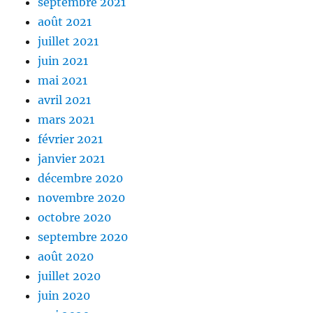
septembre 2021
août 2021
juillet 2021
juin 2021
mai 2021
avril 2021
mars 2021
février 2021
janvier 2021
décembre 2020
novembre 2020
octobre 2020
septembre 2020
août 2020
juillet 2020
juin 2020