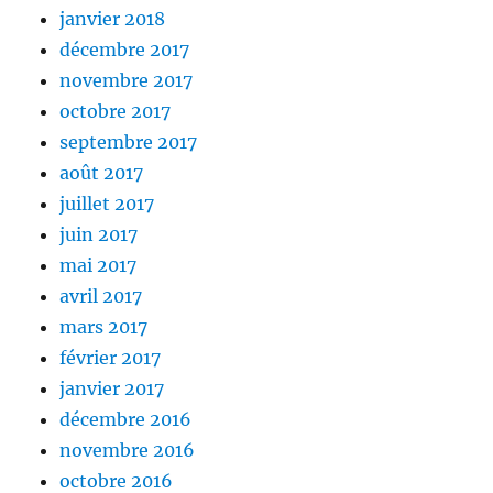
janvier 2018
décembre 2017
novembre 2017
octobre 2017
septembre 2017
août 2017
juillet 2017
juin 2017
mai 2017
avril 2017
mars 2017
février 2017
janvier 2017
décembre 2016
novembre 2016
octobre 2016