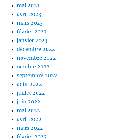
mai 2023
avril 2023
mars 2023
février 2023
janvier 2023
décembre 2022
novembre 2022
octobre 2022
septembre 2022
août 2022
juillet 2022
juin 2022
mai 2022
avril 2022
mars 2022
février 2022