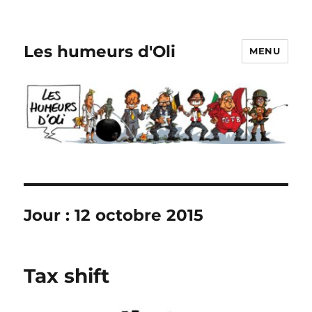
Les humeurs d'Oli
MENU
Jour :
12 octobre 2015
Tax shift