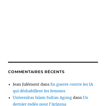
COMMENTAIRES RÉCENTS
Jean Julémont
dans
En guerre contre les IA
qui déshabillent les femmes
Universitas Islam Sultan Agung
dans
Un
dernier rodéo pour l’Arizona