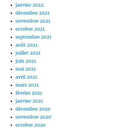
janvier 2022
décembre 2021
novembre 2021
octobre 2021
septembre 2021
août 2021
juillet 2021
juin 2021
mai 2021
avril 2021
mars 2021
février 2021
janvier 2021
décembre 2020
novembre 2020
octobre 2020