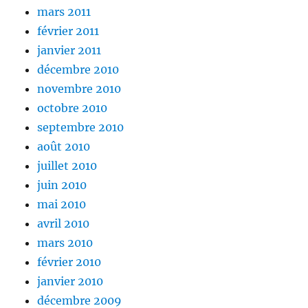
mars 2011
février 2011
janvier 2011
décembre 2010
novembre 2010
octobre 2010
septembre 2010
août 2010
juillet 2010
juin 2010
mai 2010
avril 2010
mars 2010
février 2010
janvier 2010
décembre 2009