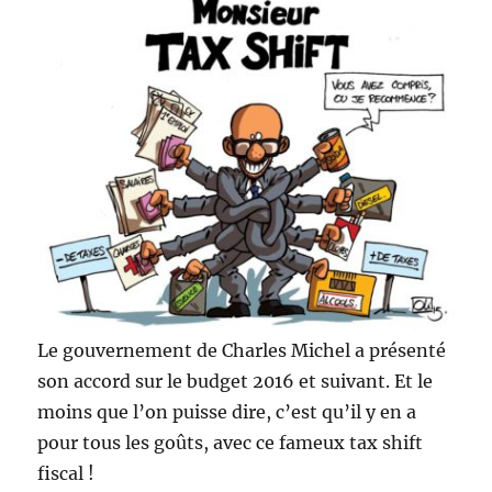
Le gouvernement de Charles Michel a présenté
son accord sur le budget 2016 et suivant. Et le
moins que l’on puisse dire, c’est qu’il y en a
pour tous les goûts, avec ce fameux tax shift
fiscal !