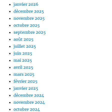
janvier 2026
décembre 2025
novembre 2025
octobre 2025
septembre 2025
août 2025
juillet 2025
juin 2025
mai 2025
avril 2025
mars 2025
février 2025
janvier 2025
décembre 2024
novembre 2024
octobre 2024