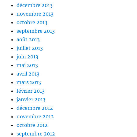
décembre 2013
novembre 2013
octobre 2013
septembre 2013
août 2013
juillet 2013
juin 2013
mai 2013
avril 2013
mars 2013
février 2013
janvier 2013
décembre 2012
novembre 2012
octobre 2012
septembre 2012