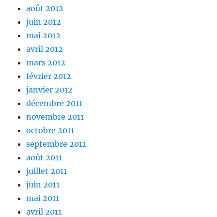
août 2012
juin 2012
mai 2012
avril 2012
mars 2012
février 2012
janvier 2012
décembre 2011
novembre 2011
octobre 2011
septembre 2011
août 2011
juillet 2011
juin 2011
mai 2011
avril 2011