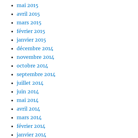
mai 2015
avril 2015
mars 2015
février 2015
janvier 2015
décembre 2014
novembre 2014
octobre 2014
septembre 2014
juillet 2014
juin 2014
mai 2014
avril 2014
mars 2014
février 2014
janvier 2014