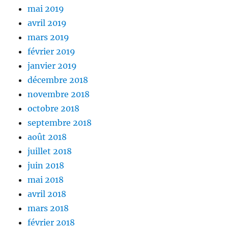
mai 2019
avril 2019
mars 2019
février 2019
janvier 2019
décembre 2018
novembre 2018
octobre 2018
septembre 2018
août 2018
juillet 2018
juin 2018
mai 2018
avril 2018
mars 2018
février 2018