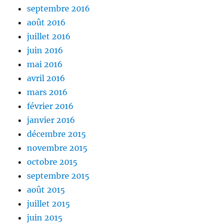
septembre 2016
août 2016
juillet 2016
juin 2016
mai 2016
avril 2016
mars 2016
février 2016
janvier 2016
décembre 2015
novembre 2015
octobre 2015
septembre 2015
août 2015
juillet 2015
juin 2015