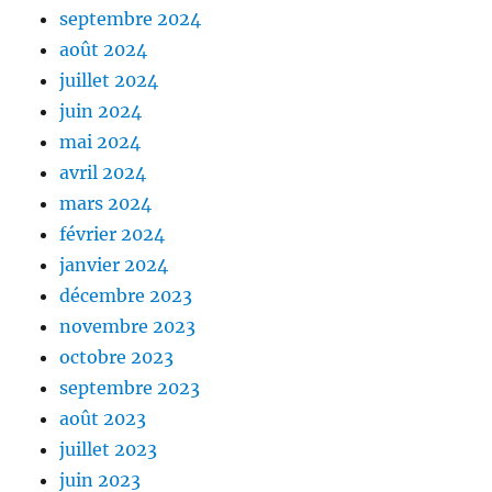
septembre 2024
août 2024
juillet 2024
juin 2024
mai 2024
avril 2024
mars 2024
février 2024
janvier 2024
décembre 2023
novembre 2023
octobre 2023
septembre 2023
août 2023
juillet 2023
juin 2023