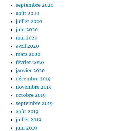
septembre 2020
août 2020
juillet 2020
juin 2020
mai 2020
avril 2020
mars 2020
février 2020
janvier 2020
décembre 2019
novembre 2019
octobre 2019
septembre 2019
août 2019
juillet 2019
juin 2019