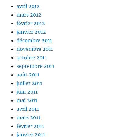
avril 2012
mars 2012
février 2012
janvier 2012
décembre 2011
novembre 2011
octobre 2011
septembre 2011
août 2011
juillet 2011
juin 2011
mai 2011
avril 2011
mars 2011
février 2011
janvier 2011