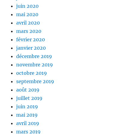
juin 2020
mai 2020
avril 2020
mars 2020
février 2020
janvier 2020
décembre 2019
novembre 2019
octobre 2019
septembre 2019
août 2019
juillet 2019
juin 2019
mai 2019
avril 2019
mars 2019