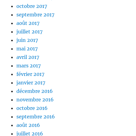
octobre 2017
septembre 2017
août 2017
juillet 2017
juin 2017
mai 2017
avril 2017
mars 2017
février 2017
janvier 2017
décembre 2016
novembre 2016
octobre 2016
septembre 2016
août 2016
juillet 2016