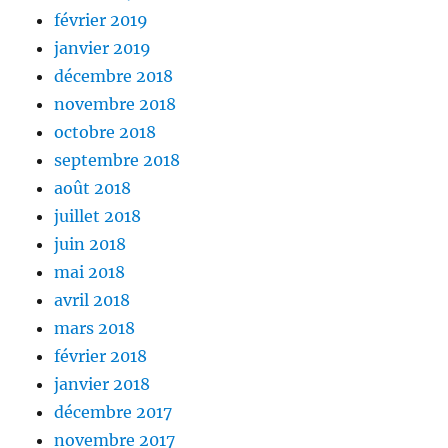
février 2019
janvier 2019
décembre 2018
novembre 2018
octobre 2018
septembre 2018
août 2018
juillet 2018
juin 2018
mai 2018
avril 2018
mars 2018
février 2018
janvier 2018
décembre 2017
novembre 2017