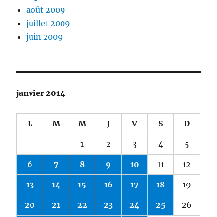
août 2009
juillet 2009
juin 2009
janvier 2014
L
M
M
J
V
S
D
1
2
3
4
5
6
7
8
9
10
11
12
13
14
15
16
17
18
19
20
21
22
23
24
25
26