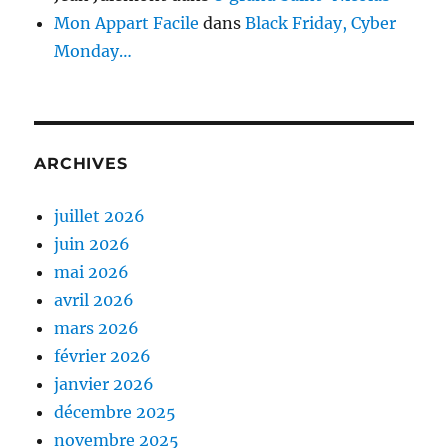
Mon Appart Facile
dans
Black Friday, Cyber
Monday…
ARCHIVES
juillet 2026
juin 2026
mai 2026
avril 2026
mars 2026
février 2026
janvier 2026
décembre 2025
novembre 2025