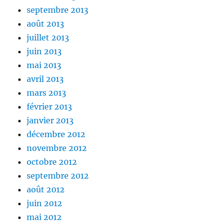
septembre 2013
août 2013
juillet 2013
juin 2013
mai 2013
avril 2013
mars 2013
février 2013
janvier 2013
décembre 2012
novembre 2012
octobre 2012
septembre 2012
août 2012
juin 2012
mai 2012