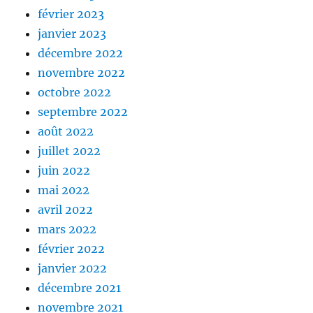
février 2023
janvier 2023
décembre 2022
novembre 2022
octobre 2022
septembre 2022
août 2022
juillet 2022
juin 2022
mai 2022
avril 2022
mars 2022
février 2022
janvier 2022
décembre 2021
novembre 2021