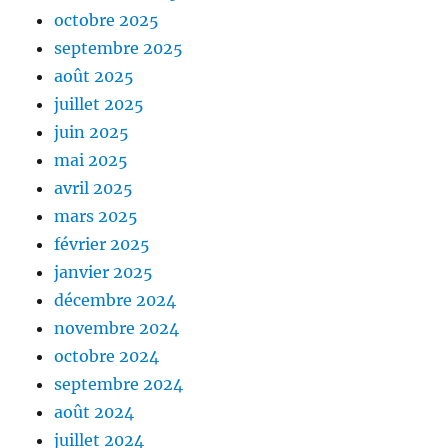
octobre 2025
septembre 2025
août 2025
juillet 2025
juin 2025
mai 2025
avril 2025
mars 2025
février 2025
janvier 2025
décembre 2024
novembre 2024
octobre 2024
septembre 2024
août 2024
juillet 2024