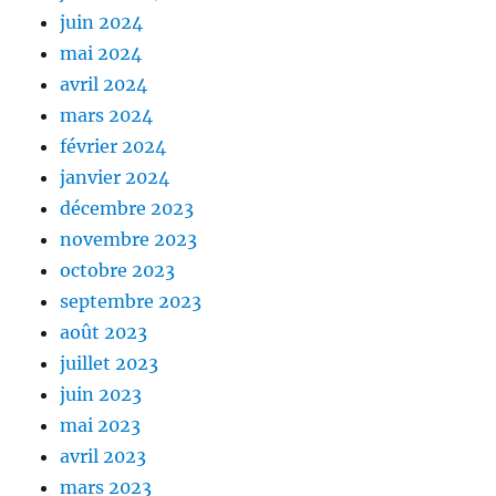
juin 2024
mai 2024
avril 2024
mars 2024
février 2024
janvier 2024
décembre 2023
novembre 2023
octobre 2023
septembre 2023
août 2023
juillet 2023
juin 2023
mai 2023
avril 2023
mars 2023