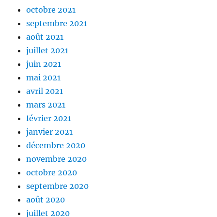
octobre 2021
septembre 2021
août 2021
juillet 2021
juin 2021
mai 2021
avril 2021
mars 2021
février 2021
janvier 2021
décembre 2020
novembre 2020
octobre 2020
septembre 2020
août 2020
juillet 2020