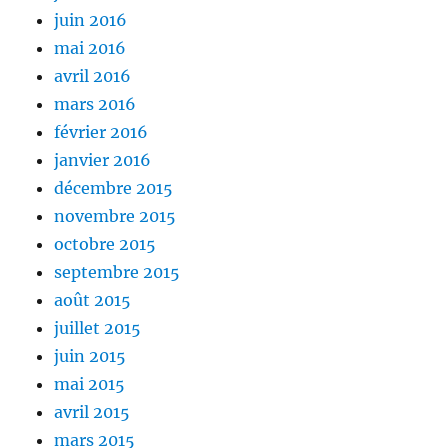
juin 2016
mai 2016
avril 2016
mars 2016
février 2016
janvier 2016
décembre 2015
novembre 2015
octobre 2015
septembre 2015
août 2015
juillet 2015
juin 2015
mai 2015
avril 2015
mars 2015