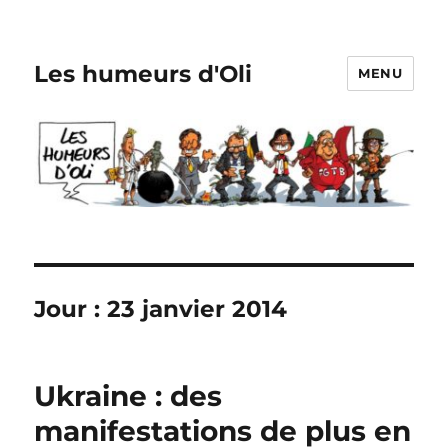
Les humeurs d'Oli
MENU
Jour :
23 janvier 2014
Ukraine : des
manifestations de plus en