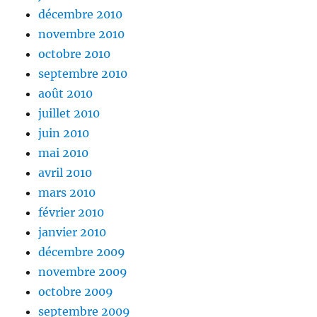
décembre 2010
novembre 2010
octobre 2010
septembre 2010
août 2010
juillet 2010
juin 2010
mai 2010
avril 2010
mars 2010
février 2010
janvier 2010
décembre 2009
novembre 2009
octobre 2009
septembre 2009