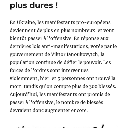
plus dures !
En Ukraine, les manifestants pro-européens
deviennent de plus en plus nombreux, et vont
bientôt passer à l’offensive. En réponse aux
dernières lois anti-manifestations, votée par le
gouvernement de Viktor Ianoukovytch, la
population continue de défier le pouvoir. Les
forces de l’ordres sont intervenues
violemment, hier, et 5 personnes ont trouvé la
mort, tandis qu’on compte plus de 300 blessés.
Aujourd’hui, les manifestants ont promis de
passer à l’offensive, le nombre de blessés
devraient donc augmenter encore.