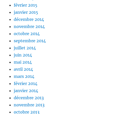
février 2015
janvier 2015
décembre 2014
novembre 2014
octobre 2014
septembre 2014
juillet 2014
juin 2014
mai 2014
avril 2014
mars 2014
février 2014
janvier 2014
décembre 2013
novembre 2013
octobre 2013