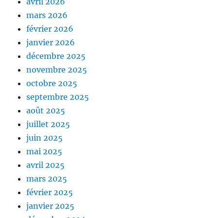
avril 2026
mars 2026
février 2026
janvier 2026
décembre 2025
novembre 2025
octobre 2025
septembre 2025
août 2025
juillet 2025
juin 2025
mai 2025
avril 2025
mars 2025
février 2025
janvier 2025