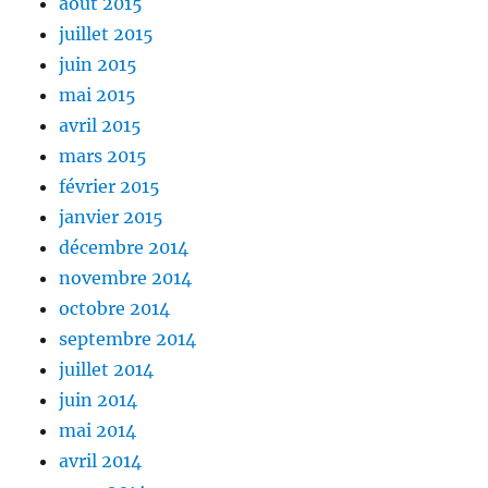
août 2015
juillet 2015
juin 2015
mai 2015
avril 2015
mars 2015
février 2015
janvier 2015
décembre 2014
novembre 2014
octobre 2014
septembre 2014
juillet 2014
juin 2014
mai 2014
avril 2014