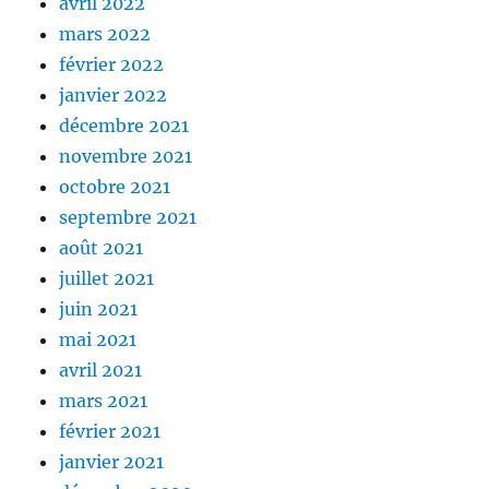
avril 2022
mars 2022
février 2022
janvier 2022
décembre 2021
novembre 2021
octobre 2021
septembre 2021
août 2021
juillet 2021
juin 2021
mai 2021
avril 2021
mars 2021
février 2021
janvier 2021