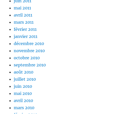
juin 2011
mai 2011
avril 2011
mars 2011
février 2011
janvier 2011
décembre 2010
novembre 2010
octobre 2010
septembre 2010
août 2010
juillet 2010
juin 2010
mai 2010
avril 2010
mars 2010