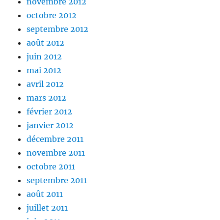
novembre 2012
octobre 2012
septembre 2012
août 2012
juin 2012
mai 2012
avril 2012
mars 2012
février 2012
janvier 2012
décembre 2011
novembre 2011
octobre 2011
septembre 2011
août 2011
juillet 2011