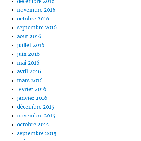
décembre 2016
novembre 2016
octobre 2016
septembre 2016
août 2016
juillet 2016
juin 2016
mai 2016
avril 2016
mars 2016
février 2016
janvier 2016
décembre 2015
novembre 2015
octobre 2015
septembre 2015