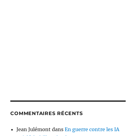
COMMENTAIRES RÉCENTS
Jean Julémont
dans
En guerre contre les IA