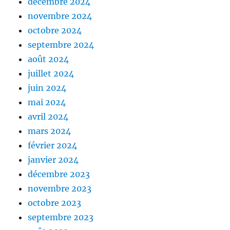
décembre 2024
novembre 2024
octobre 2024
septembre 2024
août 2024
juillet 2024
juin 2024
mai 2024
avril 2024
mars 2024
février 2024
janvier 2024
décembre 2023
novembre 2023
octobre 2023
septembre 2023