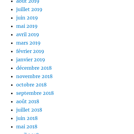
août 2019
juillet 2019
juin 2019
mai 2019
avril 2019
mars 2019
février 2019
janvier 2019
décembre 2018
novembre 2018
octobre 2018
septembre 2018
août 2018
juillet 2018
juin 2018
mai 2018