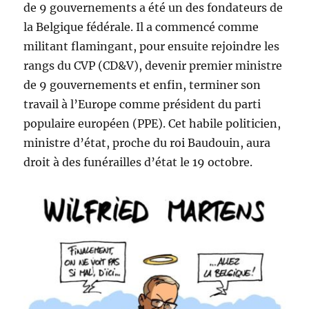
de 9 gouvernements a été un des fondateurs de
la Belgique fédérale. Il a commencé comme
militant flamingant, pour ensuite rejoindre les
rangs du CVP (CD&V), devenir premier ministre
de 9 gouvernements et enfin, terminer son
travail à l’Europe comme président du parti
populaire européen (PPE). Cet habile politicien,
ministre d’état, proche du roi Baudouin, aura
droit à des funérailles d’état le 19 octobre.