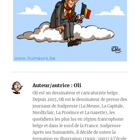
Auteur/autrice :
Oli
Oli est un dessinateur et caricaturiste belge.
Depuis 2015, Oli est le dessinateur de presse des
journaux de Sudpresse (La Meuse, La Capitale,
NordEclair, La Province et La Gazette), les
quotidiens les plus lus en région francophone
belge et dans le nord de la France. Sudpresse
Après ses humanités, il décide de suivre la
formation en illustration (1999-2002) à l’école