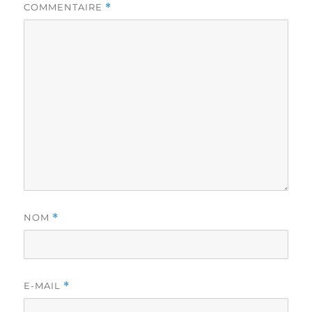
COMMENTAIRE
*
NOM
*
E-MAIL
*