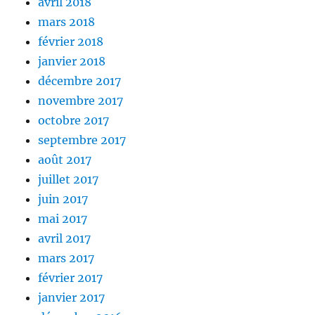
avril 2018
mars 2018
février 2018
janvier 2018
décembre 2017
novembre 2017
octobre 2017
septembre 2017
août 2017
juillet 2017
juin 2017
mai 2017
avril 2017
mars 2017
février 2017
janvier 2017