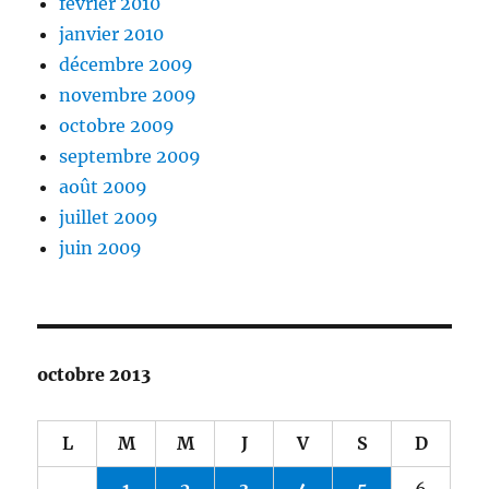
février 2010
janvier 2010
décembre 2009
novembre 2009
octobre 2009
septembre 2009
août 2009
juillet 2009
juin 2009
octobre 2013
L
M
M
J
V
S
D
1
2
3
4
5
6