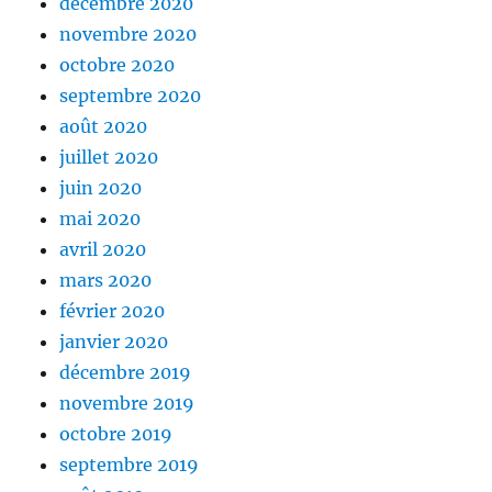
décembre 2020
novembre 2020
octobre 2020
septembre 2020
août 2020
juillet 2020
juin 2020
mai 2020
avril 2020
mars 2020
février 2020
janvier 2020
décembre 2019
novembre 2019
octobre 2019
septembre 2019