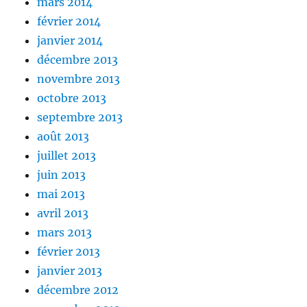
mars 2014
février 2014
janvier 2014
décembre 2013
novembre 2013
octobre 2013
septembre 2013
août 2013
juillet 2013
juin 2013
mai 2013
avril 2013
mars 2013
février 2013
janvier 2013
décembre 2012