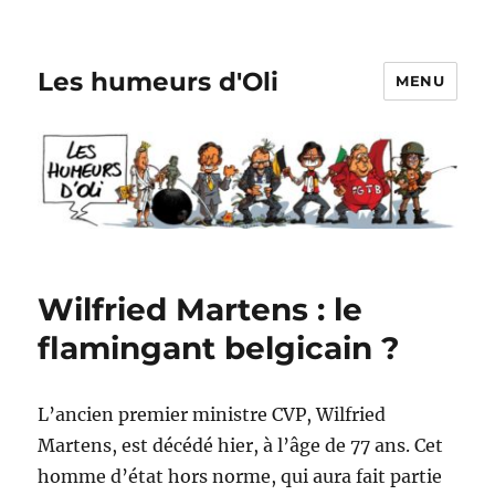
Les humeurs d'Oli
MENU
Wilfried Martens : le
flamingant belgicain ?
L’ancien premier ministre CVP, Wilfried
Martens, est décédé hier, à l’âge de 77 ans. Cet
homme d’état hors norme, qui aura fait partie