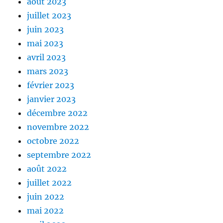
août 2023
juillet 2023
juin 2023
mai 2023
avril 2023
mars 2023
février 2023
janvier 2023
décembre 2022
novembre 2022
octobre 2022
septembre 2022
août 2022
juillet 2022
juin 2022
mai 2022